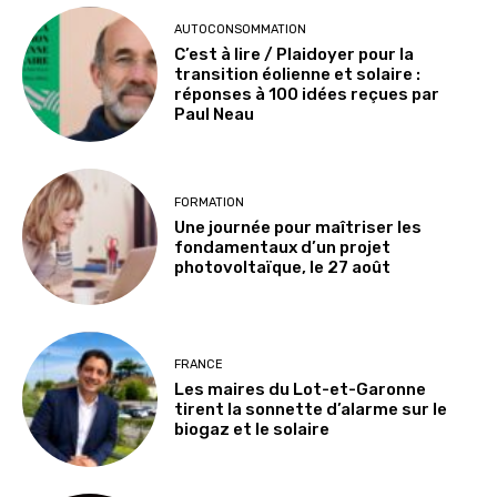
AUTOCONSOMMATION
C’est à lire / Plaidoyer pour la
transition éolienne et solaire :
réponses à 100 idées reçues par
Paul Neau
FORMATION
Une journée pour maîtriser les
fondamentaux d’un projet
photovoltaïque, le 27 août
FRANCE
Les maires du Lot-et-Garonne
tirent la sonnette d’alarme sur le
biogaz et le solaire