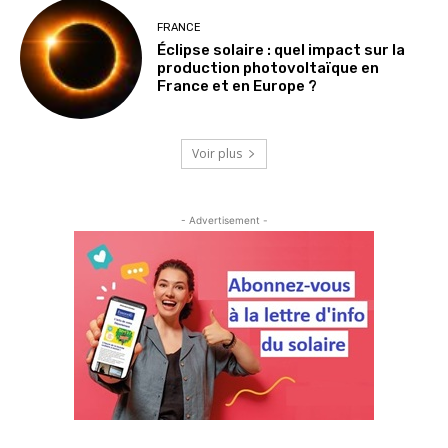
FRANCE
Éclipse solaire : quel impact sur la
production photovoltaïque en
France et en Europe ?
Voir plus
- Advertisement -