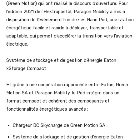
(Green Motion) qui ont réalisé le discours d’ouverture. Pour
l’édition 2021 de l’Elektropostal, Paragon Mobility a mis à
disposition de l’événement l’un de ses Nano Pod, une station
énergétique facile et rapide à déployer, transportable et
adaptable, qui permet d’accélérer la transition vers l’aviation
électrique.
Système de stockage et de gestion d’énergie Eaton
xStorage Compact
Et grâce à une coopération rapprochée entre Eaton, Green
Motion SA et Paragon Mobility, le Pod intègre dans un
format compact et cohérent des composants et
fonctionnalités énergétiques avancés :
Chargeur DC Skycharge de Green Motion SA ;
Système de stockage et de gestion d’énergie Eaton