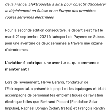
de la France. Elektropostal a ainsi pour objectif d’accélérer
le déploiement en Suisse et en Europe des premières
routes aériennes électrifiées.
Pour la seconde édition consécutive, le départ s’est fait le
mardi 21 septembre 2021 à l’aéroport de Payerne en Suisse,
pour une aventure de deux semaines à travers une dizaine
d’aérodromes.
L’aviation électrique, une aventure… qui commence
maintenant !
Lors de l’événement, Hervé Berardi, fondateur de
l’Elektropostal, a présenté le projet et les équipages et était
accompagné de personnalités emblématiques de l’aviation
électrique telles que Bertrand Piccard (Fondation Solar
Impulse), Raphael Domjan (SolarStratos) et François Randin