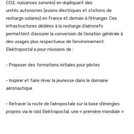
CO2, nuisances sonores) en dupliquant des
unités autonomes (avions électriques et stations de
recharge solaires) en France et demain à l’étranger. Ces
infrastructures dédiées à la recharge d’aéronefs
permettent d’assurer la conversion de l’aviation générale à
des usages plus respectueux de l’environnement.
Elektropostal a pour missions de :
• Proposer des formations initiales pour pilotes
• Inspirer et faire rêver la jeunesse dans le domaine
aéronautique
• Retracer la route de l’aéropostale sur la base d’énergies
propres via le raid Elektropostal, une « première mondiale »