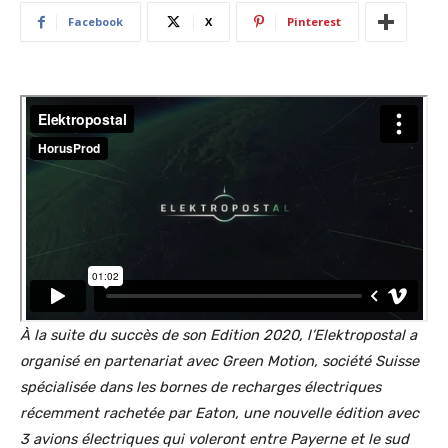
Facebook
X
Pinterest
À la suite du succès de son Edition 2020, l’Elektropostal a
organisé en partenariat avec Green Motion, société Suisse
spécialisée dans les bornes de recharges électriques
récemment rachetée par Eaton, une nouvelle édition avec
3 avions électriques qui voleront entre Payerne et le sud