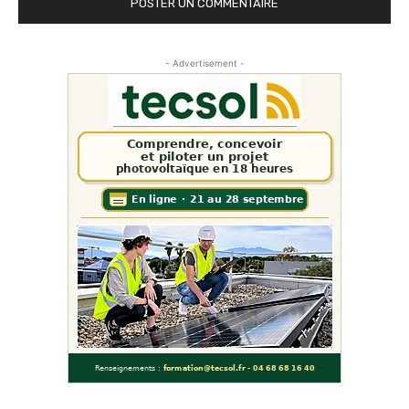
- Advertisement -