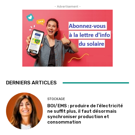
- Advertisement -
DERNIERS ARTICLES
STOCKAGE
BOI/EMS : produire de l’électricité
ne suffit plus, il faut désormais
synchroniser production et
consommation