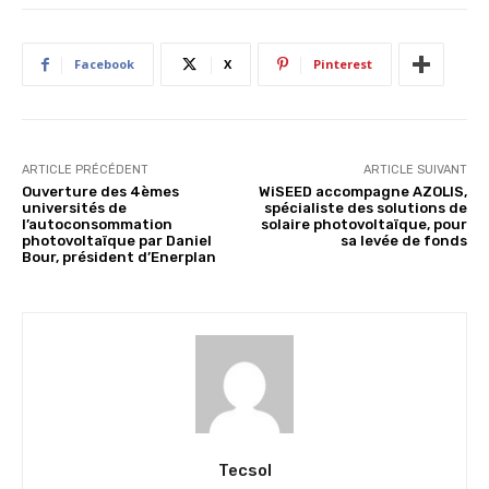
Facebook
X
Pinterest
ARTICLE PRÉCÉDENT
ARTICLE SUIVANT
Ouverture des 4èmes
WiSEED accompagne AZOLIS,
universités de
spécialiste des solutions de
l’autoconsommation
solaire photovoltaïque, pour
photovoltaïque par Daniel
sa levée de fonds
Bour, président d’Enerplan
Tecsol