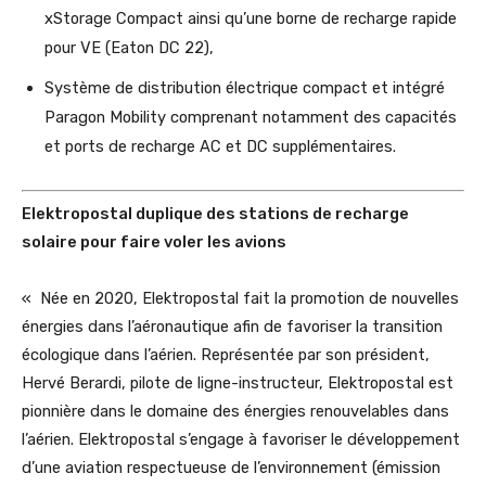
xStorage Compact ainsi qu’une borne de recharge rapide
pour VE (Eaton DC 22),
Système de distribution électrique compact et intégré
Paragon Mobility comprenant notamment des capacités
et ports de recharge AC et DC supplémentaires.
Elektropostal duplique des stations de recharge
solaire pour faire voler les avions
« Née en 2020, Elektropostal fait la promotion de nouvelles
énergies dans l’aéronautique afin de favoriser la transition
écologique dans l’aérien. Représentée par son président,
Hervé Berardi, pilote de ligne-instructeur, Elektropostal est
pionnière dans le domaine des énergies renouvelables dans
l’aérien. Elektropostal s’engage à favoriser le développement
d’une aviation respectueuse de l’environnement (émission