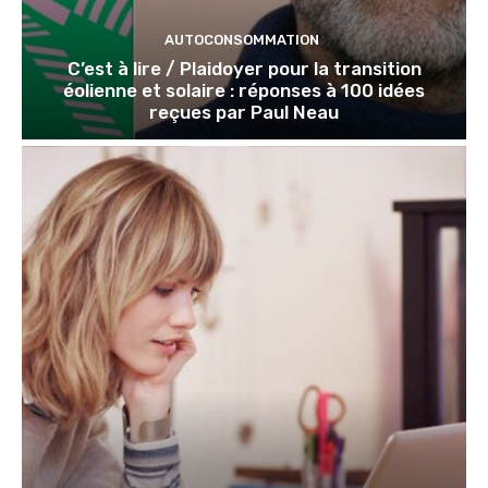
AUTOCONSOMMATION
C’est à lire / Plaidoyer pour la transition
éolienne et solaire : réponses à 100 idées
reçues par Paul Neau