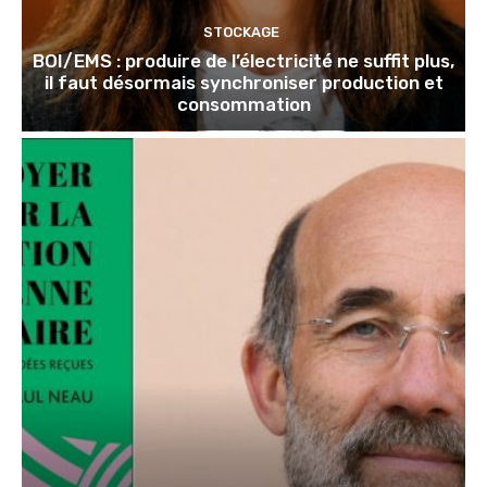
STOCKAGE
BOI/EMS : produire de l’électricité ne suffit plus,
il faut désormais synchroniser production et
consommation