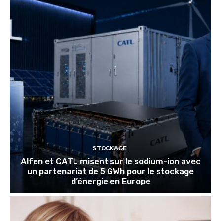
STOCKAGE
Alfen et CATL misent sur le sodium-ion avec
un partenariat de 5 GWh pour le stockage
d’énergie en Europe