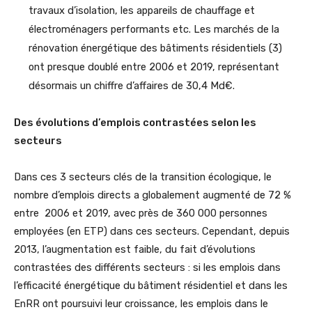
travaux d’isolation, les appareils de chauffage et
électroménagers performants etc. Les marchés de la
rénovation énergétique des bâtiments résidentiels (3)
ont presque doublé entre 2006 et 2019, représentant
désormais un chiffre d’affaires de 30,4 Md€.
Des évolutions d’emplois contrastées selon les
secteurs
Dans ces 3 secteurs clés de la transition écologique, le
nombre d’emplois directs a globalement augmenté de 72 %
entre 2006 et 2019, avec près de 360 000 personnes
employées (en ETP) dans ces secteurs. Cependant, depuis
2013, l’augmentation est faible, du fait d’évolutions
contrastées des différents secteurs : si les emplois dans
l’efficacité énergétique du bâtiment résidentiel et dans les
EnRR ont poursuivi leur croissance, les emplois dans le