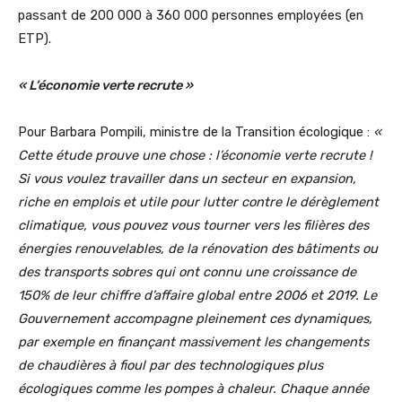
passant de 200 000 à 360 000 personnes employées (en
ETP).
« L’économie verte recrute »
Pour Barbara Pompili, ministre de la Transition écologique :
«
Cette étude prouve une chose : l’économie verte recrute !
Si vous voulez travailler dans un secteur en expansion,
riche en emplois et utile pour lutter contre le dérèglement
climatique, vous pouvez vous tourner vers les filières des
énergies renouvelables, de la rénovation des bâtiments ou
des transports sobres qui ont connu une croissance de
150% de leur chiffre d’affaire global entre 2006 et 2019. Le
Gouvernement accompagne pleinement ces dynamiques,
par exemple en finançant massivement les changements
de chaudières à fioul par des technologiques plus
écologiques comme les pompes à chaleur. Chaque année