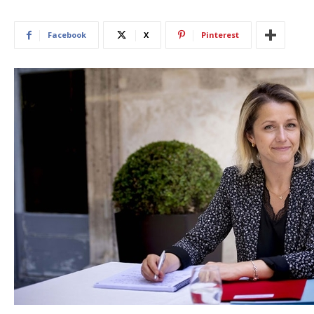
Facebook
X
Pinterest