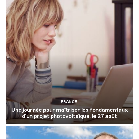
FRANCE
Une journée pour maîtriser les fondamentaux
d’un projet photovoltaïque, le 27 août