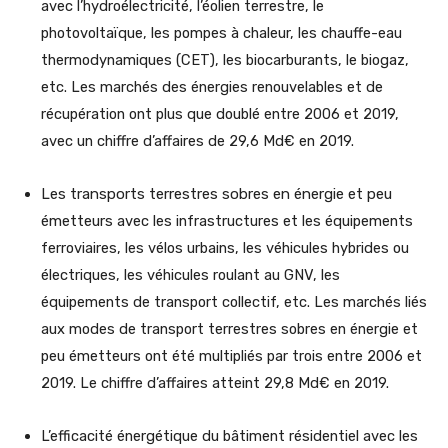
avec l’hydroélectricité, l’éolien terrestre, le
photovoltaïque, les pompes à chaleur, les chauffe-eau
thermodynamiques (CET), les biocarburants, le biogaz,
etc. Les marchés des énergies renouvelables et de
récupération ont plus que doublé entre 2006 et 2019,
avec un chiffre d’affaires de 29,6 Md€ en 2019.
Les transports terrestres sobres en énergie et peu
émetteurs
avec les infrastructures et les équipements
ferroviaires, les vélos urbains, les véhicules hybrides ou
électriques, les véhicules roulant au GNV, les
équipements de transport collectif, etc.
Les marchés liés
aux modes de transport terrestres sobres en énergie et
peu émetteurs ont été multipliés par trois entre 2006 et
2019. Le chiffre d’affaires atteint 29,8 Md€ en 2019.
L’efficacité énergétique du bâtiment résidentiel avec les