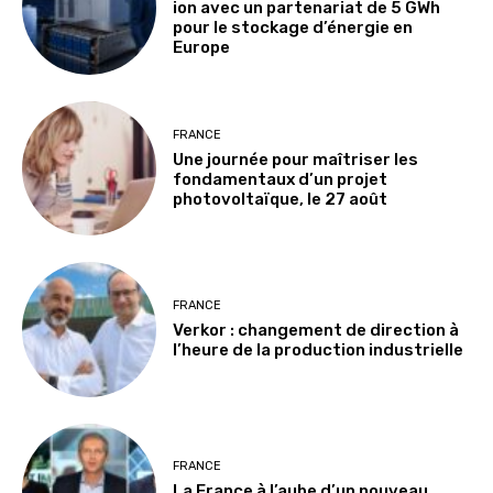
ion avec un partenariat de 5 GWh
pour le stockage d’énergie en
Europe
FRANCE
Une journée pour maîtriser les
fondamentaux d’un projet
photovoltaïque, le 27 août
FRANCE
Verkor : changement de direction à
l’heure de la production industrielle
FRANCE
La France à l’aube d’un nouveau