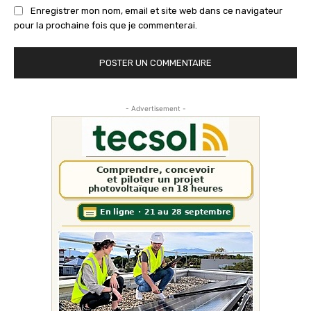
Enregistrer mon nom, email et site web dans ce navigateur
pour la prochaine fois que je commenterai.
- Advertisement -