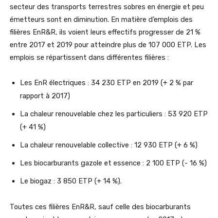
secteur des transports terrestres sobres en énergie et peu
émetteurs sont en diminution. En matière d’emplois des
filières EnR&R, ils voient leurs effectifs progresser de 21 %
entre 2017 et 2019 pour atteindre plus de 107 000 ETP. Les
emplois se répartissent dans différentes filières :
Les EnR électriques : 34 230 ETP en 2019 (+ 2 % par
rapport à 2017)
La chaleur renouvelable chez les particuliers : 53 920 ETP
(+ 41 %)
La chaleur renouvelable collective : 12 930 ETP (+ 6 %)
Les biocarburants gazole et essence : 2 100 ETP (- 16 %)
Le biogaz : 3 850 ETP (+ 14 %).
Toutes ces filières EnR&R, sauf celle des biocarburants