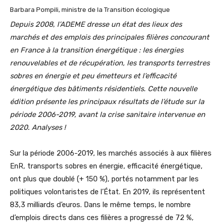
Barbara Pompili, ministre de la Transition écologique
Depuis 2008, l’ADEME dresse un état des lieux des
marchés et des emplois des principales filières concourant
en France à la transition énergétique : les énergies
renouvelables et de récupération, les transports terrestres
sobres en énergie et peu émetteurs et l’efficacité
énergétique des bâtiments résidentiels. Cette nouvelle
édition présente les principaux résultats de l’étude sur la
période 2006-2019, avant la crise sanitaire intervenue en
2020. Analyses
!
Sur la période 2006-2019, les marchés associés à aux filières
EnR, transports sobres en énergie, efficacité énergétique,
ont plus que doublé (+ 150 %), portés notamment par les
politiques volontaristes de l’État. En 2019, ils représentent
83,3 milliards d’euros. Dans le même temps, le nombre
d’emplois directs dans ces filières a progressé de 72 %,