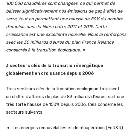
100 000 chaudières sont changées, ce qui permet de
baisser significativement nos émissions de gaz à effet de
serre, tout en permettant une hausse de 80% du nombre
d’emplois dans la filière entre 2017 et 2019. Cette
croissance est une excellente nouvelle. Nous la renforçons
avec les 30 milliards d’euros du plan France Relance
consacrés à la transition écologique. »
3 secteurs clés de la transition énergétique
globalement en croissance depuis 2006
Trois secteurs clés de la transition écologique totalisent
un chiffre d’affaires de plus de 83 milliards d’euros, soit une
très forte hausse de 150% depuis 2006. Cela concerne les
secteurs suivants :
Les énergies renouvelables et de récupération (EnR&R)