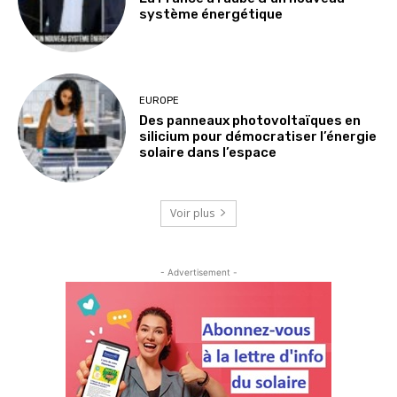
système énergétique
EUROPE
Des panneaux photovoltaïques en
silicium pour démocratiser l’énergie
solaire dans l’espace
Voir plus
- Advertisement -