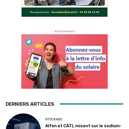
- Advertisement -
DERNIERS ARTICLES
STOCKAGE
Alfen et CATL misent sur le sodium-