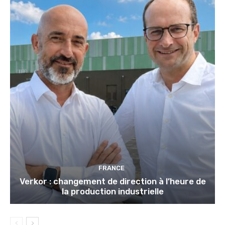
FRANCE
Verkor : changement de direction à l’heure de
la production industrielle