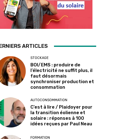
ERNIERS ARTICLES
STOCKAGE
BOI/EMS : produire de
l’électricité ne suffit plus, il
faut désormais
synchroniser production et
consommation
AUTOCONSOMMATION
C’est à lire / Plaidoyer pour
la transition éolienne et
solaire : réponses à 100
idées reçues par Paul Neau
FORMATION