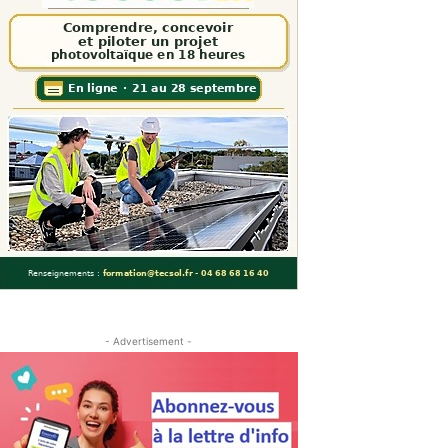
- Advertisement -