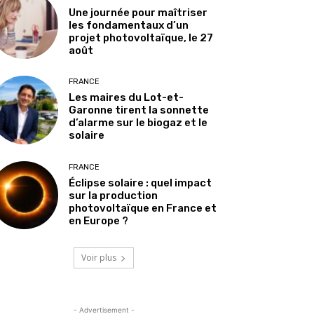
Une journée pour maîtriser
les fondamentaux d’un
projet photovoltaïque, le 27
août
FRANCE
Les maires du Lot-et-
Garonne tirent la sonnette
d’alarme sur le biogaz et le
solaire
FRANCE
Éclipse solaire : quel impact
sur la production
photovoltaïque en France et
en Europe ?
Voir plus
- Advertisement -