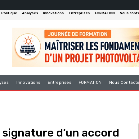
Politique
Analyses
Innovations
Entreprises
FORMATION
Nous cont
yses
Innovations
Entreprises
FORMATION
Nous Contact
signature d’un accord