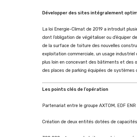
Développer des sites intégralement optim
La loi Energie-Climat de 2019 a introduit plu
dont l’obligation de végétaliser ou d’équiper 
de la surface de toiture des nouvelles constr
exploitation commerciale, un usage industriel 
plus loin en concevant des bâtiments et des 
des places de parking équipées de systèmes d
Les points clés de l’opération
Partenariat entre le groupe AXTOM, EDF ENR
Création de deux entités dotées de capacité