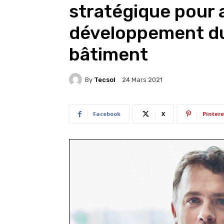
stratégique pour 
développement du 
bâtiment
By
Tecsol
24 Mars 2021
Facebook
X
Pintere