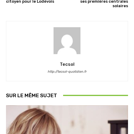
citoyen pour le Lodévois
ses premières centrales
solaires
Tecsol
http://tecsol-quotidien.fr
SUR LE MÊME SUJET