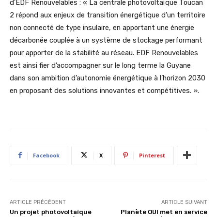
d’EDF Renouvelables : « La centrale photovoltaïque Toucan
2 répond aux enjeux de transition énergétique d’un territoire
non connecté de type insulaire, en apportant une énergie
décarbonée couplée à un système de stockage performant
pour apporter de la stabilité au réseau. EDF Renouvelables
est ainsi fier d’accompagner sur le long terme la Guyane
dans son ambition d’autonomie énergétique à l’horizon 2030
en proposant des solutions innovantes et compétitives. ».
Facebook
X
Pinterest
ARTICLE PRÉCÉDENT
ARTICLE SUIVANT
Un projet photovoltaïque
Planète OUI met en service