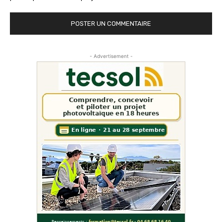
- Advertisement -