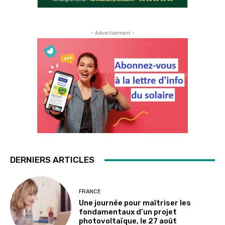
- Advertisement -
DERNIERS ARTICLES
FRANCE
Une journée pour maîtriser les
fondamentaux d’un projet
photovoltaïque, le 27 août