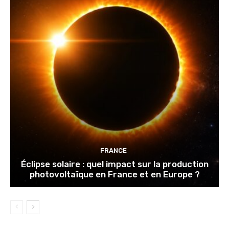
FRANCE
Éclipse solaire : quel impact sur la production
photovoltaïque en France et en Europe ?