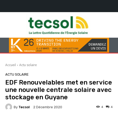
Accueil
Actu solaire
ACTU SOLAIRE
EDF Renouvelables met en service
une nouvelle centrale solaire avec
stockage en Guyane
By
Tecsol
4
4
2 Décembre 2020