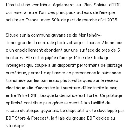
L’installation contribue également au Plan Solaire d’EDF
qui vise à être l’un des principaux acteurs de l’énergie
solaire en France, avec 30% de part de marché d’ici 2035.
Située sur la commune guyanaise de Montsinéry-
Tonnegrande, la centrale photovoltaïque Toucan 2 bénéficie
d’un ensoleillement abondant sur une surface de près de 5
hectares. Elle est équipée d’un système de stockage
intelligent qui, couplé à un dispositif performant de pilotage
numérique, permet d’optimiser en permanence la puissance
transmise par les panneaux photovoltaïques sur le réseau
électrique afin d’accroitre la fourniture d’électricité le soir,
entre 19h et 21h, lorsque la demande est forte. Ce pilotage
optimisé contribue plus généralement à la stabilité du
réseau électrique guyanais. Le dispositif a été développé par
EDF Store & Forecast, la filiale du groupe EDF dédiée au
stockage.