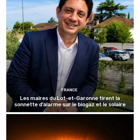
FRANCE
Les maires du Lot-et-Garonne tirent la
sonnette d’alarme sur le biogaz et le solaire