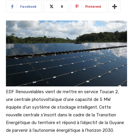
Facebook
X
Pinterest
EDF Renouvelables vient de mettre en service Toucan 2,
une centrale photovoltaïque d’une capacité de 5 MW
équipée d’un système de stockage intelligent. Cette
nouvelle centrale s’inscrit dans le cadre de la Transition
Energétique du territoire et répond à l’objectif de la Guyane
de parvenir à l’autonomie énergétique à l’horizon 2030.