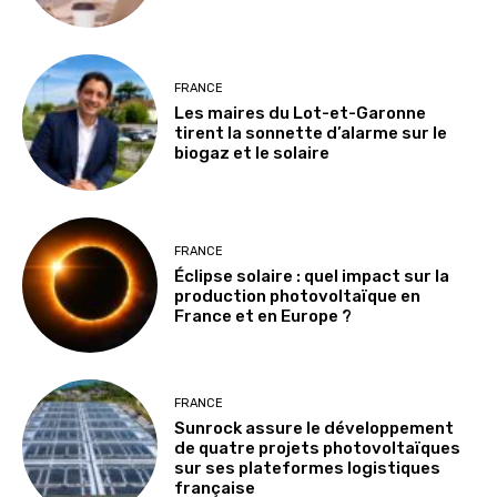
FRANCE
Les maires du Lot-et-Garonne
tirent la sonnette d’alarme sur le
biogaz et le solaire
FRANCE
Éclipse solaire : quel impact sur la
production photovoltaïque en
France et en Europe ?
FRANCE
Sunrock assure le développement
de quatre projets photovoltaïques
sur ses plateformes logistiques
française