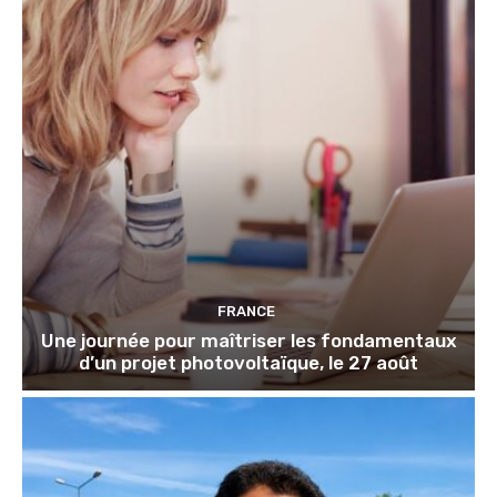
FRANCE
Une journée pour maîtriser les fondamentaux
d’un projet photovoltaïque, le 27 août