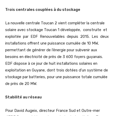
Trois centrales couplées à du stockage
La nouvelle centrale Toucan 2 vient compléter la centrale
solaire avec stockage Toucan 1 développée, construite et
exploitée par EDF Renouvelables depuis 2015. Les deux
installations offrent une puissance cumulée de 10 MW,
permettant de générer de l’énergie pour subvenir aux
besoins en électricité de près de 3 600 foyers guyanais.
EDF dispose à ce jour de huit installations solaires en
exploitation en Guyane, dont trois dotées d’un système de
stockage par batteries, pour une puissance totale cumulée
de près de 20 MW.
Stabilité au réseau
Pour David Augeix, directeur France Sud et Outre-mer