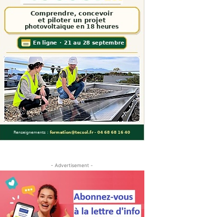
- Advertisement -