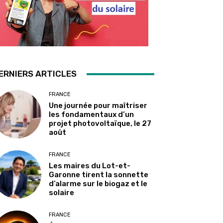
ERNIERS ARTICLES
FRANCE
Une journée pour maîtriser
les fondamentaux d’un
projet photovoltaïque, le 27
août
FRANCE
Les maires du Lot-et-
Garonne tirent la sonnette
d’alarme sur le biogaz et le
solaire
FRANCE