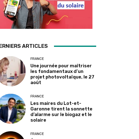
ERNIERS ARTICLES
FRANCE
Une journée pour maîtriser
les fondamentaux d’un
projet photovoltaïque, le 27
août
FRANCE
Les maires du Lot-et-
Garonne tirent la sonnette
d’alarme sur le biogaz et le
solaire
FRANCE