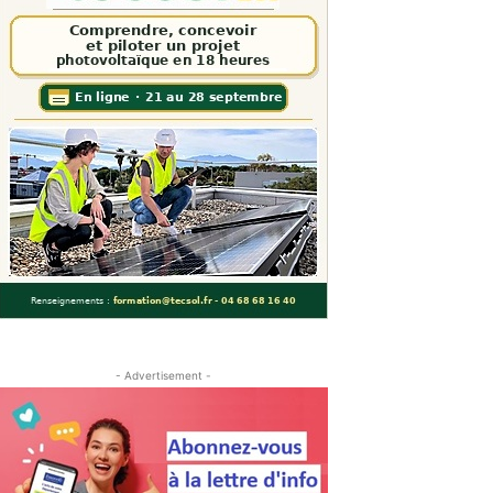
- Advertisement -