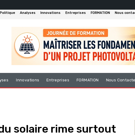
Politique
Analyses
Innovations
Entreprises
FORMATION
Nous conta
yses
Innovations
Entreprises
FORMATION
Nous Contact
du solaire rime surtout