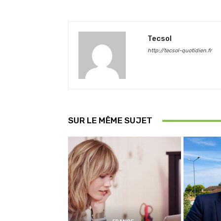
Tecsol
http://tecsol-quotidien.fr
SUR LE MÊME SUJET