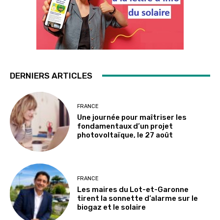
DERNIERS ARTICLES
FRANCE
Une journée pour maîtriser les
fondamentaux d’un projet
photovoltaïque, le 27 août
FRANCE
Les maires du Lot-et-Garonne
tirent la sonnette d’alarme sur le
biogaz et le solaire