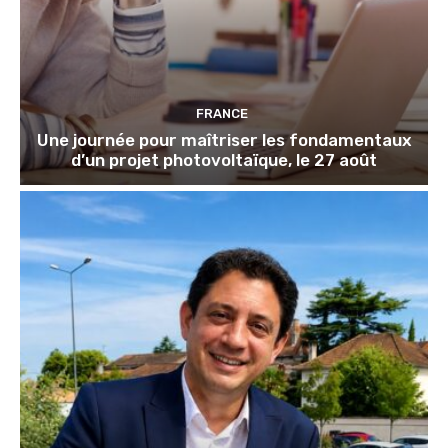
FRANCE
Une journée pour maîtriser les fondamentaux
d’un projet photovoltaïque, le 27 août