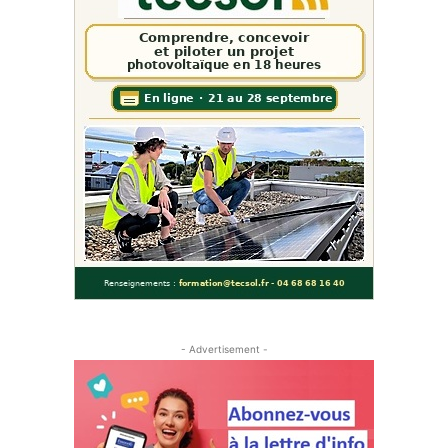
- Advertisement -