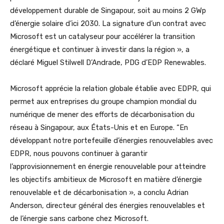
développement durable de Singapour, soit au moins 2 GWp
d’énergie solaire d’ici 2030. La signature d’un contrat avec
Microsoft est un catalyseur pour accélérer la transition
énergétique et continuer à investir dans la région », a
déclaré Miguel Stilwell D’Andrade, PDG d’EDP Renewables.
Microsoft apprécie la relation globale établie avec EDPR, qui
permet aux entreprises du groupe champion mondial du
numérique de mener des efforts de décarbonisation du
réseau à Singapour, aux États-Unis et en Europe. “En
développant notre portefeuille d’énergies renouvelables avec
EDPR, nous pouvons continuer à garantir
l’approvisionnement en énergie renouvelable pour atteindre
les objectifs ambitieux de Microsoft en matière d’énergie
renouvelable et de décarbonisation », a conclu Adrian
Anderson, directeur général des énergies renouvelables et
de l’énergie sans carbone chez Microsoft.