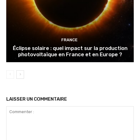
FRANCE
Éclipse solaire : quel impact sur la production
photovoltaïque en France et en Europe ?
LAISSER UN COMMENTAIRE