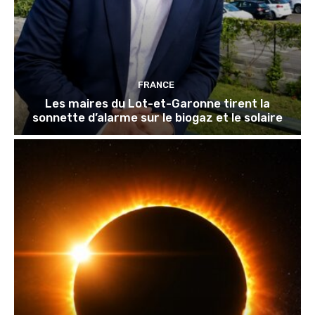
FRANCE
Les maires du Lot-et-Garonne tirent la
sonnette d’alarme sur le biogaz et le solaire