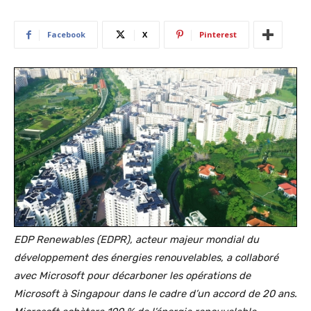
Facebook
X
Pinterest
EDP ​​Renewables (EDPR), acteur majeur mondial du
développement des énergies renouvelables, a collaboré
avec Microsoft pour décarboner les opérations de
Microsoft à Singapour dans le cadre d’un accord de 20 ans.