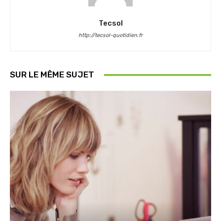
Tecsol
http://tecsol-quotidien.fr
SUR LE MÊME SUJET