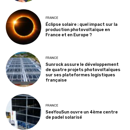
FRANCE
Éclipse solaire : quel impact sur la
production photovoltaïque en
France et en Europe ?
FRANCE
Sunrock assure le développement
de quatre projets photovoltaïques
sur ses plateformes logistiques
française
FRANCE
SeeYouSun ouvre un 4ème centre
de padel solarisé