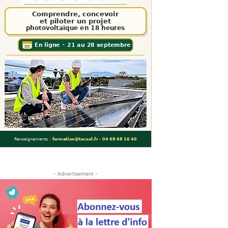
- Advertisement -