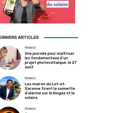
ERNIERS ARTICLES
FRANCE
Une journée pour maîtriser
les fondamentaux d’un
projet photovoltaïque, le 27
août
FRANCE
Les maires du Lot-et-
Garonne tirent la sonnette
d’alarme sur le biogaz et le
solaire
FRANCE