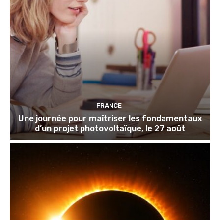
FRANCE
Une journée pour maîtriser les fondamentaux
d’un projet photovoltaïque, le 27 août