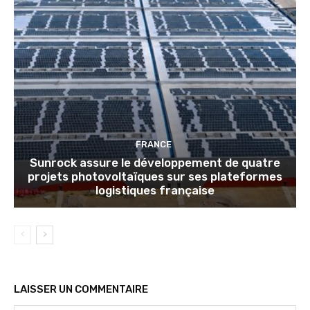
FRANCE
Sunrock assure le développement de quatre
projets photovoltaïques sur ses plateformes
logistiques française
LAISSER UN COMMENTAIRE