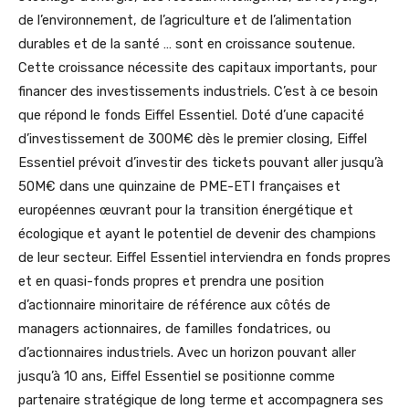
de l’environnement, de l’agriculture et de l’alimentation
durables et de la santé … sont en croissance soutenue.
Cette croissance nécessite des capitaux importants, pour
financer des investissements industriels. C’est à ce besoin
que répond le fonds Eiffel Essentiel. Doté d’une capacité
d’investissement de 300M€ dès le premier closing, Eiffel
Essentiel prévoit d’investir des tickets pouvant aller jusqu’à
50M€ dans une quinzaine de PME-ETI françaises et
européennes œuvrant pour la transition énergétique et
écologique et ayant le potentiel de devenir des champions
de leur secteur. Eiffel Essentiel interviendra en fonds propres
et en quasi-fonds propres et prendra une position
d’actionnaire minoritaire de référence aux côtés de
managers actionnaires, de familles fondatrices, ou
d’actionnaires industriels. Avec un horizon pouvant aller
jusqu’à 10 ans, Eiffel Essentiel se positionne comme
partenaire stratégique de long terme et accompagnera ses