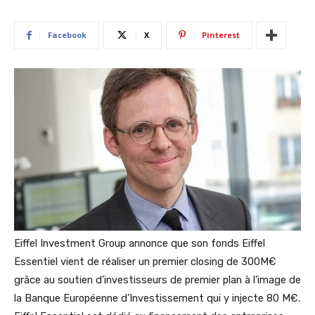
Facebook
X
Pinterest
Eiffel Investment Group annonce que son fonds Eiffel
Essentiel vient de réaliser un premier closing de 300M€
grâce au soutien d’investisseurs de premier plan à l’image de
la Banque Européenne d’Investissement qui y injecte 80 M€.