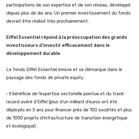
participations de son expertise et de son réseau, développé
depuis plus de dix ans. Un premier investissement du fonds
devrait être réalisé très prochainement.
Eiffel Essentiel répond à la préoccupation des grands
investisseurs d’investir efficacement dans le
développement durable
Le fonds Eiffel Essentiel innove et se démarque dans le
paysage des fonds de private equity :
• Il bénéficie de l’expertise sectorielle pointue et du track-
record avéré d’Eiffel (plus d’un milliard d’euros ont été
déployés en 3 ans pour financer près de 100 sociétés et plus
de 1000 projets d’infrastructure de transition énergétique
et écologique) ;