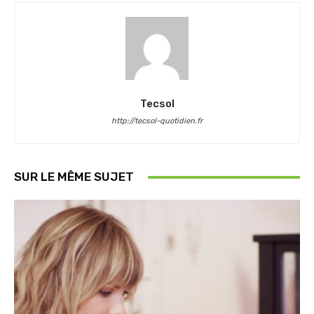
Tecsol
http://tecsol-quotidien.fr
SUR LE MÊME SUJET