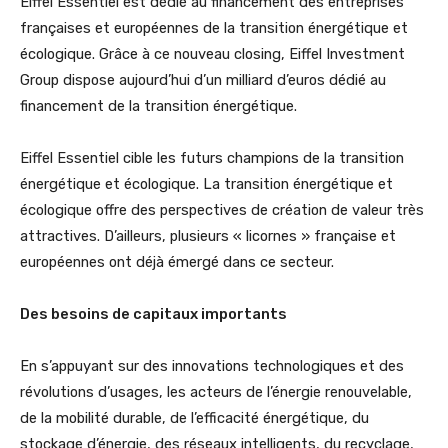
Eiffel Essentiel est dédié au financement des entreprises
françaises et européennes de la transition énergétique et
écologique. Grâce à ce nouveau closing, Eiffel Investment
Group dispose aujourd’hui d’un milliard d’euros dédié au
financement de la transition énergétique.
Eiffel Essentiel cible les futurs champions de la transition
énergétique et écologique. La transition énergétique et
écologique offre des perspectives de création de valeur très
attractives. D’ailleurs, plusieurs « licornes » française et
européennes ont déjà émergé dans ce secteur.
Des besoins de capitaux importants
En s’appuyant sur des innovations technologiques et des
révolutions d’usages, les acteurs de l’énergie renouvelable,
de la mobilité durable, de l’efficacité énergétique, du
stockage d’énergie, des réseaux intelligents, du recyclage,