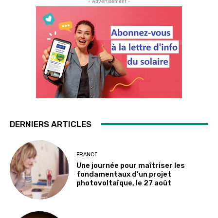
- Advertisement -
DERNIERS ARTICLES
FRANCE
Une journée pour maîtriser les
fondamentaux d’un projet
photovoltaïque, le 27 août