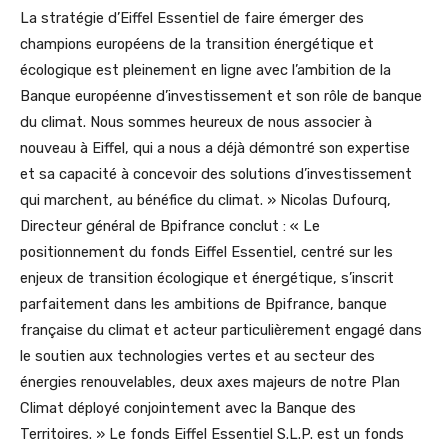
La stratégie d’Eiffel Essentiel de faire émerger des
champions européens de la transition énergétique et
écologique est pleinement en ligne avec l’ambition de la
Banque européenne d’investissement et son rôle de banque
du climat. Nous sommes heureux de nous associer à
nouveau à Eiffel, qui a nous a déjà démontré son expertise
et sa capacité à concevoir des solutions d’investissement
qui marchent, au bénéfice du climat. » Nicolas Dufourq,
Directeur général de Bpifrance conclut : « Le
positionnement du fonds Eiffel Essentiel, centré sur les
enjeux de transition écologique et énergétique, s’inscrit
parfaitement dans les ambitions de Bpifrance, banque
française du climat et acteur particulièrement engagé dans
le soutien aux technologies vertes et au secteur des
énergies renouvelables, deux axes majeurs de notre Plan
Climat déployé conjointement avec la Banque des
Territoires. » Le fonds Eiffel Essentiel S.L.P. est un fonds