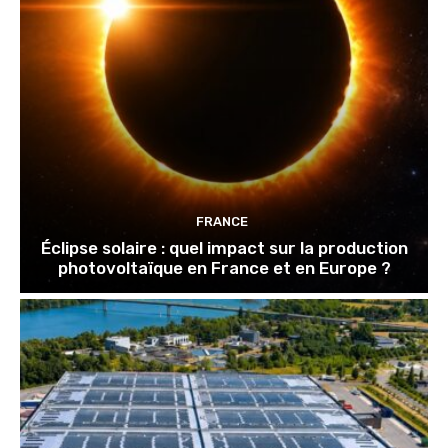
FRANCE
Éclipse solaire : quel impact sur la production
photovoltaïque en France et en Europe ?