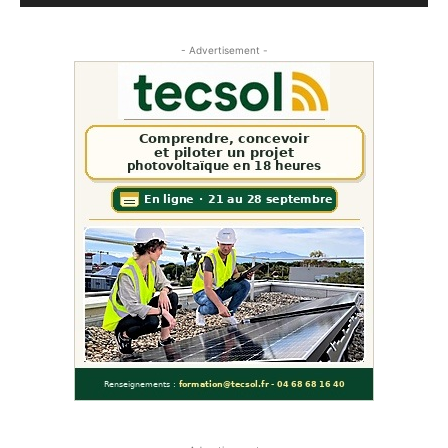
- Advertisement -