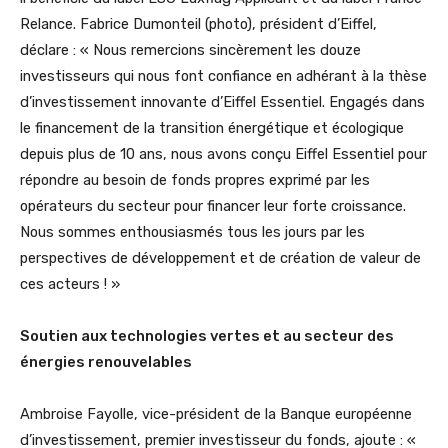
Relance. Fabrice Dumonteil (photo), président d’Eiffel,
déclare : « Nous remercions sincèrement les douze
investisseurs qui nous font confiance en adhérant à la thèse
d’investissement innovante d’Eiffel Essentiel. Engagés dans
le financement de la transition énergétique et écologique
depuis plus de 10 ans, nous avons conçu Eiffel Essentiel pour
répondre au besoin de fonds propres exprimé par les
opérateurs du secteur pour financer leur forte croissance.
Nous sommes enthousiasmés tous les jours par les
perspectives de développement et de création de valeur de
ces acteurs ! »
Soutien aux technologies vertes et au secteur des
énergies renouvelables
Ambroise Fayolle, vice-président de la Banque européenne
d’investissement, premier investisseur du fonds, ajoute : «