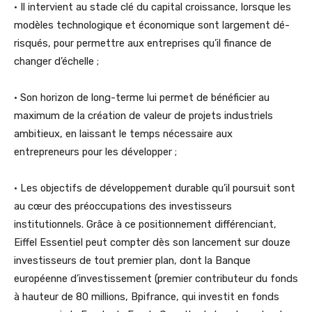
• Il intervient au stade clé du capital croissance, lorsque les
modèles technologique et économique sont largement dé-
risqués, pour permettre aux entreprises qu’il finance de
changer d’échelle ;
• Son horizon de long-terme lui permet de bénéficier au
maximum de la création de valeur de projets industriels
ambitieux, en laissant le temps nécessaire aux
entrepreneurs pour les développer ;
• Les objectifs de développement durable qu’il poursuit sont
au cœur des préoccupations des investisseurs
institutionnels. Grâce à ce positionnement différenciant,
Eiffel Essentiel peut compter dès son lancement sur douze
investisseurs de tout premier plan, dont la Banque
européenne d’investissement (premier contributeur du fonds
à hauteur de 80 millions, Bpifrance, qui investit en fonds