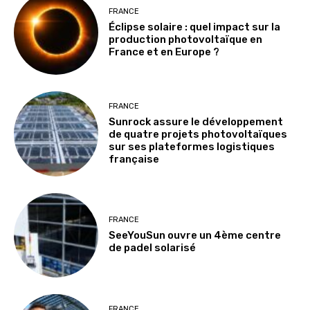
FRANCE
Éclipse solaire : quel impact sur la
production photovoltaïque en
France et en Europe ?
FRANCE
Sunrock assure le développement
de quatre projets photovoltaïques
sur ses plateformes logistiques
française
FRANCE
SeeYouSun ouvre un 4ème centre
de padel solarisé
FRANCE