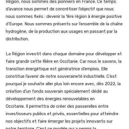
Région, nous sommes des pionniers en France. Ce temps
d’avance nous permet de concrétiser l’objectif que nous
nous sommes fixés : devenir la 1ère région à énergie positive
d’Europe. Nous sommes présents sur l’ensemble de la chaîne
hydrogène, de la production aux usages en passant par la
distribution.
La Région investit dans chaque domaine pour développer et
faire grandir cette filière en Occitanie. Car nous le savons, la
transition énergétique est génératrice d’emplois. Elle
constitue l’avenir de notre souveraineté industrielle. C’est
pourquoi je souhaite aller plus loin encore avec, dès 2022, la
création d’un fonds souverain spécialement dédié au
développement des énergies renouvelables en
Occitanie. Il permettra de créer des passerelles entre
investisseurs publics et privés, essentielles pour atteindre
nos objectifs et faire émerger les projets innovants sur
notre territoire. C’est ce modèle qui a permis la