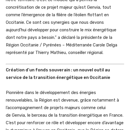
concrétisation de ce projet majeur qu’est Genvia, tout
comme l’émergence de la filière de l’éolien flottant en
Occitanie. Ce sont ces synergies que nous devons
aujourd’hui développer pour construire le mix énergétique
dont notre pays a besoin.” a déclaré la présidente de la
Région Occitanie / Pyrénées – Méditerranée Carole Delga
représenté par Thierry Mathieu, conseiller régional.
Création d’un fonds souverain : un nouvel outil au
service de la transition énergétique en Occitanie
Pionnière dans le développement des énergies
renouvelables, la Région est devenue, grâce notamment à
l’accompagnement de projets majeurs comme celui
de Genvia, le berceau de la transition énergétique en France.
C’est pour renforcer ce rôle et développer encore d’avantage