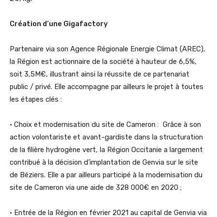
Création d’une Gigafactory
Partenaire via son Agence Régionale Energie Climat (AREC),
la Région est actionnaire de la société à hauteur de 6,5%,
soit 3,5M€, illustrant ainsi la réussite de ce partenariat
public / privé. Elle accompagne par ailleurs le projet à toutes
les étapes clés :
• Choix et modernisation du site de Cameron : Grâce à son
action volontariste et avant-gardiste dans la structuration
de la filière hydrogène vert, la Région Occitanie a largement
contribué à la décision d’implantation de Genvia sur le site
de Béziers. Elle a par ailleurs participé à la modernisation du
site de Cameron via une aide de 328 000€ en 2020 ;
• Entrée de la Région en février 2021 au capital de Genvia via