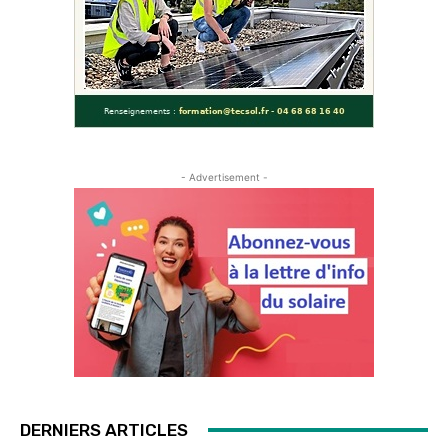
- Advertisement -
DERNIERS ARTICLES