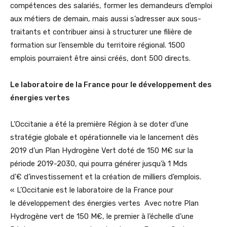
compétences des salariés, former les demandeurs d’emploi
aux métiers de demain, mais aussi s’adresser aux sous-
traitants et contribuer ainsi à structurer une filière de
formation sur l’ensemble du territoire régional. 1500
emplois pourraient être ainsi créés, dont 500 directs.
Le laboratoire de la France pour le développement des
énergies vertes
L’Occitanie a été la première Région à se doter d’une
stratégie globale et opérationnelle via le lancement dès
2019 d’un Plan Hydrogène Vert doté de 150 M€ sur la
période 2019-2030, qui pourra générer jusqu’à 1 Mds
d’€ d’investissement et la création de milliers d’emplois.
« L’Occitanie est le laboratoire de la France pour
le développement des énergies vertes Avec notre Plan
Hydrogène vert de 150 M€, le premier à l’échelle d’une