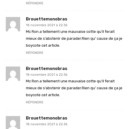
RÉPONDRE
Brouettemonobras
18 novembre 2021 à 22:36
Mc Ron.a tellement une mauvaise cotte qu’il ferait
mieux de s’abstenir de parader.Rien qu’ cause de ça je
boycote cet article.
RÉPONDRE
Brouettemonobras
18 novembre 2021 à 22:36
Mc Ron.a tellement une mauvaise cotte qu’il ferait
mieux de s’abstenir de parader.Rien qu’ cause de ça je
boycote cet article.
RÉPONDRE
Brouettemonobras
18 novembre 2021 à 22:36