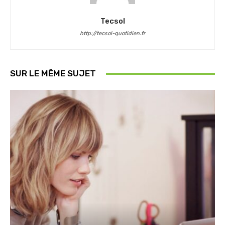
Tecsol
http://tecsol-quotidien.fr
SUR LE MÊME SUJET