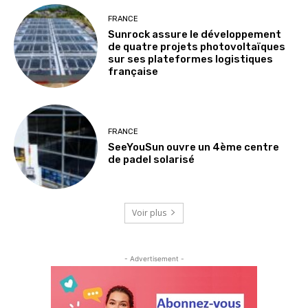
FRANCE
Sunrock assure le développement
de quatre projets photovoltaïques
sur ses plateformes logistiques
française
FRANCE
SeeYouSun ouvre un 4ème centre
de padel solarisé
Voir plus
- Advertisement -