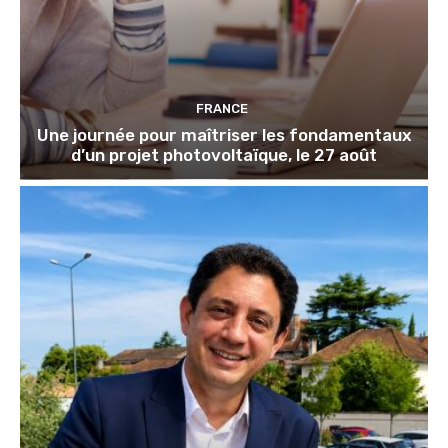
FRANCE
Une journée pour maîtriser les fondamentaux
d’un projet photovoltaïque, le 27 août