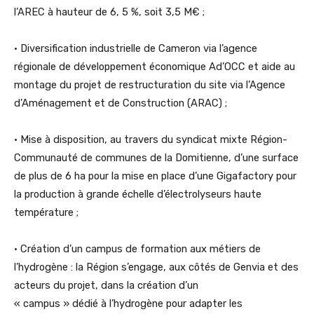
l’AREC à hauteur de 6, 5 %, soit 3,5 M€ ;
• Diversification industrielle de Cameron via l’agence
régionale de développement économique Ad’OCC et aide au
montage du projet de restructuration du site via l’Agence
d’Aménagement et de Construction (ARAC) ;
• Mise à disposition, au travers du syndicat mixte Région-
Communauté de communes de la Domitienne, d’une surface
de plus de 6 ha pour la mise en place d’une Gigafactory pour
la production à grande échelle d’électrolyseurs haute
température ;
• Création d’un campus de formation aux métiers de
l’hydrogène : la Région s’engage, aux côtés de Genvia et des
acteurs du projet, dans la création d’un
« campus » dédié à l’hydrogène pour adapter les