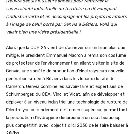
l’œuvre depuis plusieurs années pour renforcer la
souveraineté industrielle du territoire en développant
l’industrie verte et en accompagnant les projets novateurs
à l’image de celui porté par Genvia à Béziers. Voilà qui
valait bien une visite présidentielle !
Alors que la COP 26 vient de s’achever sur un bilan plus que
mitigé, le président Emmanuel Macron a remis son costume
de protecteur de l’environnement en allant visiter le site de
Genvia, une société de production d’électrolyseurs nouvelle
génération située à Béziers dans les locaux du site de
Cameron. Genvia combine les savoir-faire et expertises de
Schlumberger, du CEA, Vinci et Vicat, afin de développer et
déployer à un niveau industriel une technologie de rupture de
l’électrolyse au rendement nettement supérieur, permettant
la production d’hydrogène décarboné à un coût beaucoup
plus compétitif, avec l’objectif d’ici 2030 de le faire baisser à
2€/kg.