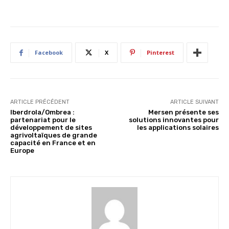
Facebook
X
Pinterest
ARTICLE PRÉCÉDENT
ARTICLE SUIVANT
Iberdrola/Ombrea :
Mersen présente ses
partenariat pour le
solutions innovantes pour
développement de sites
les applications solaires
agrivoltaïques de grande
capacité en France et en
Europe