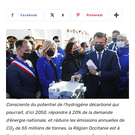
Facebook
X
Pinterest
Consciente du potentiel de l’hydrogène décarboné qui
pourrait, d’ici 2050, répondre à 20% de la demande
d’énergie nationale, et réduire les émissions annuelles de
CO
de 55 millions de tonnes, la Région Occitanie est à
2