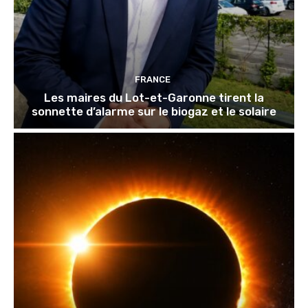
FRANCE
Les maires du Lot-et-Garonne tirent la
sonnette d’alarme sur le biogaz et le solaire