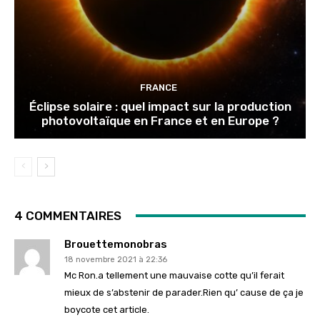
FRANCE
Éclipse solaire : quel impact sur la production
photovoltaïque en France et en Europe ?
4 COMMENTAIRES
Brouettemonobras
18 novembre 2021 à 22:36
Mc Ron.a tellement une mauvaise cotte qu’il ferait
mieux de s’abstenir de parader.Rien qu’ cause de ça je
boycote cet article.