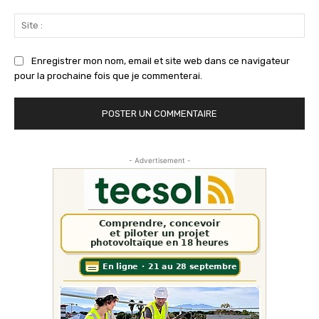
Sit
:
Enregistrer mon nom, email et site web dans ce navigateur
pour la prochaine fois que je commenterai.
- Advertisement -