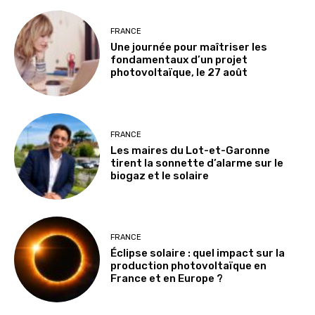
FRANCE
Une journée pour maîtriser les
fondamentaux d’un projet
photovoltaïque, le 27 août
FRANCE
Les maires du Lot-et-Garonne
tirent la sonnette d’alarme sur le
biogaz et le solaire
FRANCE
Éclipse solaire : quel impact sur la
production photovoltaïque en
France et en Europe ?