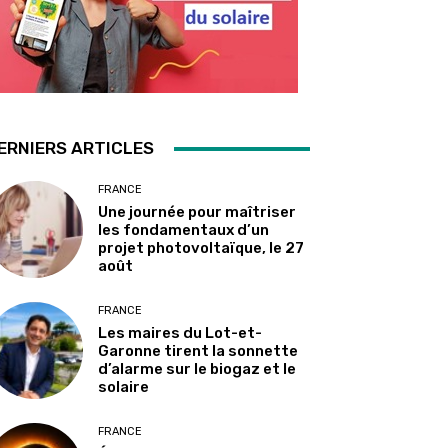
ERNIERS ARTICLES
FRANCE
Une journée pour maîtriser
les fondamentaux d’un
projet photovoltaïque, le 27
août
FRANCE
Les maires du Lot-et-
Garonne tirent la sonnette
d’alarme sur le biogaz et le
solaire
FRANCE