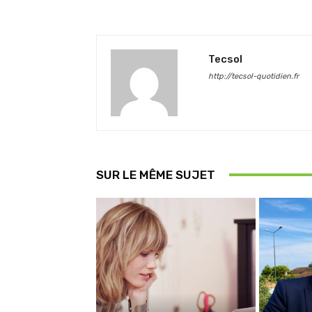
Tecsol
http://tecsol-quotidien.fr
SUR LE MÊME SUJET