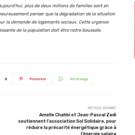
ujourd’hui, plus de deux millions de familles sont en
lheureusement penser que la dégradation de la situation
sur la demande de logements sociaux. Cette urgence
oissante de la population doit être notre boussole,
X
Pinterest
WhatsApp
ARTICLE SUIVANT
Amelle Chahbi et Jean-Pascal Zadi
soutiennent l’association Sol Solidaire, pour
réduire la précarité énergétique grâce à
l’énergie solaire