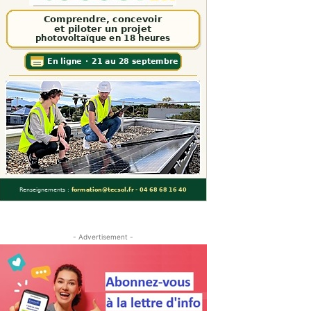
- Advertisement -