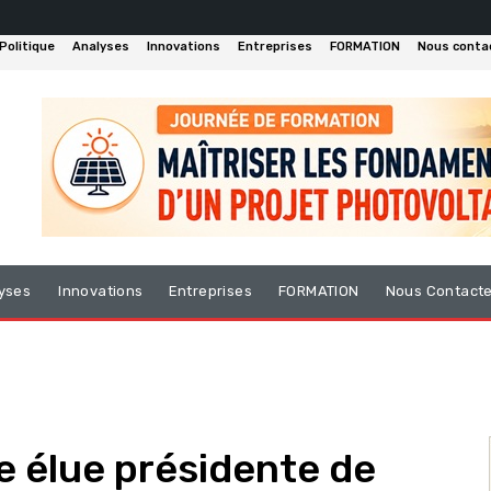
Politique
Analyses
Innovations
Entreprises
FORMATION
Nous conta
yses
Innovations
Entreprises
FORMATION
Nous Contact
 élue présidente de