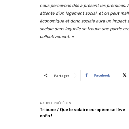
nous percevons dès à présent les prémices. A
attente d’un logement social, et on peut ma
économique et donc sociale aura un impact 
sociale dans laquelle se trouve une partie cr
collectivement.
»
Facebook
Partager
ARTICLE PRÉCÉDENT
Tribune / Que le solaire européen se lève
enfin !