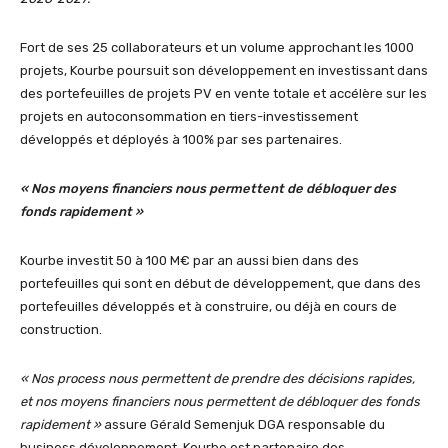
Fort de ses 25 collaborateurs et un volume approchant les 1000
projets, Kourbe poursuit son développement en investissant dans
des portefeuilles de projets PV en vente totale et accélère sur les
projets en autoconsommation en tiers-investissement
développés et déployés à 100% par ses partenaires.
« Nos moyens financiers nous permettent de débloquer des
fonds rapidement »
Kourbe investit 50 à 100 M€ par an aussi bien dans des
portefeuilles qui sont en début de développement, que dans des
portefeuilles développés et à construire, ou déjà en cours de
construction.
« Nos process nous permettent de prendre des décisions rapides,
et nos moyens financiers nous permettent de débloquer des fonds
rapidement »
assure Gérald Semenjuk DGA responsable du
business développement. Kourbe est partenaire des