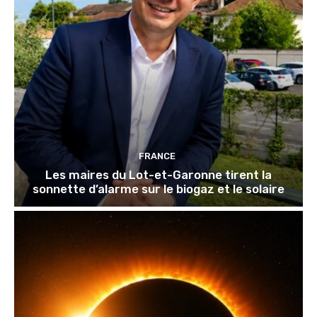
FRANCE
Les maires du Lot-et-Garonne tirent la
sonnette d’alarme sur le biogaz et le solaire