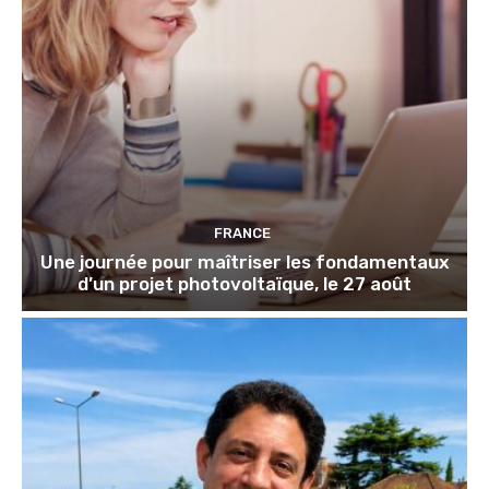
FRANCE
Une journée pour maîtriser les fondamentaux
d’un projet photovoltaïque, le 27 août