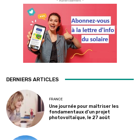
- Advertisement -
DERNIERS ARTICLES
FRANCE
Une journée pour maîtriser les
fondamentaux d’un projet
photovoltaïque, le 27 août