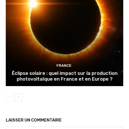
FRANCE
Éclipse solaire : quel impact sur la production
photovoltaïque en France et en Europe ?
LAISSER UN COMMENTAIRE