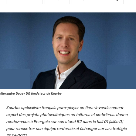
Alexandre Douay DG fondateur de Kourbe
Kourbe, spécialiste français pure-player en tiers-investissement
expert des projets photovoltaïques en toitures et ombrières, donne
rendez-vous à Energaia sur son stand B2 dans le hall 01 (allée D)
pour rencontrer son équipe renforcée et échanger sur sa stratégie
2026-2027.