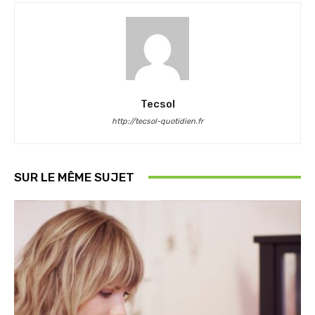
Tecsol
http://tecsol-quotidien.fr
SUR LE MÊME SUJET