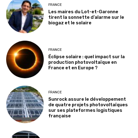
FRANCE
Les maires du Lot-et-Garonne
tirent la sonnette d’alarme sur le
biogaz et le solaire
FRANCE
Éclipse solaire : quel impact sur la
production photovoltaïque en
France et en Europe ?
FRANCE
Sunrock assure le développement
de quatre projets photovoltaïques
sur ses plateformes logistiques
française