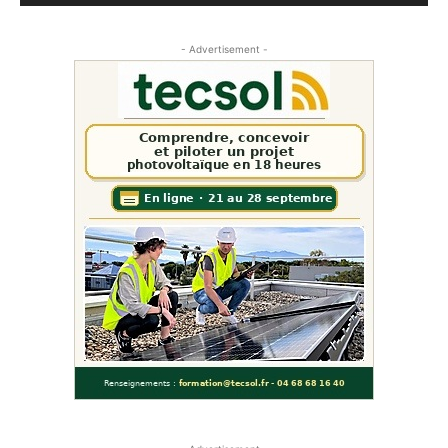
- Advertisement -