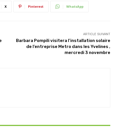
X
Pinterest
WhatsApp
ARTICLE SUIVANT
e
Barbara Pompili visitera l’installation solaire
de l’entreprise Metro dans les Yvelines ,
mercredi 3 novembre