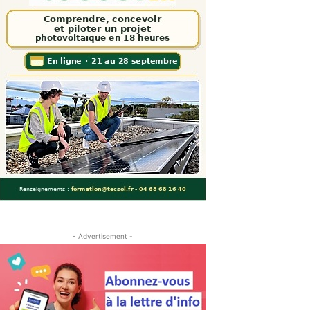
- Advertisement -