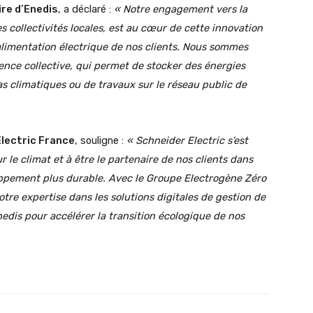
re d’Enedis
, a déclaré :
« Notre engagement vers la
 collectivités locales, est au
cœur
de cette innovation
alimentation électrique de nos clients. Nous sommes
ligence collective, qui permet de stocker des énergies
éas climatiques ou de travaux sur le réseau public de
Electric France
, souligne :
« Schneider Electric s’est
 le climat et à être le partenaire de nos clients dans
oppement plus durable. Avec le Groupe Electrogène Zéro
e expertise dans les solutions digitales de gestion de
edis pour accélérer la transition écologique de nos