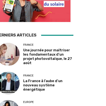
ERNIERS ARTICLES
FRANCE
Une journée pour maîtriser
les fondamentaux d’un
projet photovoltaïque, le 27
août
FRANCE
La France à l’aube d’un
nouveau système
énergétique
EUROPE