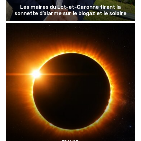
Les maires du Lot-et-Garonne tirent la
sonnette d’alarme sur le biogaz et le solaire