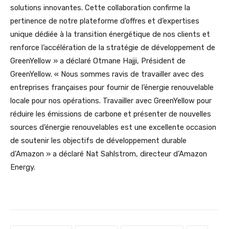
solutions innovantes. Cette collaboration confirme la
pertinence de notre plateforme d’offres et d’expertises
unique dédiée à la transition énergétique de nos clients et
renforce l’accélération de la stratégie de développement de
GreenYellow » a déclaré Otmane Hajji, Président de
GreenYellow. « Nous sommes ravis de travailler avec des
entreprises françaises pour fournir de l’énergie renouvelable
locale pour nos opérations. Travailler avec GreenYellow pour
réduire les émissions de carbone et présenter de nouvelles
sources d’énergie renouvelables est une excellente occasion
de soutenir les objectifs de développement durable
d’Amazon » a déclaré Nat Sahlstrom, directeur d’Amazon
Energy.