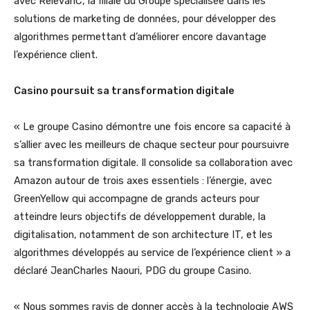
avec RelevanC, la filiale du Groupe spécialisée dans les
solutions de marketing de données, pour développer des
algorithmes permettant d’améliorer encore davantage
l’expérience client.
Casino poursuit sa transformation digitale
« Le groupe Casino démontre une fois encore sa capacité à
s’allier avec les meilleurs de chaque secteur pour poursuivre
sa transformation digitale. Il consolide sa collaboration avec
Amazon autour de trois axes essentiels : l’énergie, avec
GreenYellow qui accompagne de grands acteurs pour
atteindre leurs objectifs de développement durable, la
digitalisation, notamment de son architecture IT, et les
algorithmes développés au service de l’expérience client » a
déclaré JeanCharles Naouri, PDG du groupe Casino.
« Nous sommes ravis de donner accès à la technologie AWS