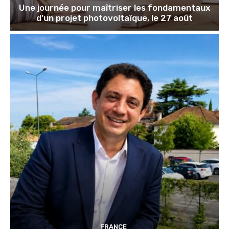
Une journée pour maîtriser les fondamentaux
d’un projet photovoltaïque, le 27 août
FRANCE