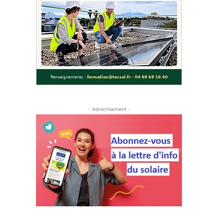
- Advertisement -