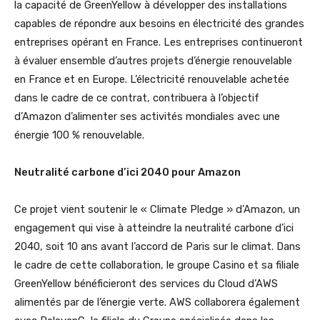
la capacité de GreenYellow à développer des installations
capables de répondre aux besoins en électricité des grandes
entreprises opérant en France. Les entreprises continueront
à évaluer ensemble d’autres projets d’énergie renouvelable
en France et en Europe. L’électricité renouvelable achetée
dans le cadre de ce contrat, contribuera à l’objectif
d’Amazon d’alimenter ses activités mondiales avec une
énergie 100 % renouvelable.
Neutralité carbone d’ici 2040 pour Amazon
Ce projet vient soutenir le « Climate Pledge » d’Amazon, un
engagement qui vise à atteindre la neutralité carbone d’ici
2040, soit 10 ans avant l’accord de Paris sur le climat. Dans
le cadre de cette collaboration, le groupe Casino et sa filiale
GreenYellow bénéficieront des services du Cloud d’AWS
alimentés par de l’énergie verte. AWS collaborera également