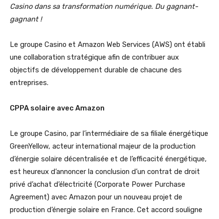
Casino dans sa transformation numérique. Du gagnant-
gagnant !
Le groupe Casino et Amazon Web Services (AWS) ont établi
une collaboration stratégique afin de contribuer aux
objectifs de développement durable de chacune des
entreprises.
CPPA solaire avec Amazon
Le groupe Casino, par l’intermédiaire de sa filiale énergétique
GreenYellow, acteur international majeur de la production
d’énergie solaire décentralisée et de l’efficacité énergétique,
est heureux d’annoncer la conclusion d’un contrat de droit
privé d’achat d’électricité (Corporate Power Purchase
Agreement) avec Amazon pour un nouveau projet de
production d’énergie solaire en France. Cet accord souligne