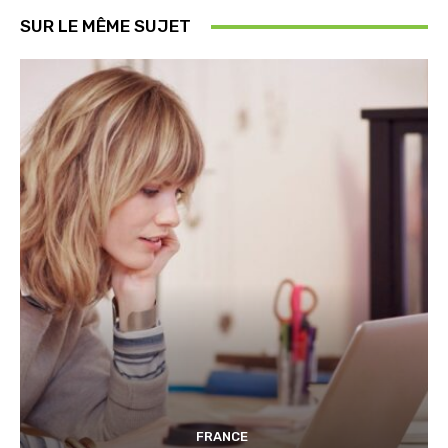
SUR LE MÊME SUJET
FRANCE