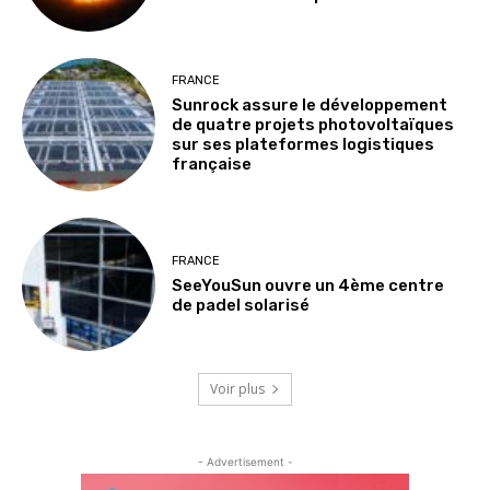
FRANCE
Sunrock assure le développement
de quatre projets photovoltaïques
sur ses plateformes logistiques
française
FRANCE
SeeYouSun ouvre un 4ème centre
de padel solarisé
Voir plus
- Advertisement -