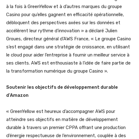
à la fois à GreenYellow et à d’autres marques du groupe
Casino pour qu’elles gagnent en efficacité opérationnelle,
débloquent des perspectives axées sur les données et
accélèrent leur rythme d’innovation » a déclaré Julien
Groues, directeur général d’AWS France, « Le groupe Casino
s’est engagé dans une stratégie de croissance, en utilisant
le cloud pour aider l’entreprise à fournir un meilleur service à
ses clients. AWS est enthousiaste à l’idée de faire partie de
la transformation numérique du groupe Casino ».
Soutenir les objectifs de développement durable
d’Amazon
« GreenYellow est heureux d’accompagner AWS pour
atteindre ses objectifs en matière de développement
durable à travers un premier CPPA offrant une production
d’énergie respectueuse de l’environnement, couplée à des