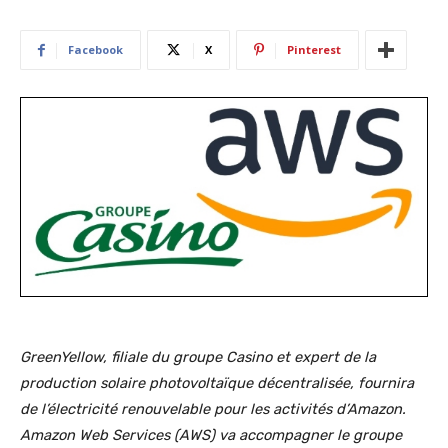
Facebook
X
Pinterest
GreenYellow, filiale du groupe Casino et expert de la
production solaire photovoltaïque décentralisée, fournira
de l’électricité renouvelable pour les activités d’Amazon.
Amazon Web Services (AWS) va accompagner le groupe