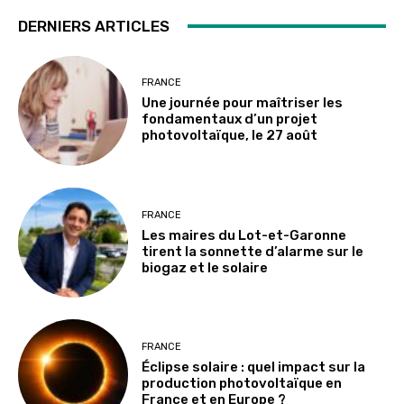
DERNIERS ARTICLES
FRANCE
Une journée pour maîtriser les
fondamentaux d’un projet
photovoltaïque, le 27 août
FRANCE
Les maires du Lot-et-Garonne
tirent la sonnette d’alarme sur le
biogaz et le solaire
FRANCE
Éclipse solaire : quel impact sur la
production photovoltaïque en
France et en Europe ?