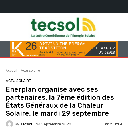
Accueil
Actu solaire
ACTU SOLAIRE
Enerplan organise avec ses
partenaires, la 7ème édition des
États Généraux de la Chaleur
Solaire, le mardi 29 septembre
By
Tecsol
2
4
24 Septembre 2020