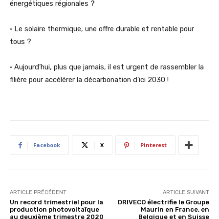
énergétiques régionales ?
• Le solaire thermique, une offre durable et rentable pour
tous ?
• Aujourd’hui, plus que jamais, il est urgent de rassembler la
filière pour accélérer la décarbonation d’ici 2030 !
Facebook
X
Pinterest
ARTICLE PRÉCÉDENT
ARTICLE SUIVANT
Un record trimestriel pour la
DRIVECO électrifie le Groupe
production photovoltaïque
Maurin en France, en
au deuxième trimestre 2020
Belgique et en Suisse