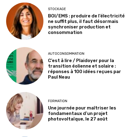
STOCKAGE
BOI/EMS : produire de l’électricité
ne suffit plus, il faut désormais
synchroniser production et
consommation
AUTOCONSOMMATION
C’est à lire / Plaidoyer pour la
transition éolienne et solaire :
réponses à 100 idées reçues par
Paul Neau
FORMATION
Une journée pour maîtriser les
fondamentaux d’un projet
photovoltaïque, le 27 août