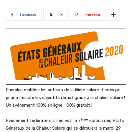
Facebook
X
Pinterest
Enerplan mobilise les acteurs de la filière solaire thermique
pour atteindre les objectifs climat grâce à la chaleur solaire !
Un événement 100% en ligne, 100% gratuit !
ème
Evénement fédérateur s’il en est, la 7
édition des États
Généraux de la Chaleur Solaire qui se déroulera le mardi 29