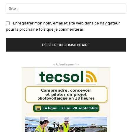
Sit
:
Enregistrer mon nom, email et site web dans ce navigateur
pour la prochaine fois que je commenterai.
- Advertisement -