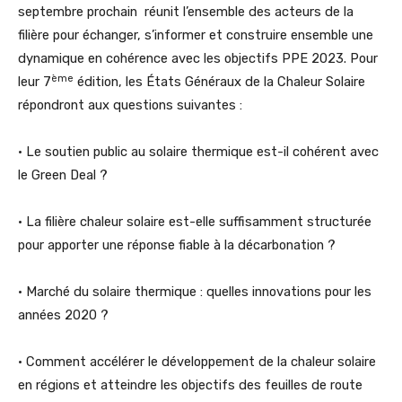
septembre prochain réunit l’ensemble des acteurs de la
filière pour échanger, s’informer et construire ensemble une
dynamique en cohérence avec les objectifs PPE 2023. Pour
ème
leur 7
édition, les États Généraux de la Chaleur Solaire
répondront aux questions suivantes :
• Le soutien public au solaire thermique est-il cohérent avec
le Green Deal ?
• La filière chaleur solaire est-elle suffisamment structurée
pour apporter une réponse fiable à la décarbonation ?
• Marché du solaire thermique : quelles innovations pour les
années 2020 ?
• Comment accélérer le développement de la chaleur solaire
en régions et atteindre les objectifs des feuilles de route