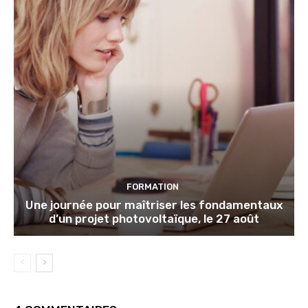
FORMATION
Une journée pour maîtriser les fondamentaux
d’un projet photovoltaïque, le 27 août