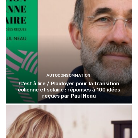
AUTOCONSOMMATION
C’est à lire / Plaidoyer pour la transition
éolienne et solaire : réponses à 100 idées
reçues par Paul Neau