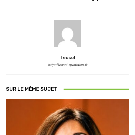
Tecsol
http://tecsol-quotidien.fr
SUR LE MÊME SUJET