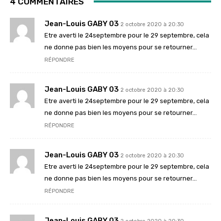
4 COMMENTAIRES
Jean-Louis GABY 03
2 octobre 2020 à 20:30
Etre averti le 24septembre pour le 29 septembre, cela
ne donne pas bien les moyens pour se retourner…
RÉPONDRE
Jean-Louis GABY 03
2 octobre 2020 à 20:30
Etre averti le 24septembre pour le 29 septembre, cela
ne donne pas bien les moyens pour se retourner…
RÉPONDRE
Jean-Louis GABY 03
2 octobre 2020 à 20:30
Etre averti le 24septembre pour le 29 septembre, cela
ne donne pas bien les moyens pour se retourner…
RÉPONDRE
Jean-Louis GABY 03