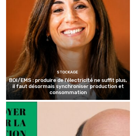
STOCKAGE
BOI/EMS : produire de l’électricité ne suffit plus,
il faut désormais synchroniser production et
consommation