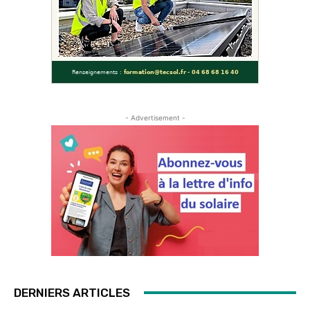
- Advertisement -
DERNIERS ARTICLES