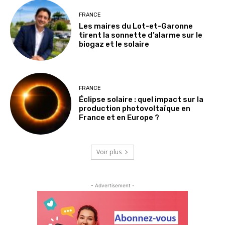
FRANCE
Les maires du Lot-et-Garonne
tirent la sonnette d’alarme sur le
biogaz et le solaire
FRANCE
Éclipse solaire : quel impact sur la
production photovoltaïque en
France et en Europe ?
Voir plus
- Advertisement -