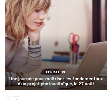
FORMATION
Une journée pour maîtriser les fondamentaux
d’un projet photovoltaïque, le 27 août