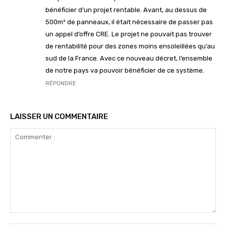
bénéficier d’un projet rentable. Avant, au dessus de
500m² de panneaux, il était nécessaire de passer pas
un appel d’offre CRE. Le projet ne pouvait pas trouver
de rentabilité pour des zones moins ensoleillées qu’au
sud de la France. Avec ce nouveau décret, l’ensemble
de notre pays va pouvoir bénéficier de ce système.
RÉPONDRE
LAISSER UN COMMENTAIRE
Commenter