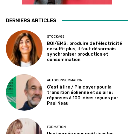
DERNIERS ARTICLES
STOCKAGE
BOI/EMS : produire de l’électricité
ne suffit plus, il faut désormais
synchroniser production et
consommation
AUTOCONSOMMATION
C’est à lire / Plaidoyer pour la
transition éolienne et solaire :
réponses à 100 idées reçues par
Paul Neau
FORMATION
Une journée pour maîtriser les