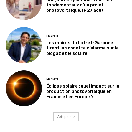
fondamentaux d’un projet
photovoltaïque, le 27 août
FRANCE
Les maires du Lot-et-Garonne
tirent la sonnette d’alarme sur le
biogaz et le solaire
FRANCE
Éclipse solaire : quel impact sur la
production photovoltaïque en
France et en Europe ?
Voir plus