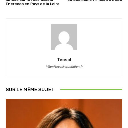
Enercoop en Pays de la Loire
Tecsol
http://tecsol-quotidien.fr
SUR LE MÊME SUJET