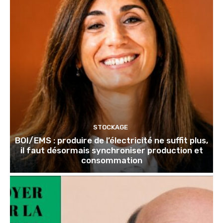
STOCKAGE
BOI/EMS : produire de l’électricité ne suffit plus,
il faut désormais synchroniser production et
consommation