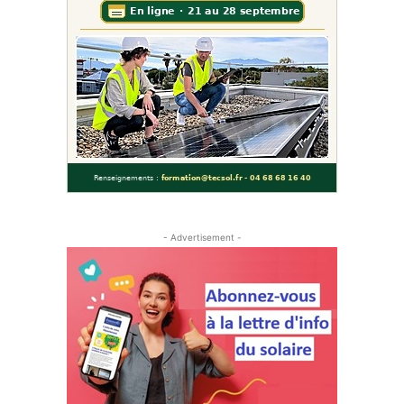
- Advertisement -