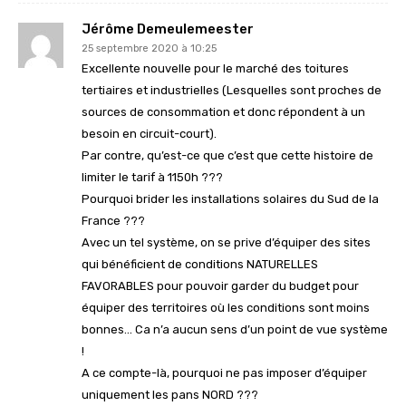
Jérôme Demeulemeester
25 septembre 2020 à 10:25
Excellente nouvelle pour le marché des toitures
tertiaires et industrielles (Lesquelles sont proches de
sources de consommation et donc répondent à un
besoin en circuit-court).
Par contre, qu’est-ce que c’est que cette histoire de
limiter le tarif à 1150h ???
Pourquoi brider les installations solaires du Sud de la
France ???
Avec un tel système, on se prive d’équiper des sites
qui bénéficient de conditions NATURELLES
FAVORABLES pour pouvoir garder du budget pour
équiper des territoires où les conditions sont moins
bonnes… Ca n’a aucun sens d’un point de vue système
!
A ce compte-là, pourquoi ne pas imposer d’équiper
uniquement les pans NORD ???