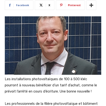
Facebook
X
Pinterest
Les installations photovoltaïques de 100 à 500 kWc
pourront à nouveau bénéficier d’un tarif d’achat, comme le
prévoit l’arrêté en cours d’écriture. Une bonne nouvelle !
Les professionnels de la filière photovoltaïque et bâtiment