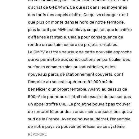
d’achat de 84€/MWh. Ce qui est dans les moyennes
des tarifs des appels d’offre. Ce qui va changer c’est
que plus on monte dans le nord de notre territoire,
plus le tarif par MWh est élevé, ce qui fait que le chiffre
d’affaires est stable. Cela a pour conséquence de
rendre un certain nombre de projets rentables.
Le GMPV est très heureux de cette nouvelle approche
qui va permettre aux constructions en particulier des
surfaces commerciales ou industrielles, et les
nouveaux parcs de stationnement couverts, dont
l’emprise au sol est supérieure à 1 000 m2 de
bénéficier d’un projet rentable. Avant, au dessus de
500m² de panneaux, il était nécessaire de passer pas
un appel d’offre CRE. Le projet ne pouvait pas trouver
de rentabilité pour des zones moins ensoleillées qu’au
sud de la France. Avec ce nouveau décret, l’ensemble
de notre pays va pouvoir bénéficier de ce système.
RÉPONDRE