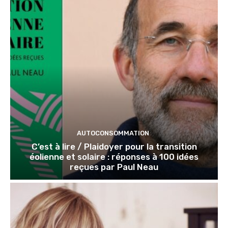
AUTOCONSOMMATION
C’est à lire / Plaidoyer pour la transition
éolienne et solaire : réponses à 100 idées
reçues par Paul Neau