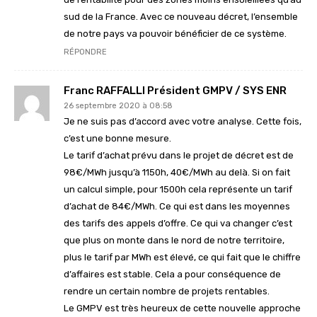
sud de la France. Avec ce nouveau décret, l’ensemble
de notre pays va pouvoir bénéficier de ce système.
RÉPONDRE
Franc RAFFALLI Président GMPV / SYS ENR
26 septembre 2020 à 08:58
Je ne suis pas d’accord avec votre analyse. Cette fois,
c’est une bonne mesure.
Le tarif d’achat prévu dans le projet de décret est de
98€/MWh jusqu’à 1150h, 40€/MWh au delà. Si on fait
un calcul simple, pour 1500h cela représente un tarif
d’achat de 84€/MWh. Ce qui est dans les moyennes
des tarifs des appels d’offre. Ce qui va changer c’est
que plus on monte dans le nord de notre territoire,
plus le tarif par MWh est élevé, ce qui fait que le chiffre
d’affaires est stable. Cela a pour conséquence de
rendre un certain nombre de projets rentables.
Le GMPV est très heureux de cette nouvelle approche