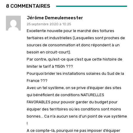
8 COMMENTAIRES
Jérôme Demeulemeester
25 septembre 2020 à 10:25
Excellente nouvelle pour le marché des toitures
tertiaires et industrielles (Lesquelles sont proches de
sources de consommation et donc répondent à un
besoin en circuit-court).
Par contre, qu’est-ce que c’est que cette histoire de
limiter le tarif à 1150h ???
Pourquoi brider les installations solaires du Sud de la
France ???
Avec un tel système, on se prive d’équiper des sites
qui bénéficient de conditions NATURELLES
FAVORABLES pour pouvoir garder du budget pour
équiper des territoires où les conditions sont moins
bonnes… Ca n’a aucun sens d’un point de vue système
!
A ce compte-là, pourquoi ne pas imposer d’équiper