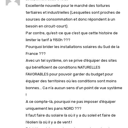
Excellente nouvelle pour le marché des toitures
tertiaires et industrielles (Lesquelles sont proches de
sources de consommation et donc répondent à un
besoin en circuit-court).
Par contre, qu’est-ce que c’est que cette histoire de
limiter le tarif à 1150h ???
Pourquoi brider les installations solaires du Sud de la
France ???
Avec un tel système, on se prive d’équiper des sites
qui bénéficient de conditions NATURELLES
FAVORABLES pour pouvoir garder du budget pour
équiper des territoires où les conditions sont moins
bonnes… Ca n’a aucun sens d’un point de vue système
!
A ce compte-là, pourquoi ne pas imposer d’équiper
uniquement les pans NORD ???
Il faut faire du solaire là où il y a du soleil et faire de
l’éolien là où il y a de vent !