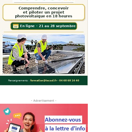
- Advertisement -