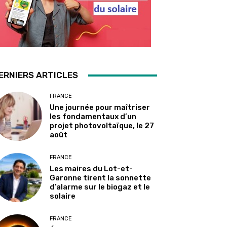
ERNIERS ARTICLES
FRANCE
Une journée pour maîtriser
les fondamentaux d’un
projet photovoltaïque, le 27
août
FRANCE
Les maires du Lot-et-
Garonne tirent la sonnette
d’alarme sur le biogaz et le
solaire
FRANCE