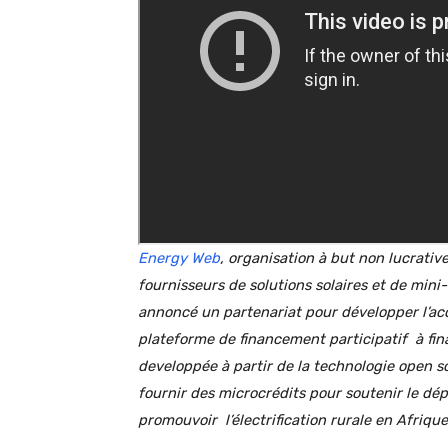
Energy Web
, organisation à but non lucrativ
fournisseurs de solutions solaires et de min
annoncé un partenariat pour développer l’acc
plateforme de financement participatif à fin
developpée à partir de la technologie
open s
fournir des microcrédits pour soutenir le dé
promouvoir l’électrification rurale en Afrique