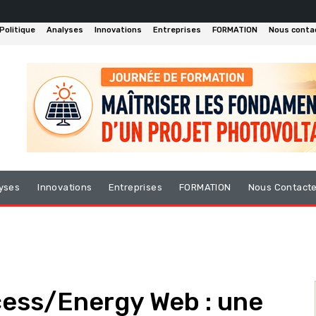
Politique
Analyses
Innovations
Entreprises
FORMATION
Nous conta
yses
Innovations
Entreprises
FORMATION
Nous Contact
ess/Energy Web : une