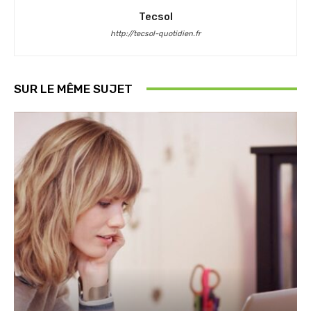
Tecsol
http://tecsol-quotidien.fr
SUR LE MÊME SUJET