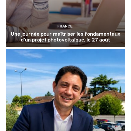
FRANCE
Une journée pour maîtriser les fondamentaux
d’un projet photovoltaïque, le 27 août