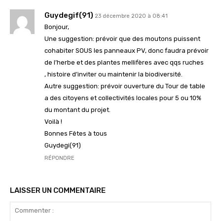
Guydegif(91)
23 décembre 2020 à 08:41
Bonjour,
Une suggestion: prévoir que des moutons puissent
cohabiter SOUS les panneaux PV, donc faudra prévoir
de l’herbe et des plantes mellifères avec qqs ruches
, histoire d’inviter ou maintenir la biodiversité.
Autre suggestion: prévoir ouverture du Tour de table
a des citoyens et collectivités locales pour 5 ou 10%
du montant du projet.
Voilà !
Bonnes Fêtes à tous
Guydegi(91)
RÉPONDRE
LAISSER UN COMMENTAIRE