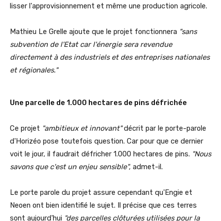
lisser l'approvisionnement et même une production agricole.
Mathieu Le Grelle ajoute que le projet fonctionnera
"sans
subvention de l'Etat car l'énergie sera revendue
directement à des industriels et des entreprises nationales
et régionales."
Une parcelle de 1.000 hectares de pins défrichée
Ce projet
"ambitieux et innovant"
décrit par le porte-parole
d'Horizéo pose toutefois question. Car pour que ce dernier
voit le jour, il faudrait défricher 1.000 hectares de pins.
"Nous
savons que c'est un enjeu sensible",
admet-il.
Le porte parole du projet assure cependant qu'Engie et
Neoen ont bien identifié le sujet. Il précise que ces terres
sont aujourd'hui
"des parcelles clôturées utilisées pour la