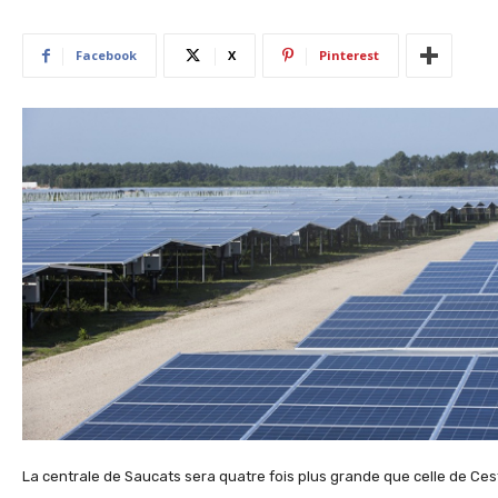
Facebook
X
Pinterest
La centrale de Saucats sera quatre fois plus grande que celle de Ce