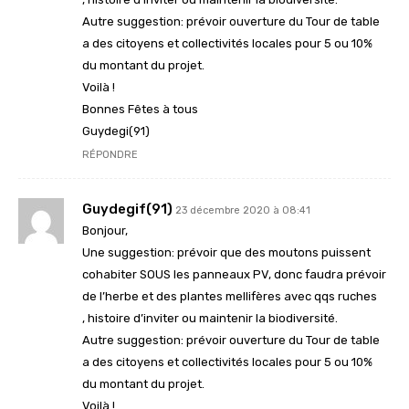
Autre suggestion: prévoir ouverture du Tour de table
a des citoyens et collectivités locales pour 5 ou 10%
du montant du projet.
Voilà !
Bonnes Fêtes à tous
Guydegi(91)
RÉPONDRE
Guydegif(91)
23 décembre 2020 à 08:41
Bonjour,
Une suggestion: prévoir que des moutons puissent
cohabiter SOUS les panneaux PV, donc faudra prévoir
de l’herbe et des plantes mellifères avec qqs ruches
, histoire d’inviter ou maintenir la biodiversité.
Autre suggestion: prévoir ouverture du Tour de table
a des citoyens et collectivités locales pour 5 ou 10%
du montant du projet.
Voilà !