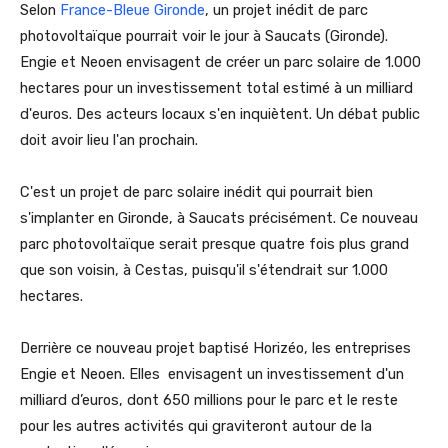
Selon
France-Bleue Gironde
, un projet inédit de parc
photovoltaïque pourrait voir le jour à Saucats (Gironde).
Engie et Neoen envisagent de créer un parc solaire de 1.000
hectares pour un investissement total estimé à un milliard
d'euros. Des acteurs locaux s'en inquiètent. Un débat public
doit avoir lieu l'an prochain.
C'est un projet de parc solaire inédit qui pourrait bien
s'implanter en Gironde, à Saucats précisément. Ce nouveau
parc photovoltaïque serait presque quatre fois plus grand
que son voisin, à Cestas, puisqu'il s'étendrait sur 1.000
hectares.
Derrière ce nouveau projet baptisé Horizéo, les entreprises
Engie et Neoen. Elles envisagent un investissement d'un
milliard d’euros, dont 650 millions pour le parc et le reste
pour les autres activités qui graviteront autour de la