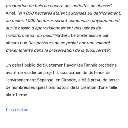
production de bois ou encore des activités de chasse"
.
Ainsi,
"si 1.000 hectares étaient autorisés au défrichement,
au moins 1.000 hectares seront compensés physiquement
sur le bassin d'approvisionnement des usines de
transformation du bois."
Mathieu Le Grelle assure par
ailleurs que
"les porteurs de ce projet ont une volonté
d'exemplarité dans la préservation de la biodiversité".
Un débat public doit justement avoir lieu l'année prochaine
avant de valider ce projet. L'association de défense de
l'environnement Sepanso, en Gironde, a déjà prévu de poser
de nombreuses questions autour de la création d'une telle
plateforme.
Plus d'infos…