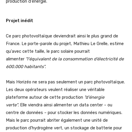
production d'énergie.
Projet inédit
Ce parc photovoltaïque deviendrait ainsi le plus grand de
France. Le porte-parole du projet, Mathieu Le Grelle, estime
qu'avec cette taille, le parc solaire pourrait
alimenter
"l'équivalent de la consommation d’électricité de
600.000 habitants".
Mais Horizéo ne sera pas seulement un parc photovoltaïque.
Les deux opérateurs veulent réaliser une véritable
plateforme autour de cette production
"d'énergie
verte".
Elle viendra ainsi alimenter un data center – ou
centre de données – pour stocker les données numériques.
Mais le parc pourrait abriter également une unité de
production d’hydrogène vert, un stockage de batterie pour