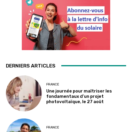
DERNIERS ARTICLES
FRANCE
Une journée pour maîtriser les
fondamentaux d’un projet
photovoltaïque, le 27 août
FRANCE