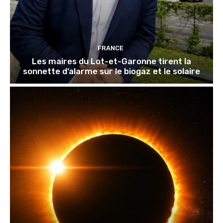
FRANCE
Les maires du Lot-et-Garonne tirent la
sonnette d’alarme sur le biogaz et le solaire