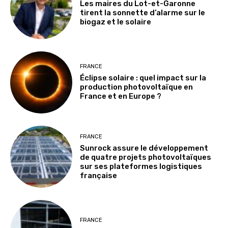
Les maires du Lot-et-Garonne
tirent la sonnette d’alarme sur le
biogaz et le solaire
FRANCE
Éclipse solaire : quel impact sur la
production photovoltaïque en
France et en Europe ?
FRANCE
Sunrock assure le développement
de quatre projets photovoltaïques
sur ses plateformes logistiques
française
FRANCE