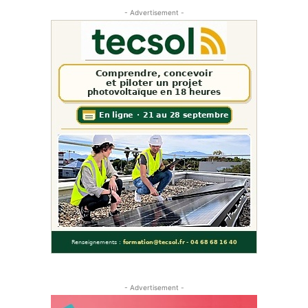
- Advertisement -
- Advertisement -