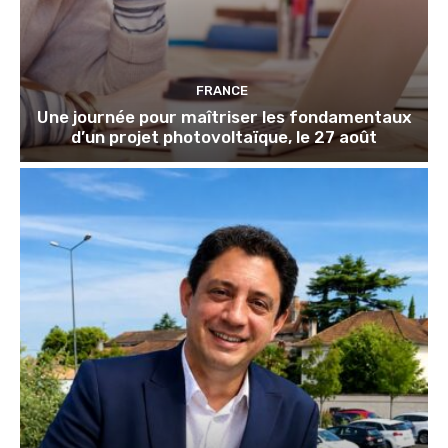
FRANCE
Une journée pour maîtriser les fondamentaux
d’un projet photovoltaïque, le 27 août