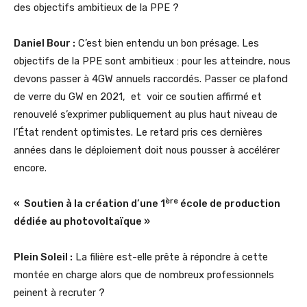
des objectifs ambitieux de la PPE ?
Daniel Bour :
C’est bien entendu un bon présage. Les
objectifs de la PPE sont ambitieux : pour les atteindre, nous
devons passer à 4GW annuels raccordés. Passer ce plafond
de verre du GW en 2021, et voir ce soutien affirmé et
renouvelé s’exprimer publiquement au plus haut niveau de
l’État rendent optimistes. Le retard pris ces dernières
années dans le déploiement doit nous pousser à accélérer
encore.
ère
« Soutien à la création d’une 1
école de production
dédiée au photovoltaïque »
Plein Soleil :
La filière est-elle prête à répondre à cette
montée en charge alors que de nombreux professionnels
peinent à recruter ?