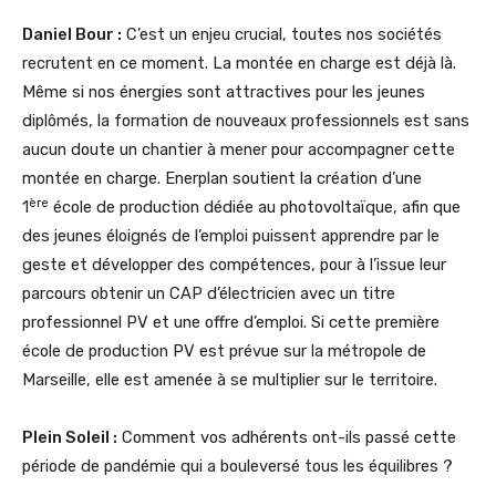
Daniel Bour :
C’est un enjeu crucial, toutes nos sociétés
recrutent en ce moment. La montée en charge est déjà là.
Même si nos énergies sont attractives pour les jeunes
diplômés, la formation de nouveaux professionnels est sans
aucun doute un chantier à mener pour accompagner cette
montée en charge. Enerplan soutient la création d’une
ère
1
école de production dédiée au photovoltaïque, afin que
des jeunes éloignés de l’emploi puissent apprendre par le
geste et développer des compétences, pour à l’issue leur
parcours obtenir un CAP d’électricien avec un titre
professionnel PV et une offre d’emploi. Si cette première
école de production PV est prévue sur la métropole de
Marseille, elle est amenée à se multiplier sur le territoire.
Plein Soleil :
Comment vos adhérents ont-ils passé cette
période de pandémie qui a bouleversé tous les équilibres ?