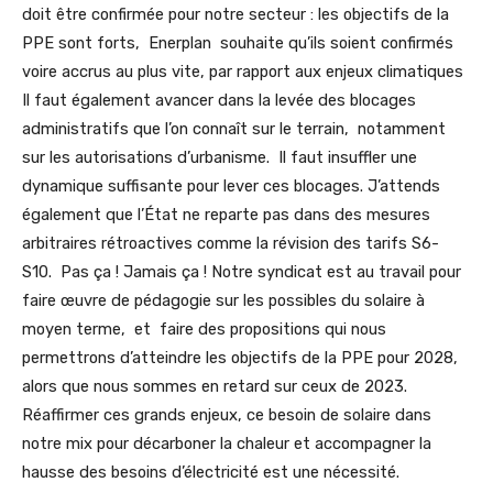
doit être confirmée pour notre secteur : les objectifs de la
PPE sont forts, Enerplan souhaite qu’ils soient confirmés
voire accrus au plus vite, par rapport aux enjeux climatiques
Il faut également avancer dans la levée des blocages
administratifs que l’on connaît sur le terrain, notamment
sur les autorisations d’urbanisme. Il faut insuffler une
dynamique suffisante pour lever ces blocages. J’attends
également que l’État ne reparte pas dans des mesures
arbitraires rétroactives comme la révision des tarifs S6-
S10. Pas ça ! Jamais ça ! Notre syndicat est au travail pour
faire œuvre de pédagogie sur les possibles du solaire à
moyen terme, et faire des propositions qui nous
permettrons d’atteindre les objectifs de la PPE pour 2028,
alors que nous sommes en retard sur ceux de 2023.
Réaffirmer ces grands enjeux, ce besoin de solaire dans
notre mix pour décarboner la chaleur et accompagner la
hausse des besoins d’électricité est une nécessité.