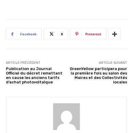
Facebook
X
Pinterest
ARTICLE PRÉCÉDENT
ARTICLE SUIVANT
Publication au Journal
GreenYellow participera pour
Officiel du décret remettant
la première fois au salon des
en cause les anciens tarifs
Maires et des Collectivités
d’achat photovoltaïque
locales