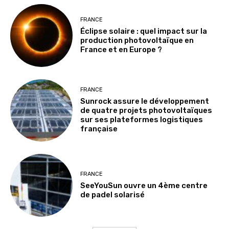
FRANCE
Éclipse solaire : quel impact sur la
production photovoltaïque en
France et en Europe ?
FRANCE
Sunrock assure le développement
de quatre projets photovoltaïques
sur ses plateformes logistiques
française
FRANCE
SeeYouSun ouvre un 4ème centre
de padel solarisé