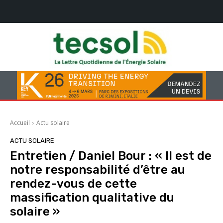
Accueil
Actu solaire
ACTU SOLAIRE
Entretien / Daniel Bour : « Il est de
notre responsabilité d’être au
rendez-vous de cette
massification qualitative du
solaire »