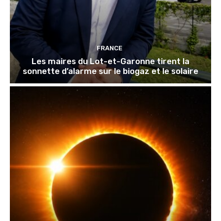
FRANCE
Les maires du Lot-et-Garonne tirent la
sonnette d’alarme sur le biogaz et le solaire