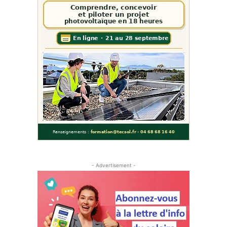
- Advertisement -