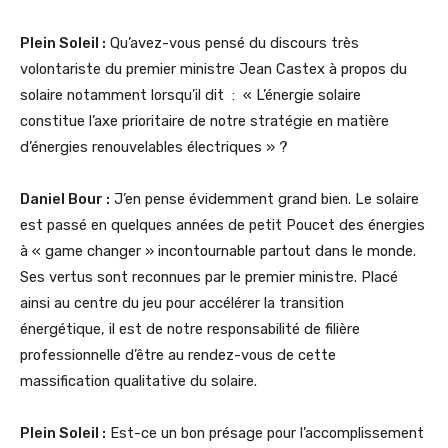
Plein Soleil :
Qu’avez-vous pensé du discours très
volontariste du premier ministre Jean Castex à propos du
solaire notamment lorsqu’il dit : « L’énergie solaire
constitue l’axe prioritaire de notre stratégie en matière
d’énergies renouvelables électriques » ?
Daniel Bour :
J’en pense évidemment grand bien. Le solaire
est passé en quelques années de petit Poucet des énergies
à « game changer » incontournable partout dans le monde.
Ses vertus sont reconnues par le premier ministre. Placé
ainsi au centre du jeu pour accélérer la transition
énergétique, il est de notre responsabilité de filière
professionnelle d’être au rendez-vous de cette
massification qualitative du solaire.
Plein Soleil :
Est-ce un bon présage pour l’accomplissement