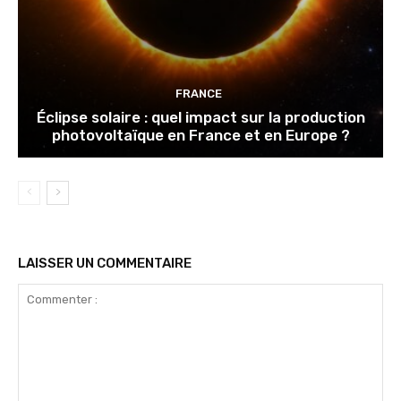
FRANCE
Éclipse solaire : quel impact sur la production
photovoltaïque en France et en Europe ?
LAISSER UN COMMENTAIRE