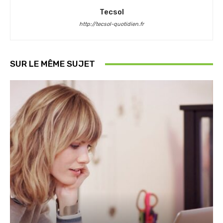
Tecsol
http://tecsol-quotidien.fr
SUR LE MÊME SUJET