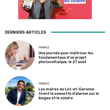
DERNIERS ARTICLES
FRANCE
Une journée pour maîtriser les
fondamentaux d’un projet
photovoltaïque, le 27 août
FRANCE
Les maires du Lot-et-Garonne
tirent la sonnette d’alarme sur le
biogaz et le solaire