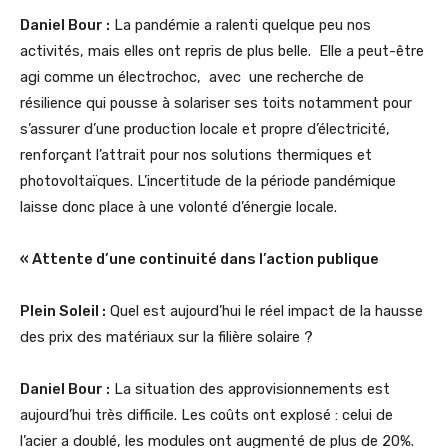
Daniel Bour :
La pandémie a ralenti quelque peu nos
activités, mais elles ont repris de plus belle. Elle a peut-être
agi comme un électrochoc, avec une recherche de
résilience qui pousse à solariser ses toits notamment pour
s’assurer d’une production locale et propre d’électricité,
renforçant l’attrait pour nos solutions thermiques et
photovoltaïques. L’incertitude de la période pandémique
laisse donc place à une volonté d’énergie locale.
« Attente d’une continuité dans l’action publique
Plein Soleil :
Quel est aujourd’hui le réel impact de la hausse
des prix des matériaux sur la filière solaire ?
Daniel Bour :
La situation des approvisionnements est
aujourd’hui très difficile. Les coûts ont explosé : celui de
l’acier a doublé, les modules ont augmenté de plus de 20%.