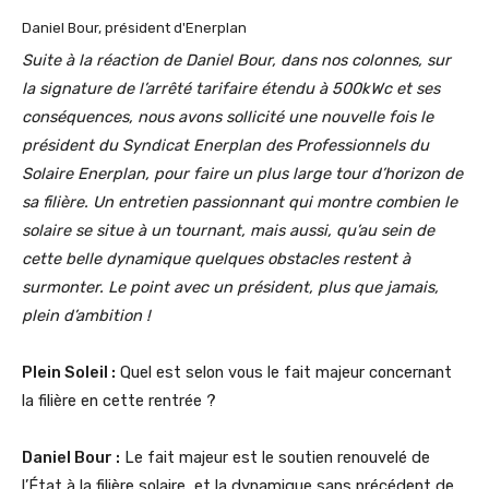
Daniel Bour, président d'Enerplan
Suite à la réaction de Daniel Bour, dans nos colonnes, sur
la signature de l’arrêté tarifaire étendu à 500kWc et ses
conséquences, nous avons sollicité une nouvelle fois le
président du Syndicat Enerplan des Professionnels du
Solaire Enerplan, pour faire un plus large tour d’horizon de
sa filière. Un entretien passionnant qui montre combien le
solaire se situe à un tournant, mais aussi, qu’au sein de
cette belle dynamique quelques obstacles restent à
surmonter. Le point avec un président, plus que jamais,
plein d’ambition !
Plein Soleil :
Quel est selon vous le fait majeur concernant
la filière en cette rentrée ?
Daniel Bour :
Le fait majeur est le soutien renouvelé de
l’État à la filière solaire, et la dynamique sans précédent de