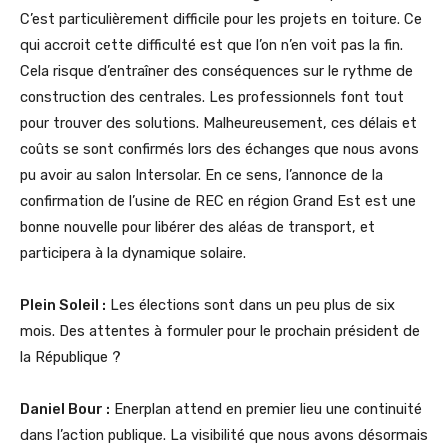
C’est particulièrement difficile pour les projets en toiture. Ce
qui accroit cette difficulté est que l’on n’en voit pas la fin.
Cela risque d’entraîner des conséquences sur le rythme de
construction des centrales. Les professionnels font tout
pour trouver des solutions. Malheureusement, ces délais et
coûts se sont confirmés lors des échanges que nous avons
pu avoir au salon Intersolar. En ce sens, l’annonce de la
confirmation de l’usine de REC en région Grand Est est une
bonne nouvelle pour libérer des aléas de transport, et
participera à la dynamique solaire.
Plein Soleil :
Les élections sont dans un peu plus de six
mois. Des attentes à formuler pour le prochain président de
la République ?
Daniel Bour :
Enerplan attend en premier lieu une continuité
dans l’action publique. La visibilité que nous avons désormais