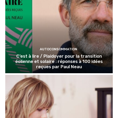
AUTOCONSOMMATION
C’est à lire / Plaidoyer pour la transition
éolienne et solaire : réponses à 100 idées
reçues par Paul Neau