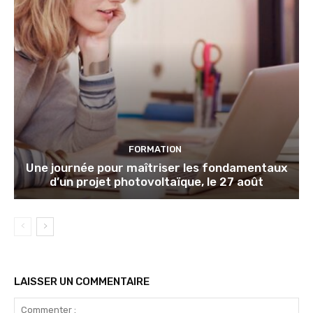
FORMATION
Une journée pour maîtriser les fondamentaux
d’un projet photovoltaïque, le 27 août
LAISSER UN COMMENTAIRE