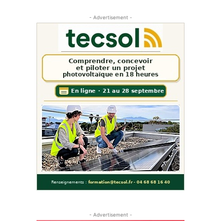
- Advertisement -
- Advertisement -