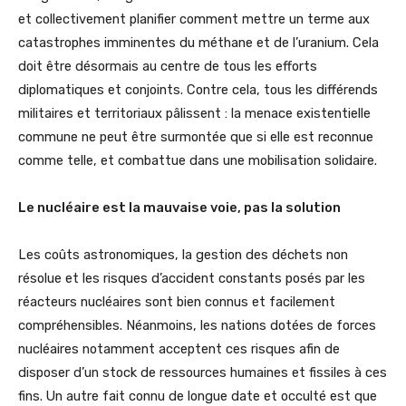
et collectivement planifier comment mettre un terme aux
catastrophes imminentes du méthane et de l’uranium. Cela
doit être désormais au centre de tous les efforts
diplomatiques et conjoints. Contre cela, tous les différends
militaires et territoriaux pâlissent : la menace existentielle
commune ne peut être surmontée que si elle est reconnue
comme telle, et combattue dans une mobilisation solidaire.
Le nucléaire est la mauvaise voie, pas la solution
Les coûts astronomiques, la gestion des déchets non
résolue et les risques d’accident constants posés par les
réacteurs nucléaires sont bien connus et facilement
compréhensibles. Néanmoins, les nations dotées de forces
nucléaires notamment acceptent ces risques afin de
disposer d’un stock de ressources humaines et fissiles à ces
fins. Un autre fait connu de longue date et occulté est que