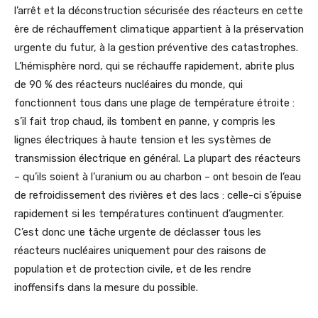
l’arrêt et la déconstruction sécurisée des réacteurs en cette
ère de réchauffement climatique appartient à la préservation
urgente du futur, à la gestion préventive des catastrophes.
L’hémisphère nord, qui se réchauffe rapidement, abrite plus
de 90 % des réacteurs nucléaires du monde, qui
fonctionnent tous dans une plage de température étroite :
s’il fait trop chaud, ils tombent en panne, y compris les
lignes électriques à haute tension et les systèmes de
transmission électrique en général. La plupart des réacteurs
– qu’ils soient à l’uranium ou au charbon – ont besoin de l’eau
de refroidissement des rivières et des lacs : celle-ci s’épuise
rapidement si les températures continuent d’augmenter.
C’est donc une tâche urgente de déclasser tous les
réacteurs nucléaires uniquement pour des raisons de
population et de protection civile, et de les rendre
inoffensifs dans la mesure du possible.