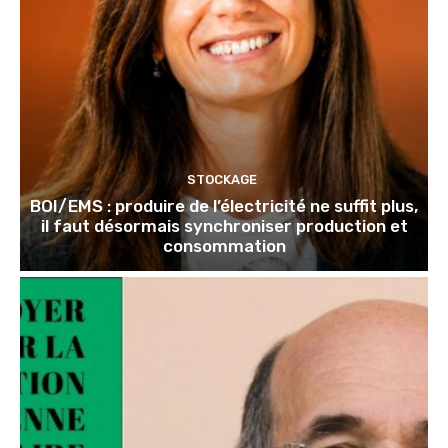
STOCKAGE
BOI/EMS : produire de l’électricité ne suffit plus,
il faut désormais synchroniser production et
consommation