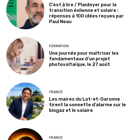
C’est à lire / Plaidoyer pour la
transition éolienne et solaire :
réponses à 100 idées reçues par
Paul Neau
FORMATION
Une journée pour maîtriser les
fondamentaux d’un projet
photovoltaïque, le 27 août
FRANCE
Les maires du Lot-et-Garonne
tirent la sonnette d’alarme sur le
biogaz et le solaire
FRANCE