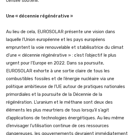
censée soutenir.
Une « décennie régénérative »
Au lieu de cela, EUROSOLAR présente une vision dans
laquelle l’Union européenne et les pays européens
empruntent la voie renouvelable et stabilisatrice du climat
d’une « décennie régénérative » : c’est l’objectif le plus
urgent pour l’Europe en 2022. Dans sa poursuite,
EUROSOLAR exhorte à une sortie claire de tous les
combustibles fossiles et de l’énergie nucléaire via une
politique ambitieuse de l’UE autour de pratiques nationales
primordiales et la poursuite de la Décennie de la
régénération. L’uranium et le méthane sont deux des
éléments les plus meurtriers de tous lorsqu’il s’agit
d’applications de technologies énergétiques. Au lieu même
d’envisager l’utilisation continue de ces ressources
dangereuses, les gouvernements devraient immédiatement