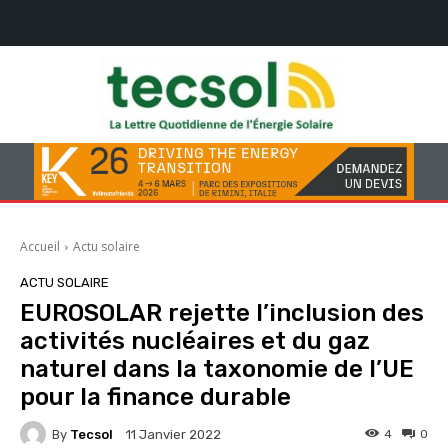
Accueil
Actu solaire
ACTU SOLAIRE
EUROSOLAR rejette l’inclusion des
activités nucléaires et du gaz
naturel dans la taxonomie de l’UE
pour la finance durable
By
Tecsol
4
0
11 Janvier 2022