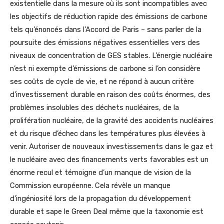
existentielle dans la mesure où ils sont incompatibles avec
les objectifs de réduction rapide des émissions de carbone
tels qu’énoncés dans l’Accord de Paris – sans parler de la
poursuite des émissions négatives essentielles vers des
niveaux de concentration de GES stables. L’énergie nucléaire
n’est ni exempte d’émissions de carbone si l’on considère
ses coûts de cycle de vie, et ne répond à aucun critère
d’investissement durable en raison des coûts énormes, des
problèmes insolubles des déchets nucléaires, de la
prolifération nucléaire, de la gravité des accidents nucléaires
et du risque d’échec dans les températures plus élevées à
venir. Autoriser de nouveaux investissements dans le gaz et
le nucléaire avec des financements verts favorables est un
énorme recul et témoigne d’un manque de vision de la
Commission européenne. Cela révèle un manque
d’ingéniosité lors de la propagation du développement
durable et sape le Green Deal même que la taxonomie est