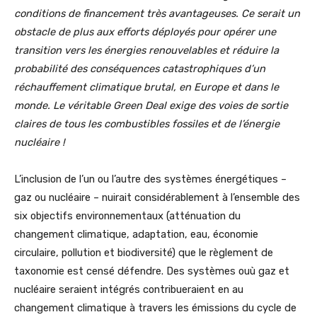
conditions de financement très avantageuses. Ce serait un
obstacle de plus aux efforts déployés pour opérer une
transition vers les énergies renouvelables et réduire la
probabilité des conséquences catastrophiques d’un
réchauffement climatique brutal, en Europe et dans le
monde. Le véritable Green Deal exige des voies de sortie
claires de tous les combustibles fossiles et de l’énergie
nucléaire !
L’inclusion de l’un ou l’autre des systèmes énergétiques –
gaz ou nucléaire – nuirait considérablement à l’ensemble des
six objectifs environnementaux (atténuation du
changement climatique, adaptation, eau, économie
circulaire, pollution et biodiversité) que le règlement de
taxonomie est censé défendre. Des systèmes ouù gaz et
nucléaire seraient intégrés contribueraient en au
changement climatique à travers les émissions du cycle de