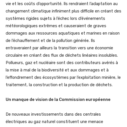
vie et les coûts d’opportunité. Ils rendraient l’adaptation au
changement climatique infiniment plus difficile en créant des
systèmes rigides sujets à l’échec lors d’événements
météorologiques extrêmes et causeraient de graves
dommages aux ressources aquatiques et marines en raison
de l’échauffement et de la pollution générée. Ils
entraveraient par ailleurs la transition vers une économie
circulaire en créant des flux de déchets linéaires insolubles.
Pollueurs, gaz et nucléaire sont des contributeurs avérés à
la mise à mal de la biodiversité et aux dommages et à
l’effondrement des écosystèmes par l’exploitation minière, le
traitement, la construction et la production de déchets.
Un manque de vision de la Commission européenne
De nouveaux investissements dans des centrales
électriques au gaz naturel constituent une menace