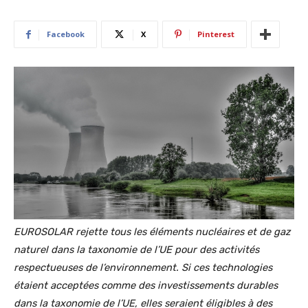
Facebook
X
Pinterest
EUROSOLAR rejette tous les éléments nucléaires et de gaz
naturel dans la taxonomie de l’UE pour des activités
respectueuses de l’environnement. Si ces technologies
étaient acceptées comme des investissements durables
dans la taxonomie de l’UE, elles seraient éligibles à des