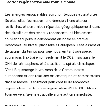
L’action régénérative aide tout le monde
Les énergies renouvelables sont non toxiques et gratuites.
De plus, elles fournissent une énergie et une chaleur
résilientes, et sont mieux réparties géographiquement dans
des circuits et des réseaux redondants, et idéalement
couvrant toujours la consommation locale en premier.
Désormais, au niveau planétaire et européen, il est essentiel
de gagner du temps pour que nous, en tant qu’espèce,
apprenions à extraire non seulement le CO2 mais aussi le
CH4 de l’atmosphère, et à stabiliser la spirale climatique.
C’est là qu’émerge le vrai sens de la Communauté
européenne et des relations diplomatiques et commerciales
dans le monde : s’entraider pour construire l’économie
régénérative. La Décennie régénérative d’EUROSOLAR est
tournée vers l’avenir et appelle à une action immédiate.