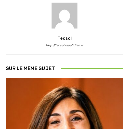
Tecsol
http://tecsol-quotidien.fr
SUR LE MÊME SUJET