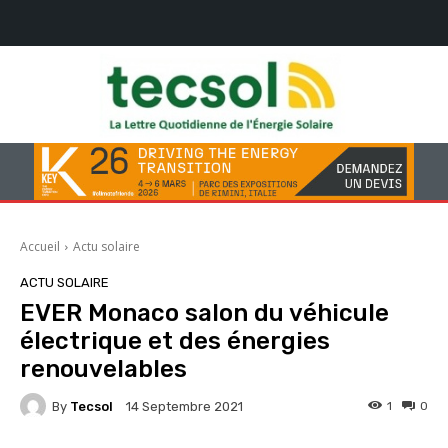
Accueil
Actu solaire
ACTU SOLAIRE
EVER Monaco salon du véhicule
électrique et des énergies
renouvelables
By
Tecsol
1
0
14 Septembre 2021