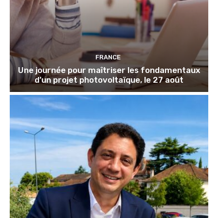
FRANCE
Une journée pour maîtriser les fondamentaux
d’un projet photovoltaïque, le 27 août