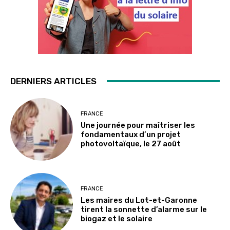
DERNIERS ARTICLES
FRANCE
Une journée pour maîtriser les
fondamentaux d’un projet
photovoltaïque, le 27 août
FRANCE
Les maires du Lot-et-Garonne
tirent la sonnette d’alarme sur le
biogaz et le solaire