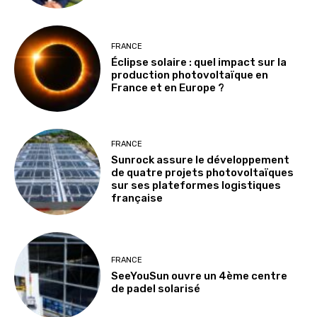
FRANCE
Éclipse solaire : quel impact sur la
production photovoltaïque en
France et en Europe ?
FRANCE
Sunrock assure le développement
de quatre projets photovoltaïques
sur ses plateformes logistiques
française
FRANCE
SeeYouSun ouvre un 4ème centre
de padel solarisé