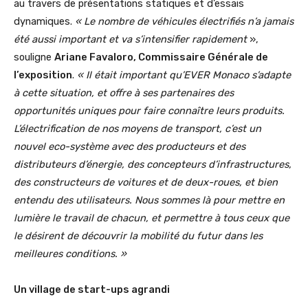
au travers de présentations statiques et d’essais
dynamiques.
« Le nombre de véhicules électrifiés n’a jamais
été aussi important et va s’intensifier rapidement
»,
souligne
Ariane Favaloro, Commissaire Générale de
l’exposition
.
« Il était important qu’EVER Monaco s’adapte
à cette situation, et offre à ses partenaires des
opportunités uniques pour faire connaître leurs produits.
L’électrification de nos moyens de transport, c’est un
nouvel eco-système avec des producteurs et des
distributeurs d’énergie, des concepteurs d’infrastructures,
des constructeurs de voitures et de deux-roues, et bien
entendu des utilisateurs. Nous sommes là pour mettre en
lumière le travail de chacun, et permettre à tous ceux que
le désirent de découvrir la mobilité du futur dans les
meilleures conditions. »
Un village de start-ups agrandi