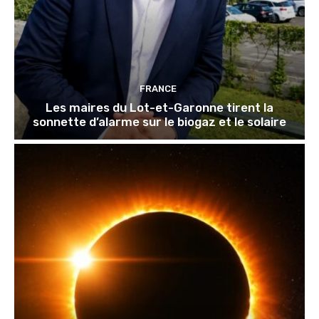
FRANCE
Les maires du Lot-et-Garonne tirent la
sonnette d’alarme sur le biogaz et le solaire