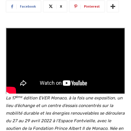
Facebook
X
Pinterest
ème
La 17
édition EVER Monaco, à la fois une exposition, un
lieu d’échange et un centre d’essais concentrés sur la
mobilité durable et les énergies renouvelables se déroulera
du 27 au 29 avril 2022 à l’Espace Fontvieille, avec le
soutien de la Fondation Prince Albert II de Monaco. Née en