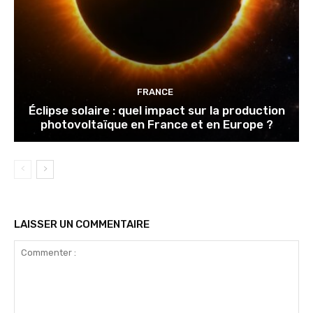
FRANCE
Éclipse solaire : quel impact sur la production
photovoltaïque en France et en Europe ?
LAISSER UN COMMENTAIRE