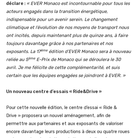
déclare :
« EVER Monaco est incontournable pour tous les
acteurs engagés dans la transition énergétique,
indispensable pour un avenir serein. Le changement
climatique et l’évolution de nos moyens de transport nous
ont incités, depuis maintenant plus de quinze ans, à faire
toujours davantage grâce à nos partenaires et nos
ème
exposants. La 17
édition d’EVER Monaco sera à nouveau
ème
reliée au 5
E-Prix de Monaco qui se déroulera le 30
avril. Je me félicite de cette complémentarité, et suis
certain que les équipes engagées se joindront à EVER. »
Un nouveau centre d’essais « Ride&Drive »
Pour cette nouvelle édition, le centre d’essai « Ride &
Drive » proposera un nouvel aménagement, afin de
permettre aux partenaires et aux exposants de valoriser
encore davantage leurs productions à deux ou quatre roues