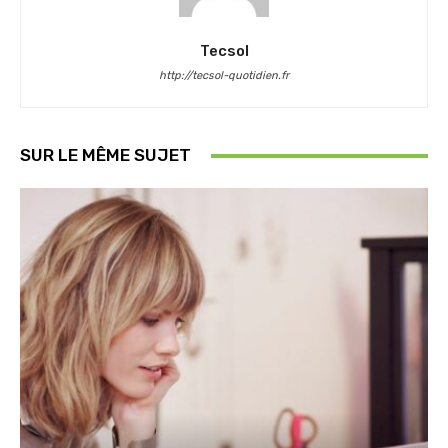
Tecsol
http://tecsol-quotidien.fr
SUR LE MÊME SUJET