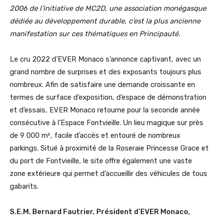
2006 de l’initiative de MC2D, une association monégasque
dédiée au développement durable, c’est la plus ancienne
manifestation sur ces thématiques en Principauté.
Le cru 2022 d’EVER Monaco s’annonce captivant, avec un
grand nombre de surprises et des exposants toujours plus
nombreux. Afin de satisfaire une demande croissante en
termes de surface d’exposition, d’espace de démonstration
et d’essais, EVER Monaco retourne pour la seconde année
consécutive à l’Espace Fontvieille. Un lieu magique sur près
de 9 000 m², facile d’accès et entouré de nombreux
parkings. Situé à proximité de la Roseraie Princesse Grace et
du port de Fontvieille, le site offre également une vaste
zone extérieure qui permet d’accueillir des véhicules de tous
gabarits.
S.E.M. Bernard Fautrier, Président d’EVER Monaco,