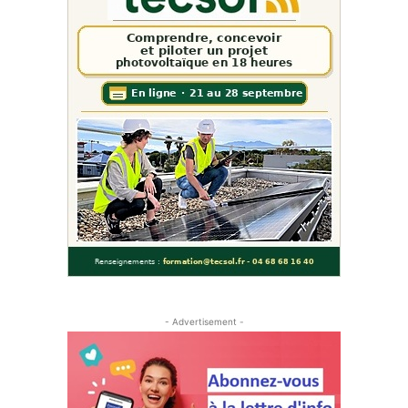
- Advertisement -