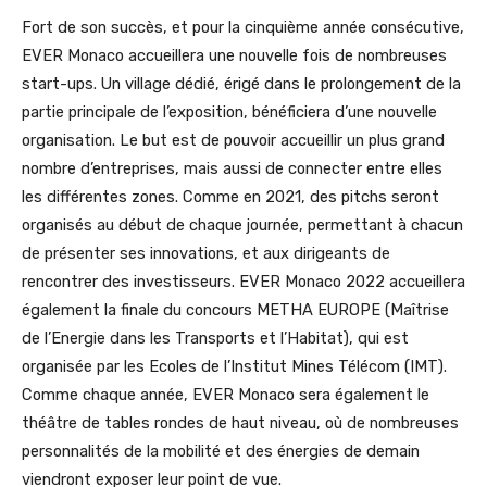
Fort de son succès, et pour la cinquième année consécutive,
EVER Monaco accueillera une nouvelle fois de nombreuses
start-ups. Un village dédié, érigé dans le prolongement de la
partie principale de l’exposition, bénéficiera d’une nouvelle
organisation. Le but est de pouvoir accueillir un plus grand
nombre d’entreprises, mais aussi de connecter entre elles
les différentes zones. Comme en 2021, des pitchs seront
organisés au début de chaque journée, permettant à chacun
de présenter ses innovations, et aux dirigeants de
rencontrer des investisseurs. EVER Monaco 2022 accueillera
également la finale du concours METHA EUROPE (Maîtrise
de l’Energie dans les Transports et l’Habitat), qui est
organisée par les Ecoles de l’Institut Mines Télécom (IMT).
Comme chaque année, EVER Monaco sera également le
théâtre de tables rondes de haut niveau, où de nombreuses
personnalités de la mobilité et des énergies de demain
viendront exposer leur point de vue.