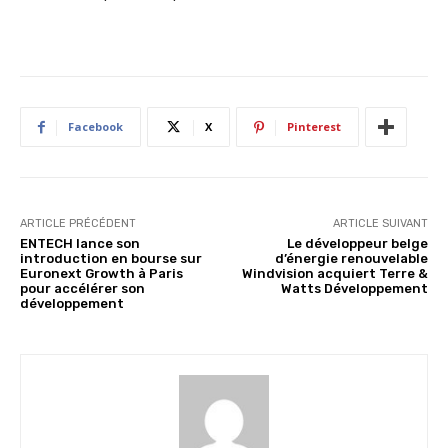
Facebook
X
Pinterest
ARTICLE PRÉCÉDENT
ARTICLE SUIVANT
ENTECH lance son
Le développeur belge
introduction en bourse sur
d’énergie renouvelable
Euronext Growth à Paris
Windvision acquiert Terre &
pour accélérer son
Watts Développement
développement