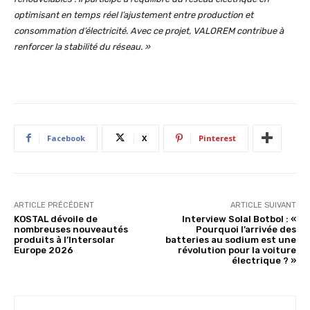
optimisant en temps réel l’ajustement entre production et
consommation d’électricité. Avec ce projet, VALOREM contribue à
renforcer la stabilité du réseau.
»
Facebook
X
Pinterest
ARTICLE PRÉCÉDENT
ARTICLE SUIVANT
KOSTAL dévoile de
Interview Solal Botbol : «
nombreuses nouveautés
Pourquoi l’arrivée des
produits à l’Intersolar
batteries au sodium est une
Europe 2026
révolution pour la voiture
électrique ? »