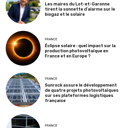
Les maires du Lot-et-Garonne
tirent la sonnette d’alarme sur le
biogaz et le solaire
FRANCE
Éclipse solaire : quel impact sur la
production photovoltaïque en
France et en Europe ?
FRANCE
Sunrock assure le développement
de quatre projets photovoltaïques
sur ses plateformes logistiques
française
FRANCE