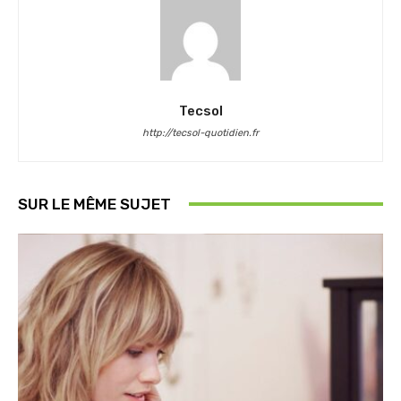
Tecsol
http://tecsol-quotidien.fr
SUR LE MÊME SUJET