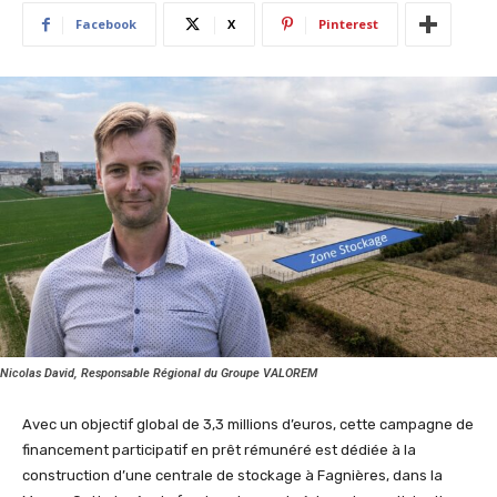
Facebook
X
Pinterest
Nicolas David, Responsable Régional du Groupe VALOREM
Avec un objectif global de 3,3 millions d’euros, cette campagne de
financement participatif en prêt rémunéré est dédiée à la
construction d’une centrale de stockage à Fagnières, dans la