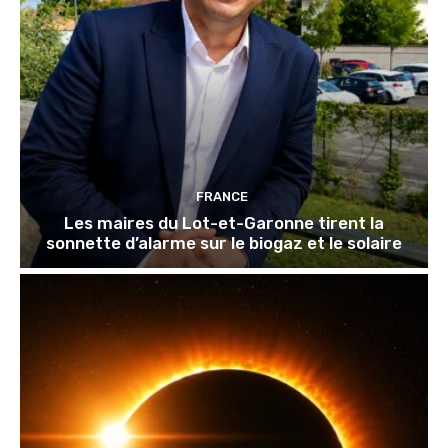
FRANCE
Les maires du Lot-et-Garonne tirent la
sonnette d’alarme sur le biogaz et le solaire