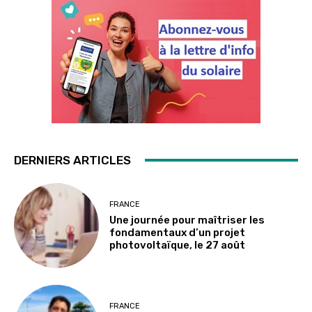
DERNIERS ARTICLES
FRANCE
Une journée pour maîtriser les
fondamentaux d’un projet
photovoltaïque, le 27 août
FRANCE