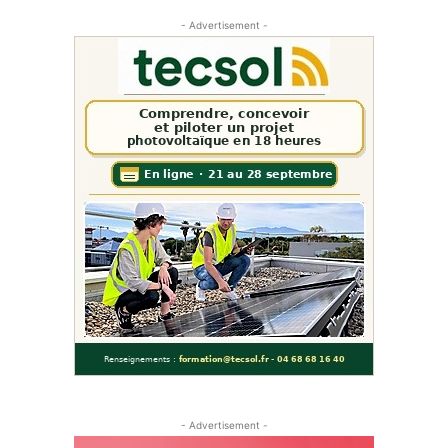
- Advertisement -
- Advertisement -