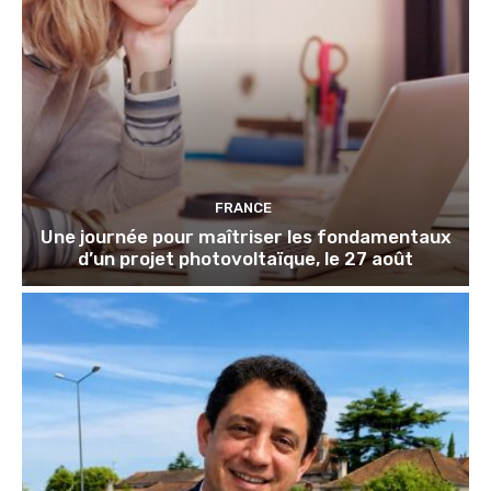
FRANCE
Une journée pour maîtriser les fondamentaux
d’un projet photovoltaïque, le 27 août