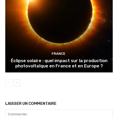
FRANCE
Éclipse solaire : quel impact sur la production
photovoltaïque en France et en Europe ?
LAISSER UN COMMENTAIRE