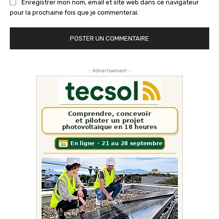
Enregistrer mon nom, email et site web dans ce navigateur
pour la prochaine fois que je commenterai.
- Advertisement -