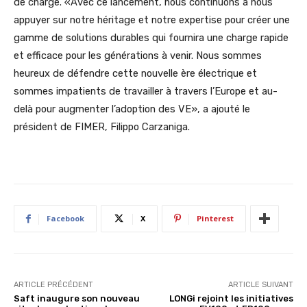
de charge. «Avec ce lancement, nous continuons à nous
appuyer sur notre héritage et notre expertise pour créer une
gamme de solutions durables qui fournira une charge rapide
et efficace pour les générations à venir. Nous sommes
heureux de défendre cette nouvelle ère électrique et
sommes impatients de travailler à travers l’Europe et au-
delà pour augmenter l’adoption des VE», a ajouté le
président de FIMER, Filippo Carzaniga.
Facebook
X
Pinterest
ARTICLE PRÉCÉDENT
ARTICLE SUIVANT
Saft inaugure son nouveau
LONGi rejoint les initiatives