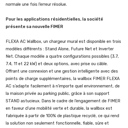
normale une fois l’erreur résolue.
Pour les applications résidentielles, la société
présente sa nouvelle FIMER
FLEXA AC Wallbox, un chargeur mural est disponible en trois
modèles différents : Stand Alone, Future Net et Inverter
Net. Chaque modèle a quatre configurations possibles (3.7,
7.4, 11 et 22 kW) et deux options, avec prise ou câble.
Offrant une connexion et une gestion intelligente avec des
points de charge supplémentaires, la wallbox FIMER FLEXA
AC s’adapte facilement à n’importe quel environnement, de
la maison privée au parking public, grâce à son support
STAND astucieux. Dans le cadre de l’engagement de FIMER
en faveur d’une mobilité verte et durable, la wallbox est
fabriquée à partir de 100% de plastique recyclé, ce qui rend
la solution non seulement fonctionnelle, fiable, sûre et