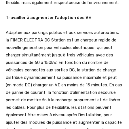
flexible, mais également respectueuse de l’environnement.
Travailler à augmenter l’adoption des VE
Adaptée aux parkings publics et aux services autoroutiers,
la FIMER ELECTRA DC Station est un chargeur rapide de
nouvelle génération pour véhicules électriques, qui peut
charger simultanément jusqu’à trois véhicules avec des
puissances de 60 à 150kW. En fonction du nombre de
véhicules connectés aux sorties DC, la station de charge
distribue dynamiquement sa puissance maximale et peut
(en mode DC) charger un VE en moins de 15 minutes. En cas
de panne de courant, la fonction d’alimentation secourue
permet de mettre fin à la recharge proprement et de libérer
les câbles. Pour plus de flexibilité, les stations peuvent
également être mises à niveau après l’installation, pour
ajouter des modules de puissance et augmenter la capacité