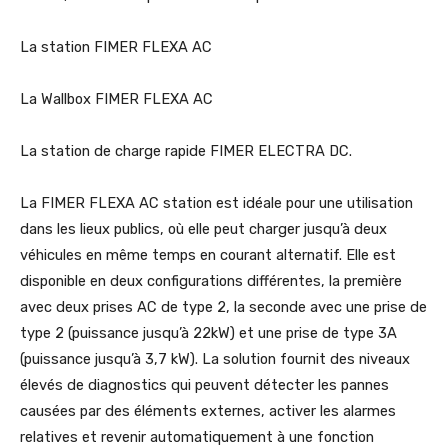
La station FIMER FLEXA AC
La Wallbox FIMER FLEXA AC
La station de charge rapide FIMER ELECTRA DC.
La FIMER FLEXA AC station est idéale pour une utilisation
dans les lieux publics, où elle peut charger jusqu’à deux
véhicules en même temps en courant alternatif. Elle est
disponible en deux configurations différentes, la première
avec deux prises AC de type 2, la seconde avec une prise de
type 2 (puissance jusqu’à 22kW) et une prise de type 3A
(puissance jusqu’à 3,7 kW). La solution fournit des niveaux
élevés de diagnostics qui peuvent détecter les pannes
causées par des éléments externes, activer les alarmes
relatives et revenir automatiquement à une fonction