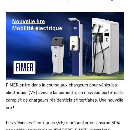
FIMER entre dans la course aux chargeurs pour véhicules
électriques (VE) avec le lancement d’un nouveau portefeuille
complet de chargeurs résidentiels et tertiaires. Une nouvelle
ère !
Les véhicules électriques (VE) représenteront environ 30%