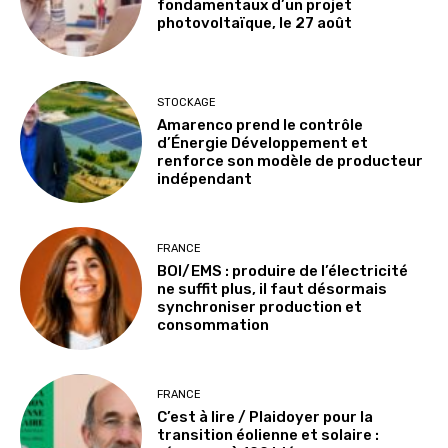
fondamentaux d’un projet
photovoltaïque, le 27 août
STOCKAGE
Amarenco prend le contrôle
d’Énergie Développement et
renforce son modèle de producteur
indépendant
FRANCE
BOI/EMS : produire de l’électricité
ne suffit plus, il faut désormais
synchroniser production et
consommation
FRANCE
C’est à lire / Plaidoyer pour la
transition éolienne et solaire :