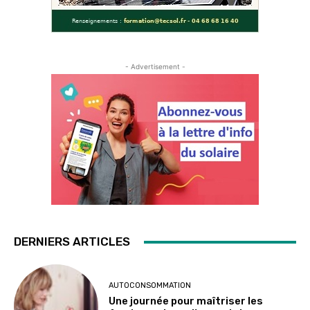
- Advertisement -
DERNIERS ARTICLES
AUTOCONSOMMATION
Une journée pour maîtriser les