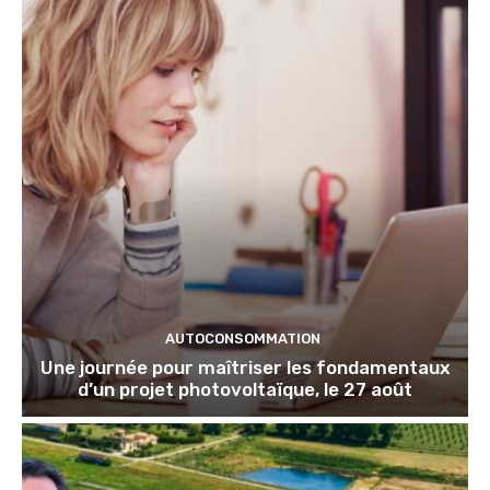
AUTOCONSOMMATION
Une journée pour maîtriser les fondamentaux
d’un projet photovoltaïque, le 27 août