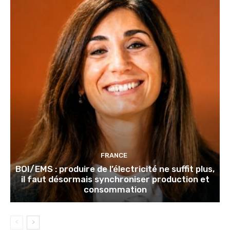
FRANCE
BOI/EMS : produire de l’électricité ne suffit plus,
il faut désormais synchroniser production et
consommation