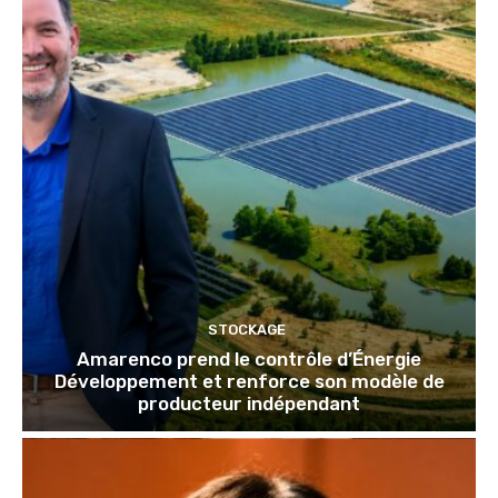
STOCKAGE
Amarenco prend le contrôle d’Énergie
Développement et renforce son modèle de
producteur indépendant