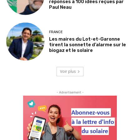
réponses à 100 idées reçues par
Paul Neau
FRANCE
Les maires du Lot-et-Garonne
tirent la sonnette d’alarme sur le
biogaz et le solaire
Voir plus
- Advertisement -