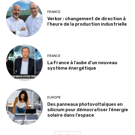
FRANCE
Verkor : changement de direction à
l’heure de la production industrielle
FRANCE
La France à l’aube d’un nouveau
système énergétique
EUROPE
Des panneaux photovoltaïques en
silicium pour démocratiser l’énergie
solaire dans l’espace