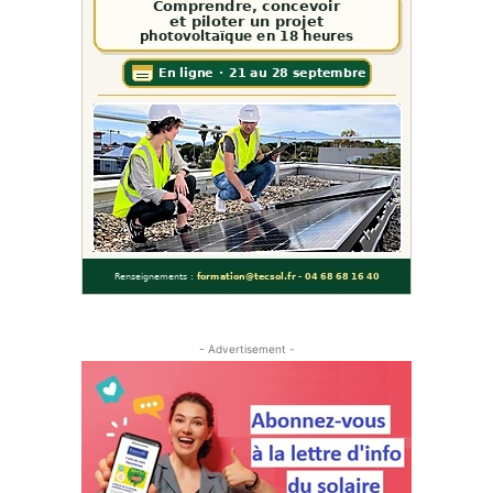
- Advertisement -