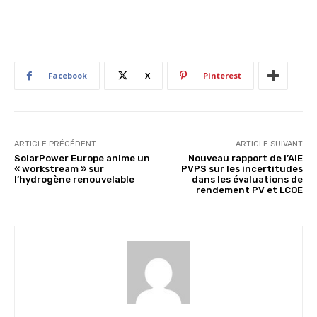
Facebook
X
Pinterest
ARTICLE PRÉCÉDENT
ARTICLE SUIVANT
SolarPower Europe anime un
Nouveau rapport de l’AIE
« workstream » sur
PVPS sur les incertitudes
l’hydrogène renouvelable
dans les évaluations de
rendement PV et LCOE