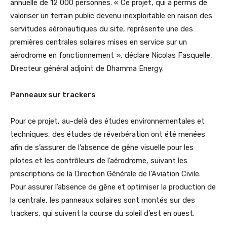
annuelle de 12 000 personnes. « Ce projet, qui a permis de
valoriser un terrain public devenu inexploitable en raison des
servitudes aéronautiques du site, représente une des
premières centrales solaires mises en service sur un
aérodrome en fonctionnement », déclare Nicolas Fasquelle,
Directeur général adjoint de Dhamma Energy.
Panneaux sur trackers
Pour ce projet, au-delà des études environnementales et
techniques, des études de réverbération ont été menées
afin de s’assurer de l’absence de gêne visuelle pour les
pilotes et les contrôleurs de l’aérodrome, suivant les
prescriptions de la Direction Générale de l’Aviation Civile.
Pour assurer l’absence de gêne et optimiser la production de
la centrale, les panneaux solaires sont montés sur des
trackers, qui suivent la course du soleil d’est en ouest.