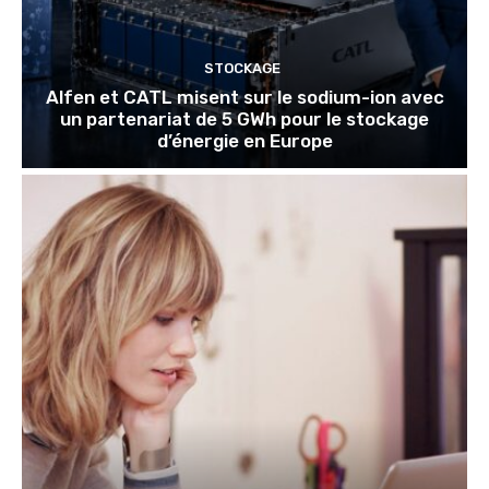
STOCKAGE
Alfen et CATL misent sur le sodium-ion avec
un partenariat de 5 GWh pour le stockage
d’énergie en Europe