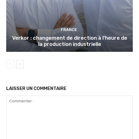
FRANCE
Verkor : changement de direction à l’heure de
la production industrielle
LAISSER UN COMMENTAIRE