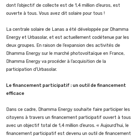
dont l’objectif de collecte est de 1,4 million d’euros, est
ouverte à tous. Vous avez dit solaire pour tous !
La centrale solaire de Lanas a été développée par Dhamma
Energy et Urbasolar, et est actuellement codétenue par les
deux groupes. En raison de l’expansion des activités de
Dhamma Energy sur le marché photovoltaïque en France,
Dhamma Energy va procéder à l’acquisition de la
participation d’Urbasolar.
Le financement participatif : un outil de financement
efficace
Dans ce cadre, Dhamma Energy souhaite faire participer les
citoyens à travers un financement participatif ouvert à tous
avec un objectif total de 1,4 million d’euros. « Aujourd’hui, le
financement participatif est devenu un outil de financement