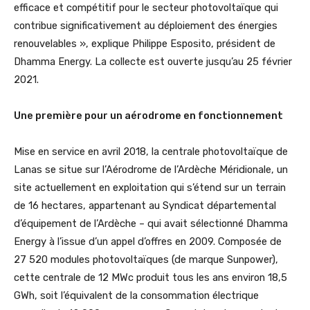
efficace et compétitif pour le secteur photovoltaïque qui
contribue significativement au déploiement des énergies
renouvelables », explique Philippe Esposito, président de
Dhamma Energy. La collecte est ouverte jusqu’au 25 février
2021.
Une première pour un aérodrome en fonctionnement
Mise en service en avril 2018, la centrale photovoltaïque de
Lanas se situe sur l’Aérodrome de l’Ardèche Méridionale, un
site actuellement en exploitation qui s’étend sur un terrain
de 16 hectares, appartenant au Syndicat départemental
d’équipement de l’Ardèche – qui avait sélectionné Dhamma
Energy à l’issue d’un appel d’offres en 2009. Composée de
27 520 modules photovoltaïques (de marque Sunpower),
cette centrale de 12 MWc produit tous les ans environ 18,5
GWh, soit l’équivalent de la consommation électrique