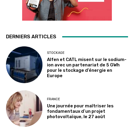
DERNIERS ARTICLES
STOCKAGE
Alfen et CATL misent sur le sodium-
ion avec un partenariat de 5 GWh
pour le stockage d’énergie en
Europe
FRANCE
Une journée pour maîtriser les
fondamentaux d’un projet
photovoltaïque, le 27 août