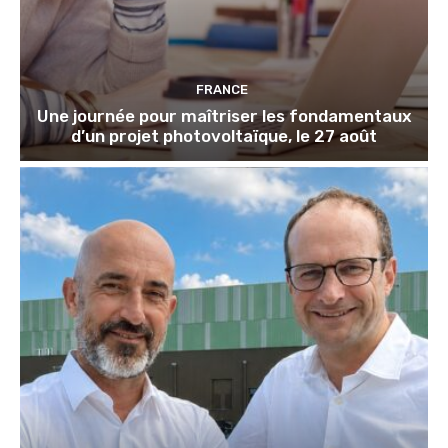
FRANCE
Une journée pour maîtriser les fondamentaux
d’un projet photovoltaïque, le 27 août