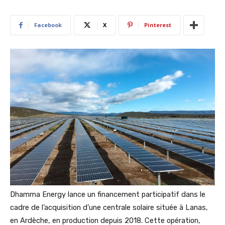
Facebook
X
Pinterest
Dhamma Energy lance un financement participatif dans le
cadre de l’acquisition d’une centrale solaire située à Lanas,
en Ardèche, en production depuis 2018. Cette opération,