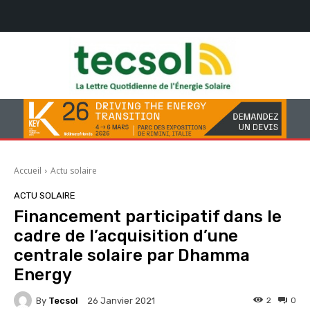
Accueil
Actu solaire
ACTU SOLAIRE
Financement participatif dans le
cadre de l’acquisition d’une
centrale solaire par Dhamma
Energy
By
Tecsol
2
0
26 Janvier 2021