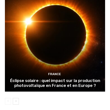
FRANCE
Éclipse solaire : quel impact sur la production
photovoltaïque en France et en Europe ?