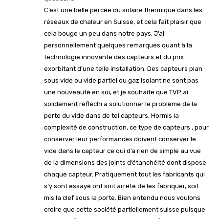
C’est une belle percée du solaire thermique dans les
réseaux de chaleur en Suisse, et cela fait plaisir que
cela bouge un peu dans notre pays. J’ai
personnellement quelques remarques quant à la
technologie innovante des capteurs et du prix
exorbitant d’une telle installation. Des capteurs plan
sous vide ou vide partiel ou gaz isolant ne sont pas
une nouveauté en soi, et je souhaite que TVP ai
solidement réfléchi a solutionner le problème de la
perte du vide dans de tel capteurs. Hormis la
complexité de construction, ce type de capteurs , pour
conserver leur performances doivent conserver le
vide dans le capteur ce qui d’a rien de simple au vue
de la dimensions des joints d’étanchéité dont dispose
chaque capteur. Pratiquement tout les fabricants qui
s’y sont essayé ont soit arrêté de les fabriquer, soit
mis la clef sous la porte. Bien entendu nous voulons
croire que cette société partiellement suisse puisque