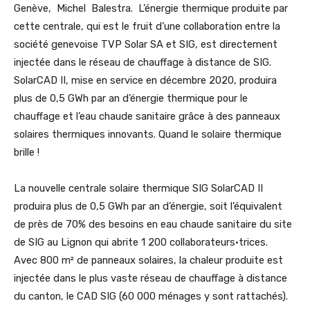
Genève, Michel Balestra. L’énergie thermique produite par
cette centrale, qui est le fruit d’une collaboration entre la
société genevoise TVP Solar SA et SIG, est directement
injectée dans le réseau de chauffage à distance de SIG.
SolarCAD II, mise en service en décembre 2020, produira
plus de 0,5 GWh par an d’énergie thermique pour le
chauffage et l’eau chaude sanitaire grâce à des panneaux
solaires thermiques innovants. Quand le solaire thermique
brille !
La nouvelle centrale solaire thermique SIG SolarCAD II
produira plus de 0,5 GWh par an d’énergie, soit l’équivalent
de près de 70% des besoins en eau chaude sanitaire du site
de SIG au Lignon qui abrite 1 200 collaborateurs·trices.
Avec 800 m² de panneaux solaires, la chaleur produite est
injectée dans le plus vaste réseau de chauffage à distance
du canton, le CAD SIG (60 000 ménages y sont rattachés).