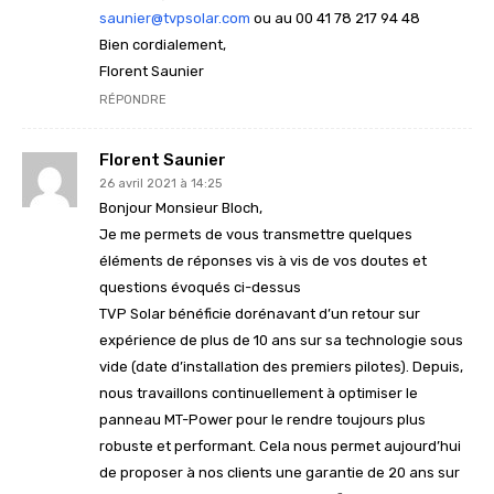
saunier@tvpsolar.com
ou au 00 41 78 217 94 48
Bien cordialement,
Florent Saunier
RÉPONDRE
Florent Saunier
26 avril 2021 à 14:25
Bonjour Monsieur Bloch,
Je me permets de vous transmettre quelques
éléments de réponses vis à vis de vos doutes et
questions évoqués ci-dessus
TVP Solar bénéficie dorénavant d’un retour sur
expérience de plus de 10 ans sur sa technologie sous
vide (date d’installation des premiers pilotes). Depuis,
nous travaillons continuellement à optimiser le
panneau MT-Power pour le rendre toujours plus
robuste et performant. Cela nous permet aujourd’hui
de proposer à nos clients une garantie de 20 ans sur