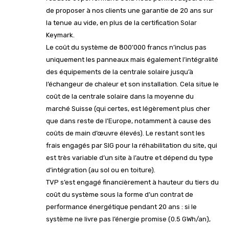
de proposer à nos clients une garantie de 20 ans sur
la tenue au vide, en plus de la certification Solar
Keymark.
Le coût du système de 800’000 francs n’inclus pas
uniquement les panneaux mais également l’intégralité
des équipements de la centrale solaire jusqu’à
l’échangeur de chaleur et son installation. Cela situe le
coût de la centrale solaire dans la moyenne du
marché Suisse (qui certes, est légèrement plus cher
que dans reste de l’Europe, notamment à cause des
coûts de main d’œuvre élevés). Le restant sont les
frais engagés par SIG pour la réhabilitation du site, qui
est très variable d’un site à l’autre et dépend du type
d’intégration (au sol ou en toiture).
TVP s’est engagé financièrement à hauteur du tiers du
coût du système sous la forme d’un contrat de
performance énergétique pendant 20 ans : si le
système ne livre pas l’énergie promise (0.5 GWh/an),