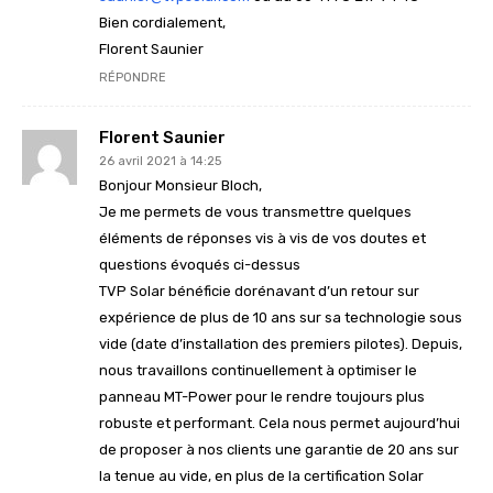
Bien cordialement,
Florent Saunier
RÉPONDRE
Florent Saunier
26 avril 2021 à 14:25
Bonjour Monsieur Bloch,
Je me permets de vous transmettre quelques
éléments de réponses vis à vis de vos doutes et
questions évoqués ci-dessus
TVP Solar bénéficie dorénavant d’un retour sur
expérience de plus de 10 ans sur sa technologie sous
vide (date d’installation des premiers pilotes). Depuis,
nous travaillons continuellement à optimiser le
panneau MT-Power pour le rendre toujours plus
robuste et performant. Cela nous permet aujourd’hui
de proposer à nos clients une garantie de 20 ans sur
la tenue au vide, en plus de la certification Solar