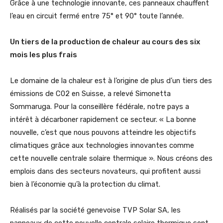
Grâce à une technologie innovante, ces panneaux chauffent
l’eau en circuit fermé entre 75° et 90° toute l’année.
Un tiers de la production de chaleur au cours des six
mois les plus frais
Le domaine de la chaleur est à l’origine de plus d’un tiers des
émissions de C02 en Suisse, a relevé Simonetta
Sommaruga. Pour la conseillère fédérale, notre pays a
intérêt à décarboner rapidement ce secteur. « La bonne
nouvelle, c’est que nous pouvons atteindre les objectifs
climatiques grâce aux technologies innovantes comme
cette nouvelle centrale solaire thermique ». Nous créons des
emplois dans des secteurs novateurs, qui profitent aussi
bien à l’économie qu’à la protection du climat.
Réalisés par la société genevoise TVP Solar SA, les