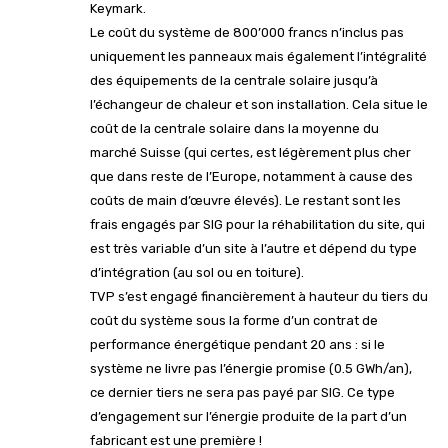
Keymark.
Le coût du système de 800’000 francs n’inclus pas
uniquement les panneaux mais également l’intégralité
des équipements de la centrale solaire jusqu’à
l’échangeur de chaleur et son installation. Cela situe le
coût de la centrale solaire dans la moyenne du
marché Suisse (qui certes, est légèrement plus cher
que dans reste de l’Europe, notamment à cause des
coûts de main d’œuvre élevés). Le restant sont les
frais engagés par SIG pour la réhabilitation du site, qui
est très variable d’un site à l’autre et dépend du type
d’intégration (au sol ou en toiture).
TVP s’est engagé financièrement à hauteur du tiers du
coût du système sous la forme d’un contrat de
performance énergétique pendant 20 ans : si le
système ne livre pas l’énergie promise (0.5 GWh/an),
ce dernier tiers ne sera pas payé par SIG. Ce type
d’engagement sur l’énergie produite de la part d’un
fabricant est une première !