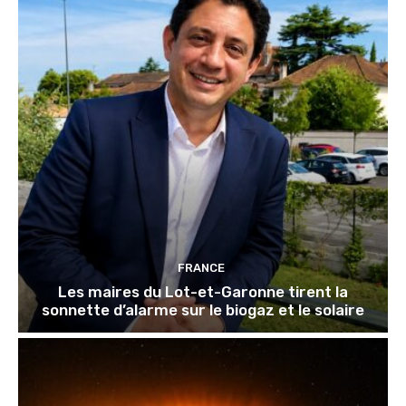
FRANCE
Les maires du Lot-et-Garonne tirent la
sonnette d’alarme sur le biogaz et le solaire