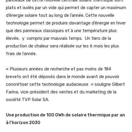
panneaux de cette nouvelle centrale solaire thermique sont
plats et isolés par un vide qui permet de capter un maximum
d’énergie solaire tout au long de l’année. Cette nouvelle
technologie permet de produire davantage d’énergie en hiver
que des panneaux classiques et à une température plus
élevée, y compris par mauvais temps. Un tiers de la
production de chaleur sera réalisée sur les 6 mois les plus
frais de l’année.
« Plusieurs années de recherche et pas moins de 184
brevets ont été déposés dans le monde avant de pouvoir
concrétiser cette technologie audacieuse » souligne Gilbert
Farina, vice-président des ventes et du marketing de la
société TVP Solar SA.
Une production de 100 GWh de solaire thermique par an
à l’horizon 2030