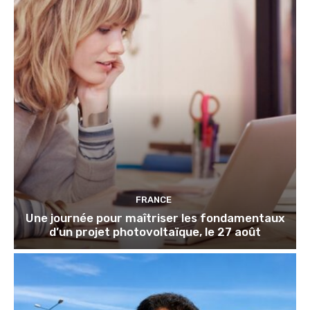
FRANCE
Une journée pour maîtriser les fondamentaux
d’un projet photovoltaïque, le 27 août