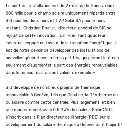
Le coût de l’installation est de 2 millions de francs, dont
800 mille pour le champ solaire uniquement répartis entre
SIG pour les deux tiers et TVP Solar SA pour le tiers
restant. Christian Brunier, directeur général de SIG se
réjouit de cette innovation, car « en tant qu’acteur
industriel engagé en faveur de la transition énergétique, il
est de notre devoir de développer des installations de
nouvelles générations, mêmes petites, qui permettent non
seulement d’augmenter la part des énergies renouvelables
dans le réseau mais qui ont valeur d’exemple ».
SIG développe de nombreux projets de thermique
renouvelable à Genève, tels que GeniLac, la GEothermie ou
du solaire comme cette centrale. Plus largement, et bien
que modestement avec 0,5 GWh de chaleur, SolarCAD II
s’inscrit dans le Plan directeur de l’énergie (PDE) sur le
développement du solaire thermique à Genève dont l’objectif