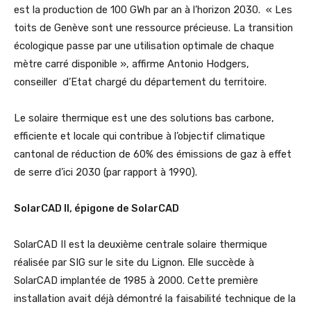
est la production de 100 GWh par an à l’horizon 2030. « Les
toits de Genève sont une ressource précieuse. La transition
écologique passe par une utilisation optimale de chaque
mètre carré disponible », affirme Antonio Hodgers,
conseiller d’Etat chargé du département du territoire.
Le solaire thermique est une des solutions bas carbone,
efficiente et locale qui contribue à l’objectif climatique
cantonal de réduction de 60% des émissions de gaz à effet
de serre d’ici 2030 (par rapport à 1990).
SolarCAD II, épigone de SolarCAD
SolarCAD II est la deuxième centrale solaire thermique
réalisée par SIG sur le site du Lignon. Elle succède à
SolarCAD implantée de 1985 à 2000. Cette première
installation avait déjà démontré la faisabilité technique de la