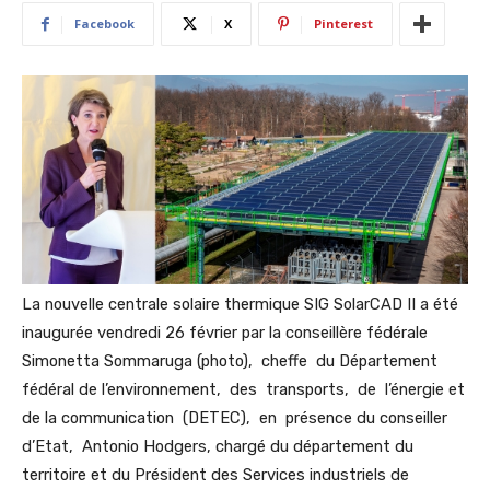
Facebook
X
Pinterest
La nouvelle centrale solaire thermique SIG SolarCAD II a été
inaugurée vendredi 26 février par la conseillère fédérale
Simonetta Sommaruga (photo), cheffe du Département
fédéral de l’environnement, des transports, de l’énergie et
de la communication (DETEC), en présence du conseiller
d’Etat, Antonio Hodgers, chargé du département du
territoire et du Président des Services industriels de