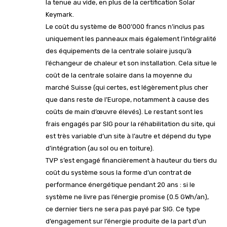
la tenue au vide, en plus de la certification Solar
Keymark.
Le coût du système de 800’000 francs n’inclus pas
uniquement les panneaux mais également l’intégralité
des équipements de la centrale solaire jusqu’à
l’échangeur de chaleur et son installation. Cela situe le
coût de la centrale solaire dans la moyenne du
marché Suisse (qui certes, est légèrement plus cher
que dans reste de l’Europe, notamment à cause des
coûts de main d’œuvre élevés). Le restant sont les
frais engagés par SIG pour la réhabilitation du site, qui
est très variable d’un site à l’autre et dépend du type
d’intégration (au sol ou en toiture).
TVP s’est engagé financièrement à hauteur du tiers du
coût du système sous la forme d’un contrat de
performance énergétique pendant 20 ans : si le
système ne livre pas l’énergie promise (0.5 GWh/an),
ce dernier tiers ne sera pas payé par SIG. Ce type
d’engagement sur l’énergie produite de la part d’un