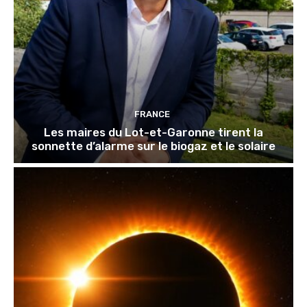
FRANCE
Les maires du Lot-et-Garonne tirent la
sonnette d’alarme sur le biogaz et le solaire