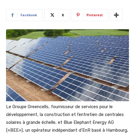
Facebook
X
Pinterest
Le Groupe Greencells, fournisseur de services pour le
développement, la construction et l’entretien de centrales
solaires à grande échelle, et Blue Elephant Energy AG
(«BEE»), un opérateur indépendant d’EnR basé à Hambourg,