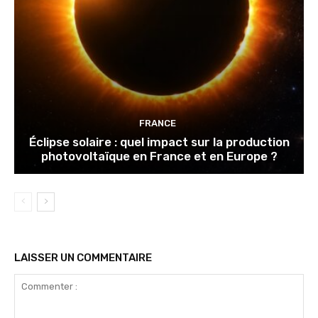
FRANCE
Éclipse solaire : quel impact sur la production
photovoltaïque en France et en Europe ?
LAISSER UN COMMENTAIRE