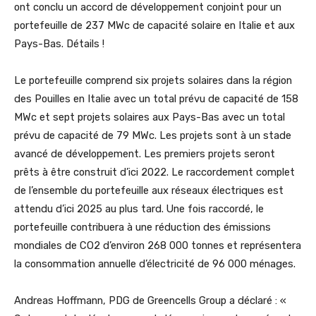
ont conclu un accord de développement conjoint pour un
portefeuille de 237 MWc de capacité solaire en Italie et aux
Pays-Bas. Détails !
Le portefeuille comprend six projets solaires dans la région
des Pouilles en Italie avec un total prévu de capacité de 158
MWc et sept projets solaires aux Pays-Bas avec un total
prévu de capacité de 79 MWc. Les projets sont à un stade
avancé de développement. Les premiers projets seront
prêts à être construit d’ici 2022. Le raccordement complet
de l’ensemble du portefeuille aux réseaux électriques est
attendu d’ici 2025 au plus tard. Une fois raccordé, le
portefeuille contribuera à une réduction des émissions
mondiales de CO2 d’environ 268 000 tonnes et représentera
la consommation annuelle d’électricité de 96 000 ménages.
Andreas Hoffmann, PDG de Greencells Group a déclaré : «