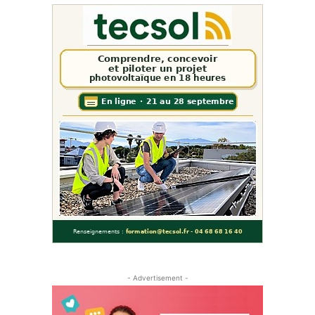
- Advertisement -