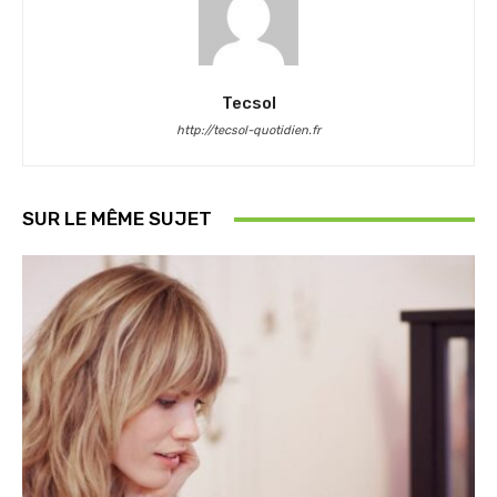
Tecsol
http://tecsol-quotidien.fr
SUR LE MÊME SUJET