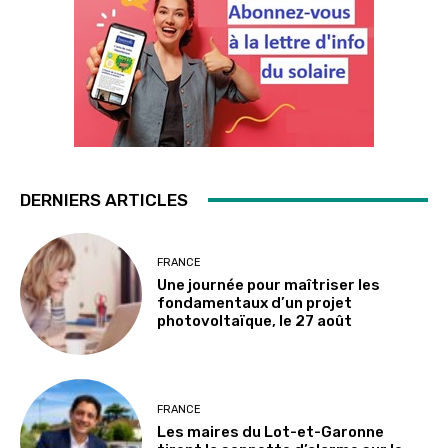
DERNIERS ARTICLES
FRANCE
Une journée pour maîtriser les
fondamentaux d’un projet
photovoltaïque, le 27 août
FRANCE
Les maires du Lot-et-Garonne