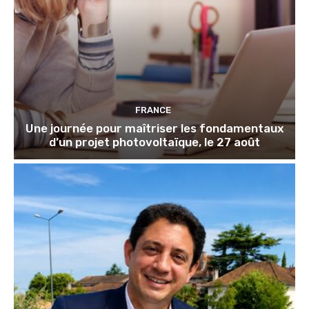
FRANCE
Une journée pour maîtriser les fondamentaux
d’un projet photovoltaïque, le 27 août