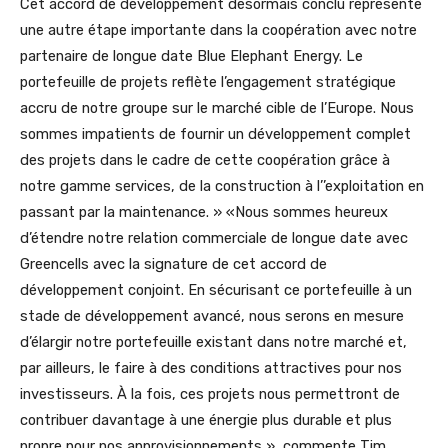
Cet accord de développement désormais conclu représente
une autre étape importante dans la coopération avec notre
partenaire de longue date Blue Elephant Energy. Le
portefeuille de projets reflète l’engagement stratégique
accru de notre groupe sur le marché cible de l’Europe. Nous
sommes impatients de fournir un développement complet
des projets dans le cadre de cette coopération grâce à
notre gamme services, de la construction à l’’exploitation en
passant par la maintenance. » «Nous sommes heureux
d’étendre notre relation commerciale de longue date avec
Greencells avec la signature de cet accord de
développement conjoint. En sécurisant ce portefeuille à un
stade de développement avancé, nous serons en mesure
d’élargir notre portefeuille existant dans notre marché et,
par ailleurs, le faire à des conditions attractives pour nos
investisseurs. À la fois, ces projets nous permettront de
contribuer davantage à une énergie plus durable et plus
propre pour nos approvisionnements », commente Tim