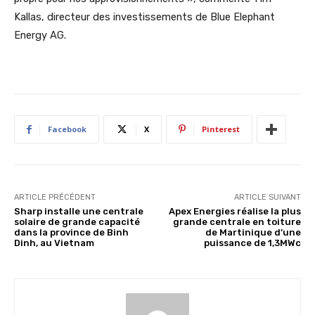
Kallas, directeur des investissements de Blue Elephant
Energy AG.
Facebook
X
Pinterest
ARTICLE PRÉCÉDENT
ARTICLE SUIVANT
Sharp installe une centrale
Apex Energies réalise la plus
solaire de grande capacité
grande centrale en toiture
dans la province de Binh
de Martinique d’une
Dinh, au Vietnam
puissance de 1,3MWc