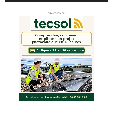
- Advertisement -