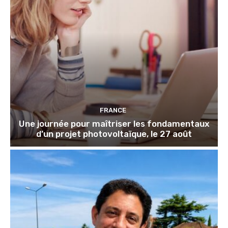
FRANCE
Une journée pour maîtriser les fondamentaux
d’un projet photovoltaïque, le 27 août