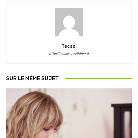
Tecsol
http://tecsol-quotidien.fr
SUR LE MÊME SUJET