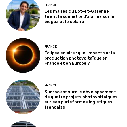
FRANCE
Les maires du Lot-et-Garonne
tirent la sonnette d’alarme sur le
biogaz et le solaire
FRANCE
Éclipse solaire : quel impact sur la
production photovoltaïque en
France et en Europe ?
FRANCE
Sunrock assure le développement
de quatre projets photovoltaïques
sur ses plateformes logistiques
française