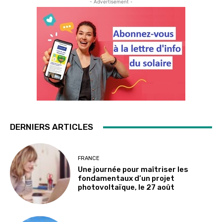
- Advertisement -
DERNIERS ARTICLES
FRANCE
Une journée pour maîtriser les
fondamentaux d’un projet
photovoltaïque, le 27 août