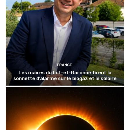
FRANCE
Les maires du Lot-et-Garonne tirent la
sonnette d’alarme sur le biogaz et le solaire