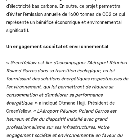
d’électricité bas carbone. En outre, ce projet permettra
d’éviter l’émission annuelle de 1600 tonnes de CO2 ce qui
représente un bénéfice économique et environnemental
significatif.
Un engagement sociétal et environnemental
«
GreenYellow est fier d’accompagner l’Aéroport Réunion
Roland Garros dans sa transition écologique, en lui
fournissant des solutions énergétiques respectueuses de
l’environnement, qui lui permettront de réduire sa
consommation et d’améliorer sa performance
énergétique.
» a indiqué Otmane Hajji, Président de
GreenYellow.
« L’Aéroport Réunion Roland Garros est
heureux et fier du dispositif installé avec grand
professionnalisme sur ses infrastructures. Notre
engagement sociétal et environnemental en faveur du