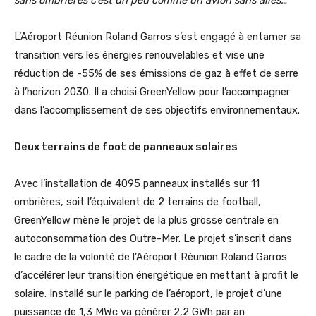
L’Aéroport Réunion Roland Garros s’est engagé à entamer sa
transition vers les énergies renouvelables et vise une
réduction de -55% de ses émissions de gaz à effet de serre
à l’horizon 2030. Il a choisi GreenYellow pour l’accompagner
dans l’accomplissement de ses objectifs environnementaux.
Deux terrains de foot de panneaux solaires
Avec l’installation de 4095 panneaux installés sur 11
ombrières, soit l’équivalent de 2 terrains de football,
GreenYellow mène le projet de la plus grosse centrale en
autoconsommation des Outre-Mer. Le projet s’inscrit dans
le cadre de la volonté de l’Aéroport Réunion Roland Garros
d’accélérer leur transition énergétique en mettant à profit le
solaire. Installé sur le parking de l’aéroport, le projet d’une
puissance de 1,3 MWc va générer 2,2 GWh par an