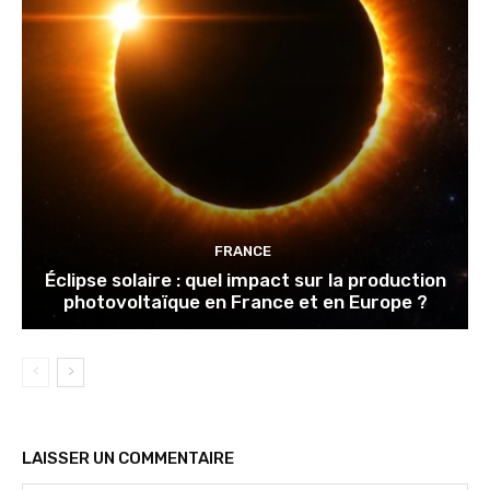
FRANCE
Éclipse solaire : quel impact sur la production
photovoltaïque en France et en Europe ?
LAISSER UN COMMENTAIRE