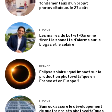
fondamentaux d’un projet
photovoltaïque, le 27 août
FRANCE
Les maires du Lot-et-Garonne
tirent la sonnette d’alarme sur le
biogaz et le solaire
FRANCE
Éclipse solaire : quel impact sur la
production photovoltaïque en
France et en Europe ?
FRANCE
Sunrock assure le développement
de quatre projets photovoltaïques