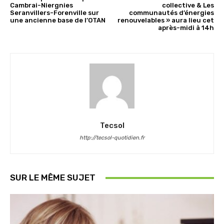
Cambrai-Niergnies
collective & Les
Seranvillers-Forenville sur
communautés d’énergies
une ancienne base de l’OTAN
renouvelables » aura lieu cet
après-midi à 14h
Tecsol
http://tecsol-quotidien.fr
SUR LE MÊME SUJET