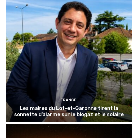
FRANCE
Les maires du Lot-et-Garonne tirent la
sonnette d’alarme sur le biogaz et le solaire