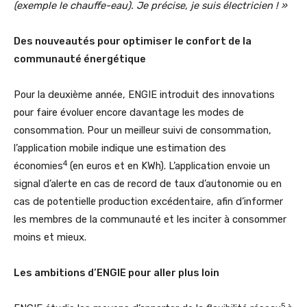
(exemple le chauffe-eau).
Je précise, je suis électricien ! »
Des nouveautés pour optimiser le confort de la
communauté énergétique
Pour la deuxième année, ENGIE introduit des innovations
pour faire évoluer encore davantage les modes de
consommation. Pour un meilleur suivi de consommation,
l’application mobile indique une estimation des
4
économies
(en euros et en KWh). L’application envoie un
signal d’alerte en cas de record de taux d’autonomie ou en
cas de potentielle production excédentaire, afin d’informer
les membres de la communauté et les inciter à consommer
moins et mieux.
Les ambitions d’ENGIE pour aller plus loin
5