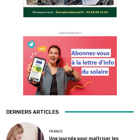
- Advertisement -
DERNIERS ARTICLES
FRANCE
Une journée pour maîtriser les