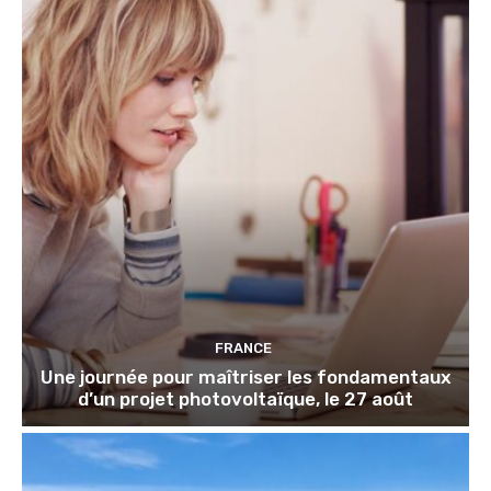
FRANCE
Une journée pour maîtriser les fondamentaux
d’un projet photovoltaïque, le 27 août