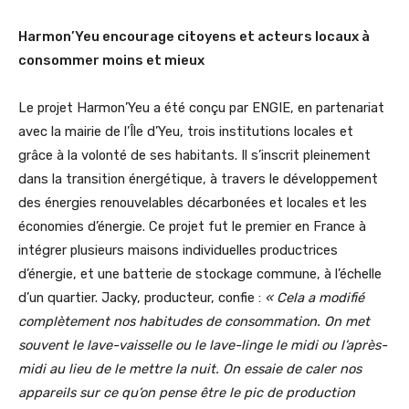
Harmon’Yeu encourage citoyens et acteurs locaux à
consommer moins et mieux
Le projet Harmon’Yeu a été conçu par ENGIE, en partenariat
avec la mairie de l’Île d’Yeu, trois institutions locales et
grâce à la volonté de ses habitants. Il s’inscrit pleinement
dans la transition énergétique, à travers le développement
des énergies renouvelables décarbonées et locales et les
économies d’énergie. Ce projet fut le premier en France à
intégrer plusieurs maisons individuelles productrices
d’énergie, et une batterie de stockage commune, à l’échelle
d’un quartier. Jacky, producteur, confie :
« Cela a modifié
complètement nos habitudes de consommation. On met
souvent le lave-vaisselle ou le lave-linge le midi ou l’après-
midi au lieu de le mettre la nuit. On essaie de caler nos
appareils sur ce qu’on pense être le pic de production