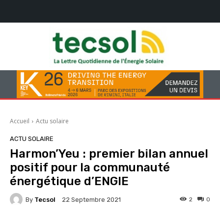
Accueil
Actu solaire
ACTU SOLAIRE
Harmon’Yeu : premier bilan annuel
positif pour la communauté
énergétique d’ENGIE
By
Tecsol
2
0
22 Septembre 2021