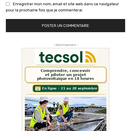
Enregistrer mon nom, email et site web dans ce navigateur
pour la prochaine fois que je commenterai.
- Advertisement -