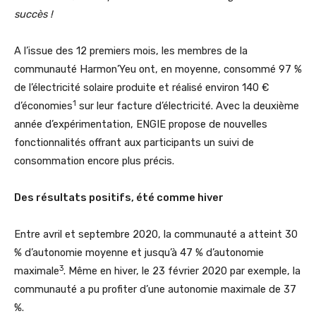
succès !
A l’issue des 12 premiers mois, les membres de la
communauté Harmon’Yeu ont, en moyenne, consommé 97 %
de l’électricité solaire produite et réalisé environ 140 €
1
d’économies
sur leur facture d’électricité. Avec la deuxième
année d’expérimentation, ENGIE propose de nouvelles
fonctionnalités offrant aux participants un suivi de
consommation encore plus précis.
Des résultats positifs, été comme hiver
Entre avril et septembre 2020, la communauté a atteint 30
% d’autonomie moyenne et jusqu’à 47 % d’autonomie
3
maximale
. Même en hiver, le 23 février 2020 par exemple, la
communauté a pu profiter d’une autonomie maximale de 37
%.