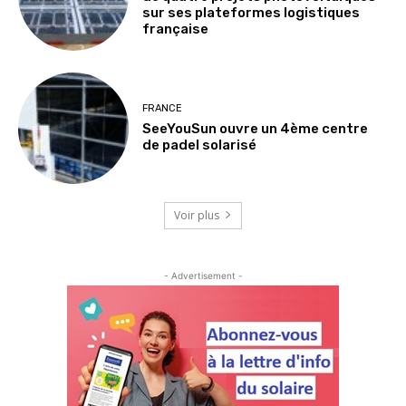
sur ses plateformes logistiques
française
FRANCE
SeeYouSun ouvre un 4ème centre
de padel solarisé
Voir plus
- Advertisement -