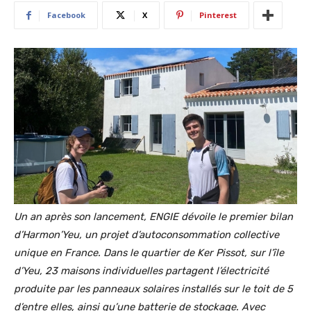
Facebook
X
Pinterest
Un an après son lancement, ENGIE dévoile le premier bilan
d’Harmon’Yeu, un projet d’autoconsommation collective
unique en France. Dans le quartier de Ker Pissot, sur l’île
d’Yeu, 23 maisons individuelles partagent l’électricité
produite par les panneaux solaires installés sur le toit de 5
d’entre elles, ainsi qu’une batterie de stockage. Avec