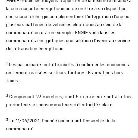
ENGIE étudie les moyens d’apporter de la flexibilité réseau
à
la communauté énergétique ou de mettre à sa disposition
une source d’énergie complémentaire. L’intégration d’une ou
plusieurs batteries de véhicules électriques au sein de la
communauté en est un exemple. ENGIE voit dans les
communautés énergétiques une solution d’avenir au service
de la transition énergétique.
1
Les participants ont été invités à confirmer les économies
réellement réalisées sur leurs factures. Estimations hors
taxes.
2
Comprenant 23 membres, dont 5 d’entre eux sont à la fois
producteurs et consommateurs d’électricité solaire.
3
Le 11/06/2021. Donnée concernant l’ensemble de la
communauté.