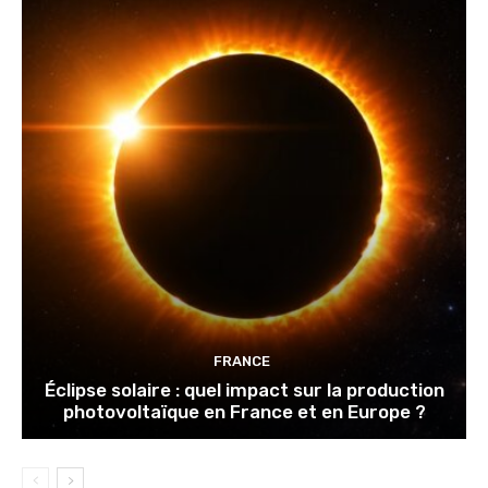
FRANCE
Éclipse solaire : quel impact sur la production
photovoltaïque en France et en Europe ?