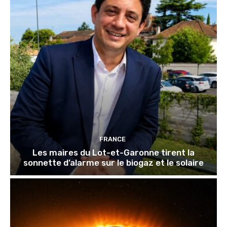
FRANCE
Les maires du Lot-et-Garonne tirent la
sonnette d’alarme sur le biogaz et le solaire