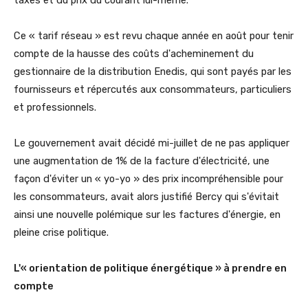
Ce « tarif réseau » est revu chaque année en août pour tenir
compte de la hausse des coûts d'acheminement du
gestionnaire de la distribution Enedis, qui sont payés par les
fournisseurs et répercutés aux consommateurs, particuliers
et professionnels.
Le gouvernement avait décidé mi-juillet de ne pas appliquer
une augmentation de 1% de la facture d'électricité, une
façon d'éviter un « yo-yo » des prix incompréhensible pour
les consommateurs, avait alors justifié Bercy qui s'évitait
ainsi une nouvelle polémique sur les factures d'énergie, en
pleine crise politique.
L'« orientation de politique énergétique » à prendre en
compte