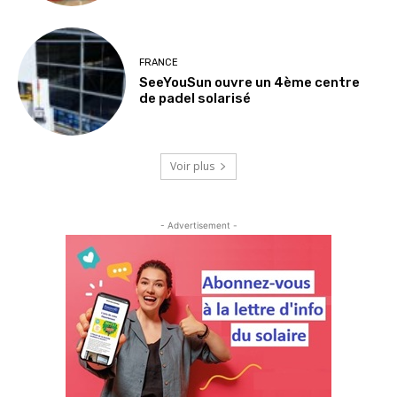
FRANCE
SeeYouSun ouvre un 4ème centre
de padel solarisé
Voir plus
- Advertisement -