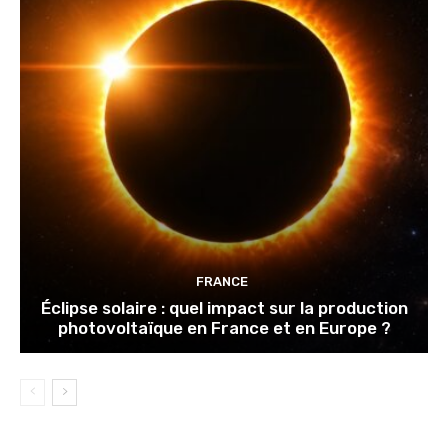
FRANCE
Éclipse solaire : quel impact sur la production
photovoltaïque en France et en Europe ?