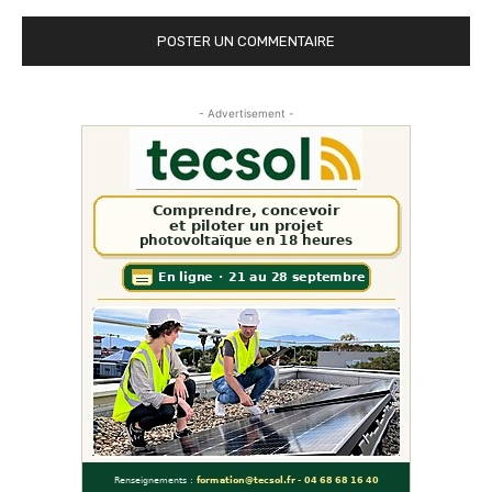
- Advertisement -