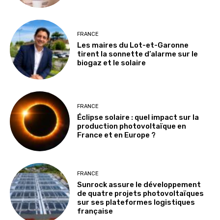
FRANCE
Les maires du Lot-et-Garonne
tirent la sonnette d’alarme sur le
biogaz et le solaire
FRANCE
Éclipse solaire : quel impact sur la
production photovoltaïque en
France et en Europe ?
FRANCE
Sunrock assure le développement
de quatre projets photovoltaïques
sur ses plateformes logistiques
française