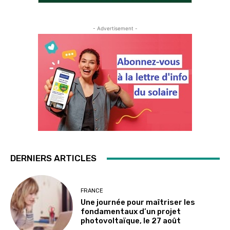
- Advertisement -
DERNIERS ARTICLES
FRANCE
Une journée pour maîtriser les
fondamentaux d’un projet
photovoltaïque, le 27 août