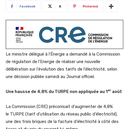
Facebook
X
Pinterest
Le ministre délégué à l'Énergie a demandé à la Commission
de régulation de l'Energie de réaliser une nouvelle
délibération sur l'évolution des tarifs de l'électricité, selon
une décision publiée samedi au Journal officiel.
er
Une hausse de 4,8% du TURPE non appliquée au 1
août
La Commission (CRE) préconisait d'augmenter de 4,8%
le TURPE (tarif d'utilisation du réseau public d'électricité),
une des trois briques de la facture d'électricité à côté des
taxes et du prix du courant lui-même.