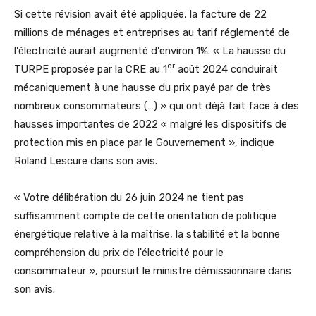
Si cette révision avait été appliquée, la facture de 22
millions de ménages et entreprises au tarif réglementé de
l'électricité aurait augmenté d'environ 1%. « La hausse du
er
TURPE proposée par la CRE au 1
août 2024 conduirait
mécaniquement à une hausse du prix payé par de très
nombreux consommateurs (…) » qui ont déjà fait face à des
hausses importantes de 2022 « malgré les dispositifs de
protection mis en place par le Gouvernement », indique
Roland Lescure dans son avis.
« Votre délibération du 26 juin 2024 ne tient pas
suffisamment compte de cette orientation de politique
énergétique relative à la maîtrise, la stabilité et la bonne
compréhension du prix de l'électricité pour le
consommateur », poursuit le ministre démissionnaire dans
son avis.