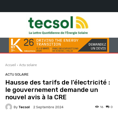
Accueil
Actu solaire
ACTU SOLAIRE
Hausse des tarifs de l’électricité :
le gouvernement demande un
nouvel avis à la CRE
By
Tecsol
16
0
2 Septembre 2024