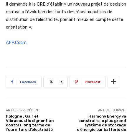
Il demande à la CRE d'établir « un nouveau projet de décision
relative à l'évolution des tarifs des réseaux publics de
distribution de l'électricité, prenant mieux en compte cette
orientation ».
AFP.Ccom
Facebook
X
Pinterest
ARTICLE PRÉCÉDENT
ARTICLE SUIVANT
Pologne : Qair et
Harmony Energy va
Vibracoustic signent un
construire le plus grand
contrat long terme de
système de stockage
fourniture d’électricité
d’énergie par batterie de