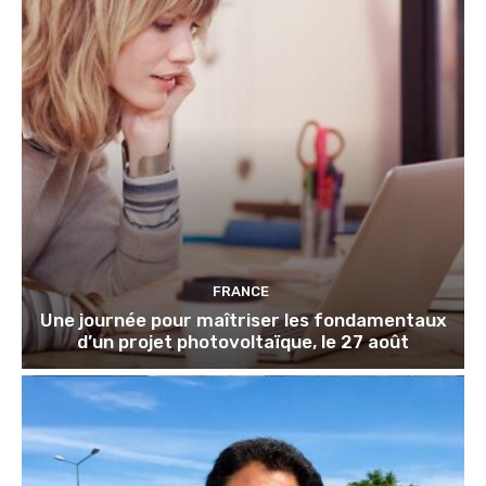
FRANCE
Une journée pour maîtriser les fondamentaux
d’un projet photovoltaïque, le 27 août