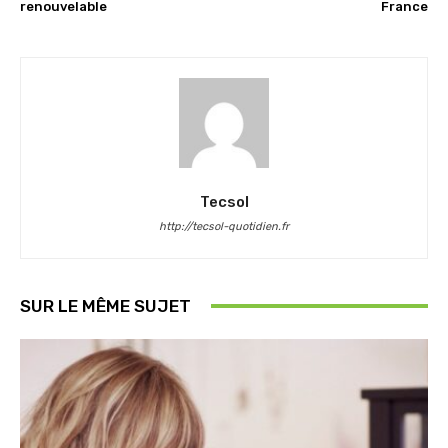
renouvelable
France
Tecsol
http://tecsol-quotidien.fr
SUR LE MÊME SUJET