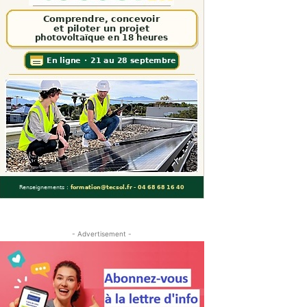
- Advertisement -