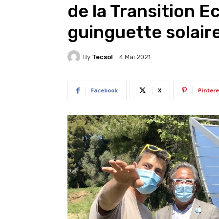
de la Transition E
guinguette solaire
By
Tecsol
4 Mai 2021
Facebook
X
Pintere