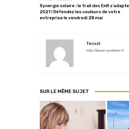
Synergie solaire : le trail des EnR s’adapte
2021 ! Défendez les couleurs de votre
entreprise le vendredi 28 mai
Tecsol
http://tecsol-quotidien.fr
SUR LE MÊME SUJET