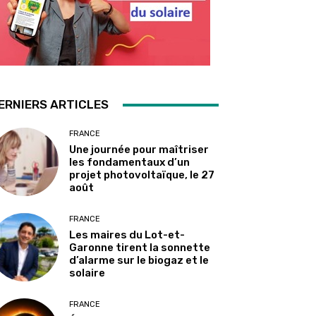
ERNIERS ARTICLES
FRANCE
Une journée pour maîtriser
les fondamentaux d’un
projet photovoltaïque, le 27
août
FRANCE
Les maires du Lot-et-
Garonne tirent la sonnette
d’alarme sur le biogaz et le
solaire
FRANCE