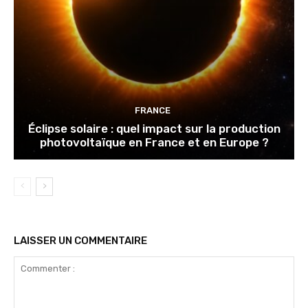
FRANCE
Éclipse solaire : quel impact sur la production
photovoltaïque en France et en Europe ?
LAISSER UN COMMENTAIRE