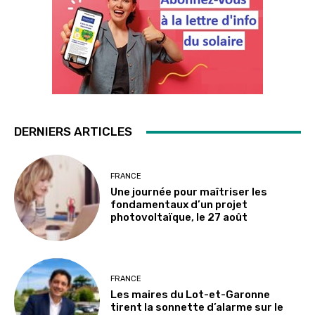
DERNIERS ARTICLES
FRANCE
Une journée pour maîtriser les
fondamentaux d’un projet
photovoltaïque, le 27 août
FRANCE
Les maires du Lot-et-Garonne
tirent la sonnette d’alarme sur le