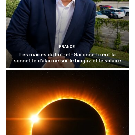
FRANCE
Les maires du Lot-et-Garonne tirent la
sonnette d’alarme sur le biogaz et le solaire