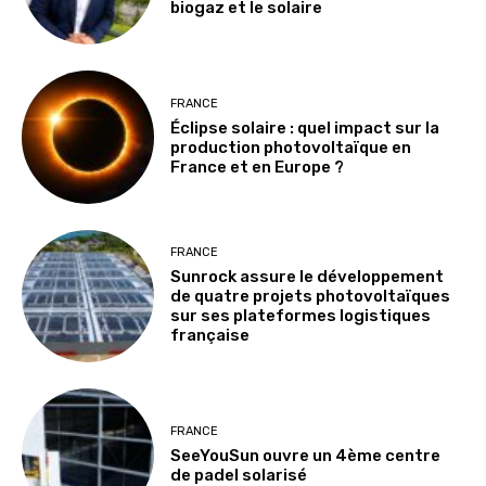
biogaz et le solaire
FRANCE
Éclipse solaire : quel impact sur la
production photovoltaïque en
France et en Europe ?
FRANCE
Sunrock assure le développement
de quatre projets photovoltaïques
sur ses plateformes logistiques
française
FRANCE
SeeYouSun ouvre un 4ème centre
de padel solarisé