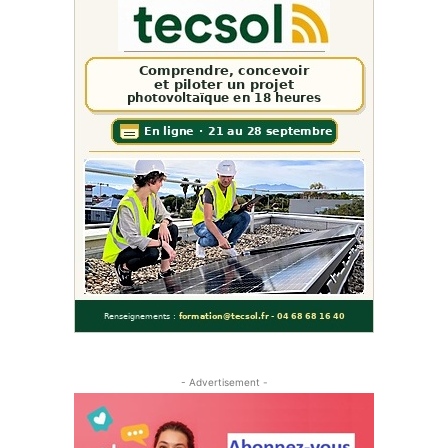
- Advertisement -