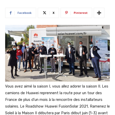
Facebook
X
Pinterest
Vous avez aimé la saison I, vous allez adorer la saison II. Les
camions de Huawei reprennent la route pour un tour des
France de plus d’un mois à la rencontre des installateurs
solaires. Le Roadshow Huawei FusionSolar 2021, Ramenez le
Soleil à la Maison II débutera par Paris début juin (1-3) avant