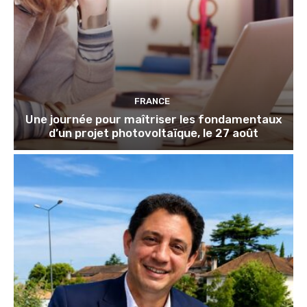
FRANCE
Une journée pour maîtriser les fondamentaux
d’un projet photovoltaïque, le 27 août