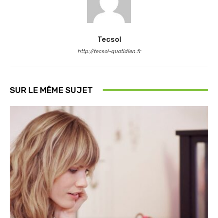
Tecsol
http://tecsol-quotidien.fr
SUR LE MÊME SUJET