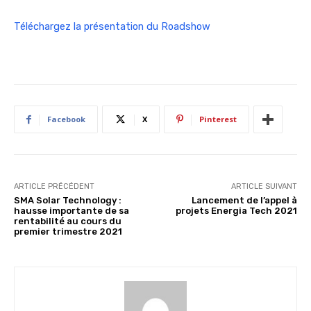
Téléchargez la présentation du Roadshow
Facebook
X
Pinterest
ARTICLE PRÉCÉDENT
ARTICLE SUIVANT
SMA Solar Technology :
Lancement de l’appel à
hausse importante de sa
projets Energia Tech 2021
rentabilité au cours du
premier trimestre 2021