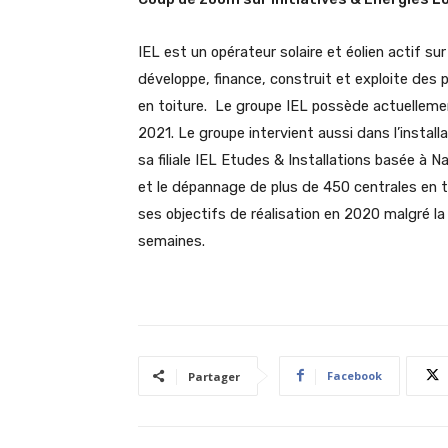
IEL est un opérateur solaire et éolien actif s
développe, finance, construit et exploite des p
en toiture. Le groupe IEL possède actuelleme
2021. Le groupe intervient aussi dans l’install
sa filiale IEL Etudes & Installations basée à N
et le dépannage de plus de 450 centrales en t
ses objectifs de réalisation en 2020 malgré la
semaines.
Facebook
Partager