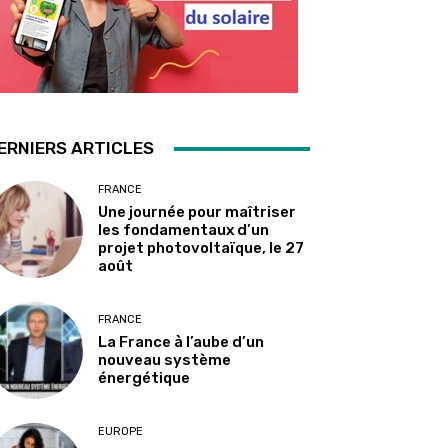
ERNIERS ARTICLES
FRANCE
Une journée pour maîtriser
les fondamentaux d’un
projet photovoltaïque, le 27
août
FRANCE
La France à l’aube d’un
nouveau système
énergétique
EUROPE