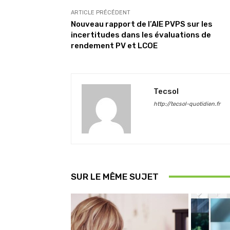
ARTICLE PRÉCÉDENT
Nouveau rapport de l’AIE PVPS sur les
incertitudes dans les évaluations de
rendement PV et LCOE
Tecsol
http://tecsol-quotidien.fr
SUR LE MÊME SUJET