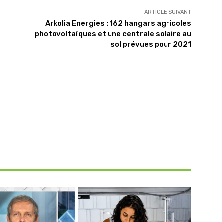
ARTICLE SUIVANT
Arkolia Energies : 162 hangars agricoles
photovoltaïques et une centrale solaire au
sol prévues pour 2021