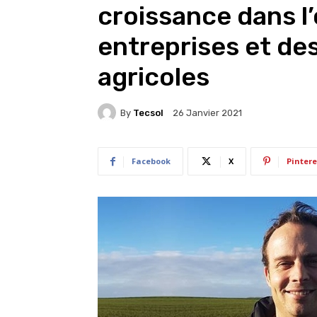
croissance dans l
entreprises et des
agricoles
By
Tecsol
26 Janvier 2021
Facebook
X
Pintere