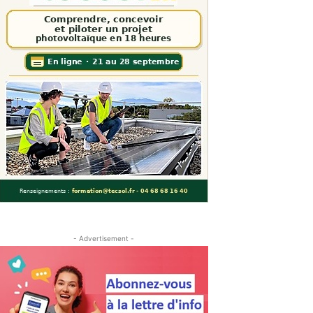
- Advertisement -