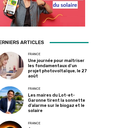
ERNIERS ARTICLES
FRANCE
Une journée pour maîtriser
les fondamentaux d’un
projet photovoltaïque, le 27
août
FRANCE
Les maires du Lot-et-
Garonne tirent la sonnette
d’alarme sur le biogaz et le
solaire
FRANCE