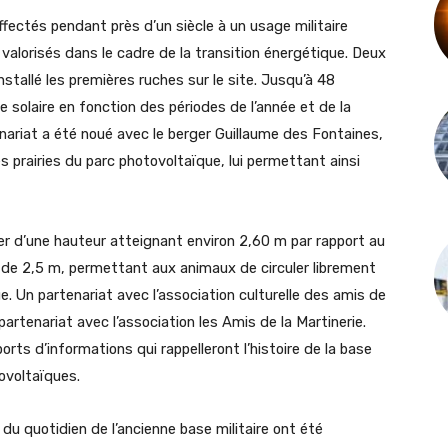
ffectés pendant près d’un siècle à un usage militaire
 valorisés dans le cadre de la transition énergétique. Deux
nstallé les premières ruches sur le site. Jusqu’à 48
e solaire en fonction des périodes de l’année et de la
tenariat a été noué avec le berger Guillaume des Fontaines,
les prairies du parc photovoltaïque, lui permettant ainsi
er d’une hauteur atteignant environ 2,60 m par rapport au
de 2,5 m, permettant aux animaux de circuler librement
e. Un partenariat avec l’association culturelle des amis de
partenariat avec l’association les Amis de la Martinerie.
orts d’informations qui rappelleront l’histoire de la base
tovoltaïques.
du quotidien de l’ancienne base militaire ont été