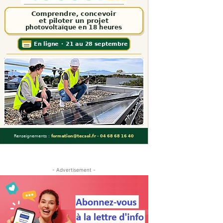
- Advertisement -