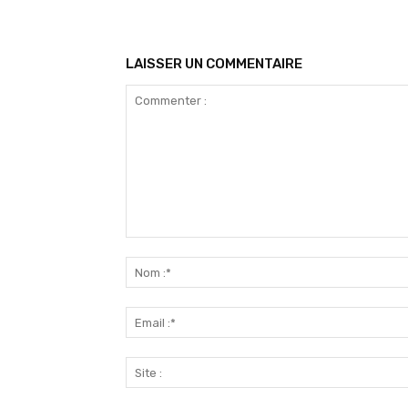
LAISSER UN COMMENTAIRE
Commenter
: