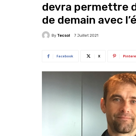
devra permettre d
de demain avec l’
By
Tecsol
7 Juillet 2021
Facebook
X
Pintere