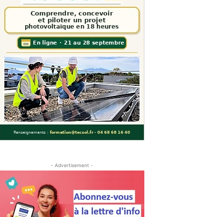
- Advertisement -