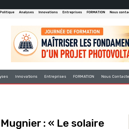
Politique
Analyses
Innovations
Entreprises
FORMATION
Nous conta
yses
Innovations
Entreprises
FORMATION
Nous Contact
 Mugnier : « Le solaire