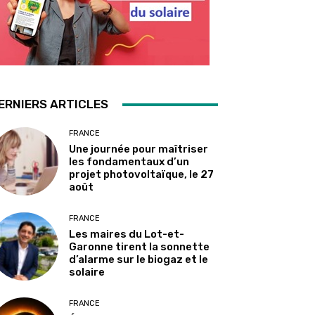
ERNIERS ARTICLES
FRANCE
Une journée pour maîtriser
les fondamentaux d’un
projet photovoltaïque, le 27
août
FRANCE
Les maires du Lot-et-
Garonne tirent la sonnette
d’alarme sur le biogaz et le
solaire
FRANCE