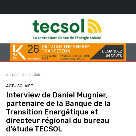
Accueil
Actu solaire
ACTU SOLAIRE
Interview de Daniel Mugnier,
partenaire de la Banque de la
Transition Energétique et
directeur régional du bureau
d’étude TECSOL