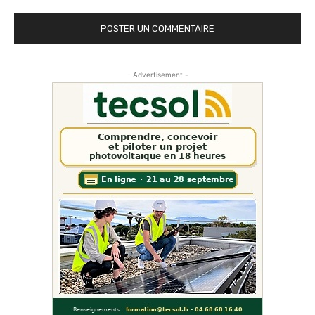
- Advertisement -