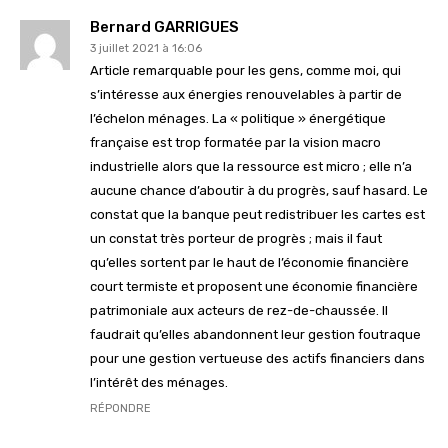
Bernard GARRIGUES
3 juillet 2021 à 16:06
Article remarquable pour les gens, comme moi, qui
s’intéresse aux énergies renouvelables à partir de
l’échelon ménages. La « politique » énergétique
française est trop formatée par la vision macro
industrielle alors que la ressource est micro ; elle n’a
aucune chance d’aboutir à du progrès, sauf hasard. Le
constat que la banque peut redistribuer les cartes est
un constat très porteur de progrès ; mais il faut
qu’elles sortent par le haut de l’économie financière
court termiste et proposent une économie financière
patrimoniale aux acteurs de rez-de-chaussée. Il
faudrait qu’elles abandonnent leur gestion foutraque
pour une gestion vertueuse des actifs financiers dans
l’intérêt des ménages.
RÉPONDRE