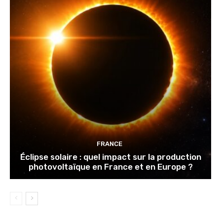
FRANCE
Éclipse solaire : quel impact sur la production
photovoltaïque en France et en Europe ?