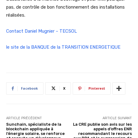
pas, de contrôle de bon fonctionnement des installations
réalisées.
Contact Daniel Mugnier – TECSOL
le site de la BANQUE de la TRANSITION ENERGETIQUE
Facebook
X
Pinterest
ARTICLE PRÉCÉDENT
ARTICLE SUIVANT
Sunchain, spécialiste de la
La CRE publie son avis sur les
blockchain appliquée à
appels d’offres ENR
l’énergie solaire, se renforce
recommandant le recours