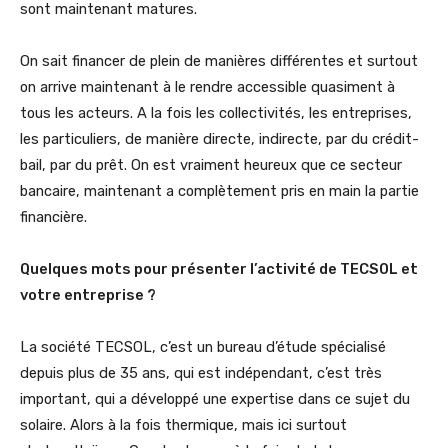
sont maintenant matures.
On sait financer de plein de manières différentes et surtout
on arrive maintenant à le rendre accessible quasiment à
tous les acteurs. A la fois les collectivités, les entreprises,
les particuliers, de manière directe, indirecte, par du crédit-
bail, par du prêt. On est vraiment heureux que ce secteur
bancaire, maintenant a complètement pris en main la partie
financière.
Quelques mots pour présenter l’activité de TECSOL et
votre entreprise ?
La société TECSOL, c’est un bureau d’étude spécialisé
depuis plus de 35 ans, qui est indépendant, c’est très
important, qui a développé une expertise dans ce sujet du
solaire. Alors à la fois thermique, mais ici surtout