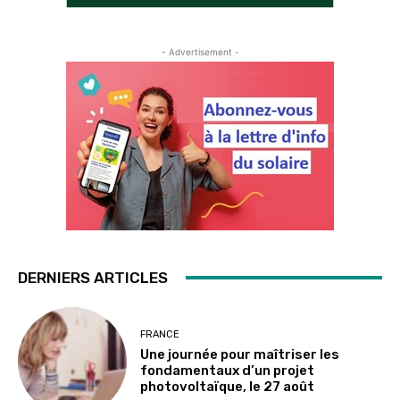
- Advertisement -
DERNIERS ARTICLES
FRANCE
Une journée pour maîtriser les
fondamentaux d’un projet
photovoltaïque, le 27 août