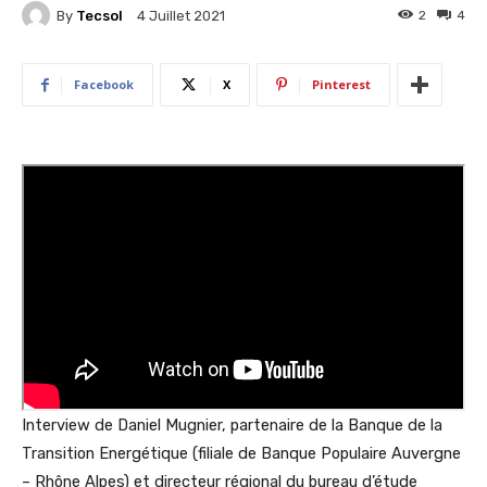
By
Tecsol
2
4
4 Juillet 2021
Facebook
X
Pinterest
Interview de Daniel Mugnier, partenaire de la Banque de la
Transition Energétique (filiale de Banque Populaire Auvergne
– Rhône Alpes) et directeur régional du bureau d’étude