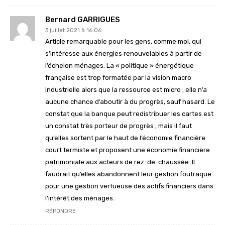
Bernard GARRIGUES
3 juillet 2021 à 16:06
Article remarquable pour les gens, comme moi, qui
s’intéresse aux énergies renouvelables à partir de
l’échelon ménages. La « politique » énergétique
française est trop formatée par la vision macro
industrielle alors que la ressource est micro ; elle n’a
aucune chance d’aboutir à du progrès, sauf hasard. Le
constat que la banque peut redistribuer les cartes est
un constat très porteur de progrès ; mais il faut
qu’elles sortent par le haut de l’économie financière
court termiste et proposent une économie financière
patrimoniale aux acteurs de rez-de-chaussée. Il
faudrait qu’elles abandonnent leur gestion foutraque
pour une gestion vertueuse des actifs financiers dans
l’intérêt des ménages.
RÉPONDRE