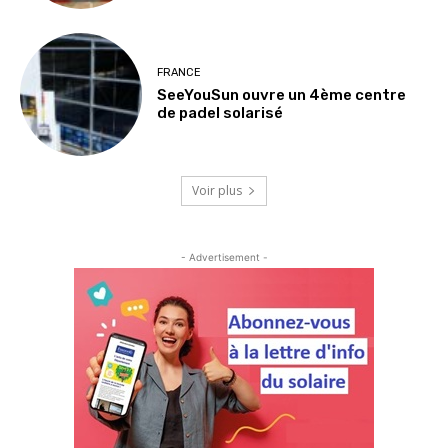
FRANCE
SeeYouSun ouvre un 4ème centre
de padel solarisé
Voir plus
- Advertisement -