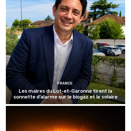
FRANCE
Les maires du Lot-et-Garonne tirent la
sonnette d’alarme sur le biogaz et le solaire