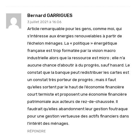
Bernard GARRIGUES
3 juillet 2021 à 16:06
Article remarquable pour les gens, comme moi, qui
s’intéresse aux énergies renouvelables à partir de
l’échelon ménages. La « politique » énergétique
française est trop formatée par la vision macro
industrielle alors que la ressource est micro ; elle n’a
aucune chance d’aboutir à du progrès, sauf hasard. Le
constat que la banque peut redistribuer les cartes est
un constat très porteur de progrès ; mais il faut
qu’elles sortent par le haut de l’économie financière
court termiste et proposent une économie financière
patrimoniale aux acteurs de rez-de-chaussée. Il
faudrait qu’elles abandonnent leur gestion foutraque
pour une gestion vertueuse des actifs financiers dans
l’intérêt des ménages.
RÉPONDRE