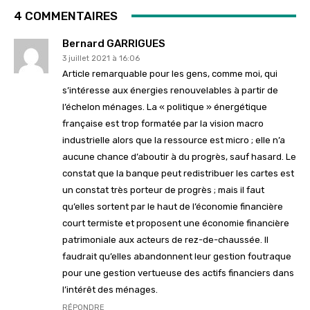
4 COMMENTAIRES
Bernard GARRIGUES
3 juillet 2021 à 16:06
Article remarquable pour les gens, comme moi, qui
s’intéresse aux énergies renouvelables à partir de
l’échelon ménages. La « politique » énergétique
française est trop formatée par la vision macro
industrielle alors que la ressource est micro ; elle n’a
aucune chance d’aboutir à du progrès, sauf hasard. Le
constat que la banque peut redistribuer les cartes est
un constat très porteur de progrès ; mais il faut
qu’elles sortent par le haut de l’économie financière
court termiste et proposent une économie financière
patrimoniale aux acteurs de rez-de-chaussée. Il
faudrait qu’elles abandonnent leur gestion foutraque
pour une gestion vertueuse des actifs financiers dans
l’intérêt des ménages.
RÉPONDRE