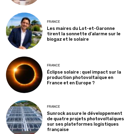
FRANCE
Les maires du Lot-et-Garonne
tirent la sonnette d’alarme sur le
biogaz et le solaire
FRANCE
Éclipse solaire : quel impact sur la
production photovoltaïque en
France et en Europe ?
FRANCE
Sunrock assure le développement
de quatre projets photovoltaïques
sur ses plateformes logistiques
française