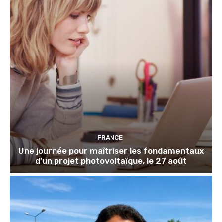
FRANCE
Une journée pour maîtriser les fondamentaux
d’un projet photovoltaïque, le 27 août