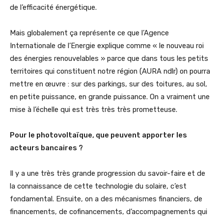
de l’efficacité énergétique.
Mais globalement ça représente ce que l’Agence
Internationale de l’Energie explique comme « le nouveau roi
des énergies renouvelables » parce que dans tous les petits
territoires qui constituent notre région (AURA ndlr) on pourra
mettre en œuvre : sur des parkings, sur des toitures, au sol,
en petite puissance, en grande puissance. On a vraiment une
mise à l’échelle qui est très très très prometteuse.
Pour le photovoltaïque, que peuvent apporter les
acteurs bancaires ?
Il y a une très très grande progression du savoir-faire et de
la connaissance de cette technologie du solaire, c’est
fondamental. Ensuite, on a des mécanismes financiers, de
financements, de cofinancements, d’accompagnements qui