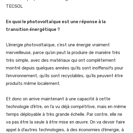
TECSOL
En quoi le photovoltaïque est une réponse à la
transition énergétique ?
L’énergie photovoltaïque, c’est une énergie vraiment
merveilleuse, parce qu’on peut la produire de manière très
très simple, avec des matériaux qui ont complètement
montré depuis quelques années qu’ils sont inoffensifs pour
l’environnement, qu’ils sont recyclables, qu’ils peuvent être
produits même localement.
Et donc on arrive maintenant à une capacité à cette
technologie d’être, on l’a vu déjà compétitive, mais en même
temps déployable à très grande échelle. Par contre, elle ne
va pas être la seule à être mise en œuvre. On va devoir faire
appel à d’autres technologies, à des économies d’énergie, à