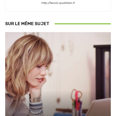
http://tecsol-quotidien.fr
SUR LE MÊME SUJET