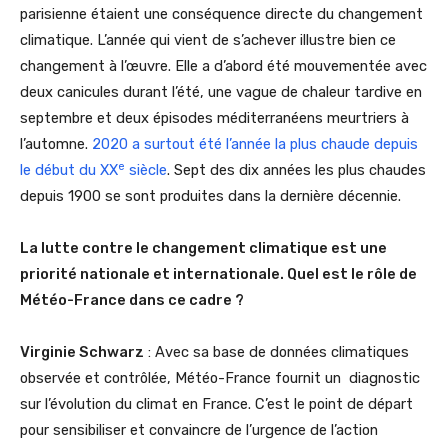
parisienne étaient une conséquence directe du changement
climatique. L’année qui vient de s’achever illustre bien ce
changement à l’œuvre. Elle a d’abord été mouvementée avec
deux canicules durant l’été, une vague de chaleur tardive en
septembre et deux épisodes méditerranéens meurtriers à
l’automne.
2020 a surtout été l’année la plus chaude depuis
e
le début du XX
siècle
. Sept des dix années les plus chaudes
depuis 1900 se sont produites dans la dernière décennie.
La lutte contre le changement climatique est une
priorité nationale et internationale. Quel est le rôle de
Météo-France dans ce cadre ?
Virginie Schwarz
: Avec sa base de données climatiques
observée et contrôlée, Météo-France fournit un diagnostic
sur l’évolution du climat en France. C’est le point de départ
pour sensibiliser et convaincre de l’urgence de l’action