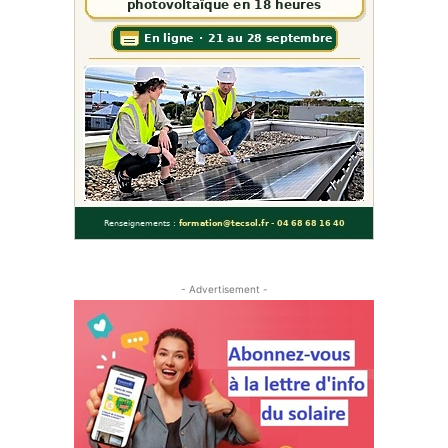
- Advertisement -