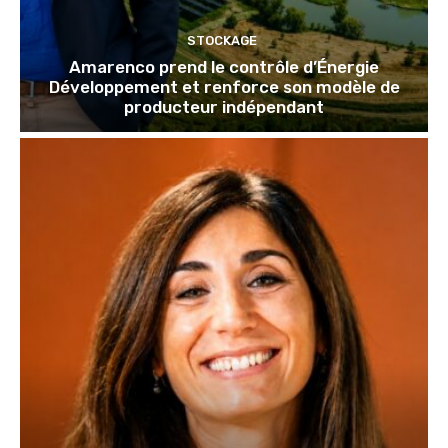
STOCKAGE
Amarenco prend le contrôle d’Énergie
Développement et renforce son modèle de
producteur indépendant