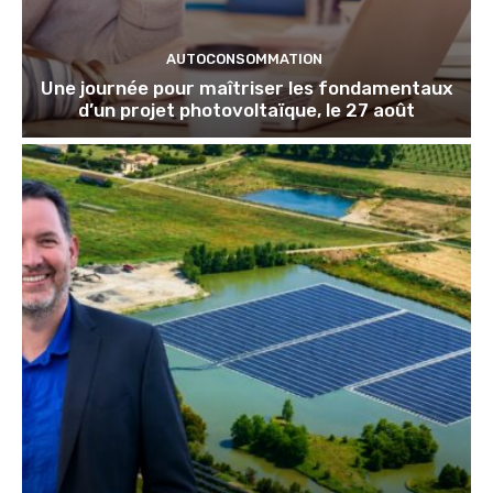
AUTOCONSOMMATION
Une journée pour maîtriser les fondamentaux
d’un projet photovoltaïque, le 27 août