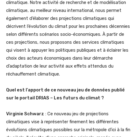
climatique. Notre activité de recherche et de modélisation
climatique, au meilleur niveau international, nous permet
également d’élaborer des projections climatiques qui
décrivent l’évolution du climat pour les prochaines décennies
selon différents scénarios socio-économiques. À partir de
ces projections, nous proposons des services climatiques
qui visent à appuyer les politiques publiques et à éclairer les
choix des acteurs économiques dans leur démarche
d’adaptation de leur activité aux effets attendus du
réchauffement climatique.
Quel est l’apport de ce nouveau jeu de données publié
sur le portail DRIAS – Les futurs du climat ?
Virginie Schwarz
: Ce nouveau jeu de projections
climatiques vise à représenter finement les différentes
évolutions climatiques possibles sur la métropole d’ici à la fin