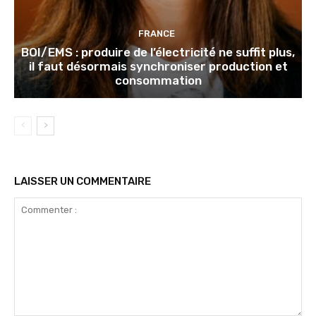
FRANCE
BOI/EMS : produire de l’électricité ne suffit plus,
il faut désormais synchroniser production et
consommation
LAISSER UN COMMENTAIRE