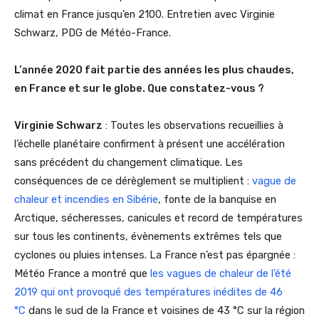
climat en France jusqu’en 2100. Entretien avec Virginie
Schwarz, PDG de Météo-France.
L’année 2020 fait partie des années les plus chaudes,
en France et sur le globe. Que constatez-vous ?
Virginie Schwarz
: Toutes les observations recueillies à
l’échelle planétaire confirment à présent une accélération
sans précédent du changement climatique. Les
conséquences de ce dérèglement se multiplient :
vague de
chaleur et incendies en Sibérie
, fonte de la banquise en
Arctique, sécheresses, canicules et record de températures
sur tous les continents, évènements extrêmes tels que
cyclones ou pluies intenses. La France n’est pas épargnée :
Météo France a montré que
les vagues de chaleur de l’été
2019 qui ont provoqué des températures inédites de 46
°C
dans le sud de la France et voisines de 43 °C sur la région