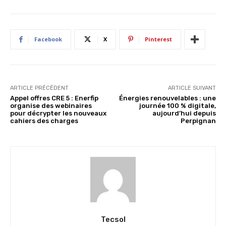
Facebook
X
Pinterest
ARTICLE PRÉCÉDENT
ARTICLE SUIVANT
Appel offres CRE 5 : Enerfip
Énergies renouvelables : une
organise des webinaires
journée 100 % digitale,
pour décrypter les nouveaux
aujourd’hui depuis
cahiers des charges
Perpignan
Tecsol