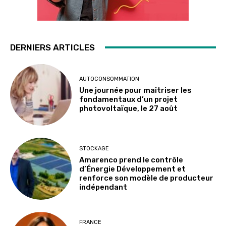
DERNIERS ARTICLES
AUTOCONSOMMATION
Une journée pour maîtriser les
fondamentaux d’un projet
photovoltaïque, le 27 août
STOCKAGE
Amarenco prend le contrôle
d’Énergie Développement et
renforce son modèle de producteur
indépendant
FRANCE