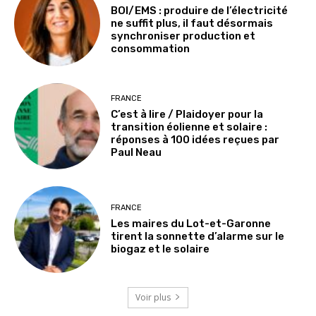
BOI/EMS : produire de l’électricité
ne suffit plus, il faut désormais
synchroniser production et
consommation
FRANCE
C’est à lire / Plaidoyer pour la
transition éolienne et solaire :
réponses à 100 idées reçues par
Paul Neau
FRANCE
Les maires du Lot-et-Garonne
tirent la sonnette d’alarme sur le
biogaz et le solaire
Voir plus