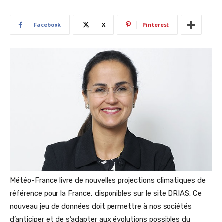
Facebook
X
Pinterest
Météo-France livre de nouvelles projections climatiques de
référence pour la France, disponibles sur le site DRIAS. Ce
nouveau jeu de données doit permettre à nos sociétés
d’anticiper et de s’adapter aux évolutions possibles du