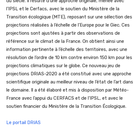
du siècle. Il résulte d’une approche originale, menée avec
l’IPSL et le Cerfacs, avec le soutien du Ministère de la
Transition écologique (MTE), reposant sur une sélection des
projections réalisées à l’échelle de l’Europe pour le Giec. Ces
projections sont ajustées à partir des observations de
référence sur le climat de la France. On obtient ainsi une
information pertinente à l’échelle des territoires, avec une
résolution de l’ordre de 10 km contre environ 150 km pour les
projections climatiques sur le globe. Ce nouveau jeu de
projections DRIAS-2020 a été constitué avec une approche
scientifique originale au meilleur niveau de l’état de l’art dans
le domaine. Il a été élaboré et mis à disposition par Météo-
France avec l’appui du CERFACS et de l’IPSL, et avec le
soutien financier du Ministère de la Transition Écologique.
Le portail DRIAS