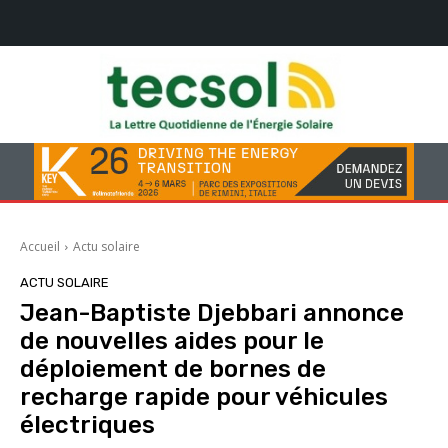
Accueil
Actu solaire
ACTU SOLAIRE
Jean-Baptiste Djebbari annonce
de nouvelles aides pour le
déploiement de bornes de
recharge rapide pour véhicules
électriques