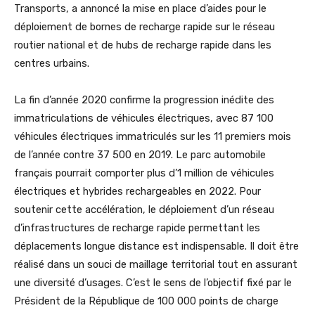
Transports, a annoncé la mise en place d’aides pour le
déploiement de bornes de recharge rapide sur le réseau
routier national et de hubs de recharge rapide dans les
centres urbains.
La fin d’année 2020 confirme la progression inédite des
immatriculations de véhicules électriques, avec 87 100
véhicules électriques immatriculés sur les 11 premiers mois
de l’année contre 37 500 en 2019. Le parc automobile
français pourrait comporter plus d’1 million de véhicules
électriques et hybrides rechargeables en 2022. Pour
soutenir cette accélération, le déploiement d’un réseau
d’infrastructures de recharge rapide permettant les
déplacements longue distance est indispensable. Il doit être
réalisé dans un souci de maillage territorial tout en assurant
une diversité d’usages. C’est le sens de l’objectif fixé par le
Président de la République de 100 000 points de charge