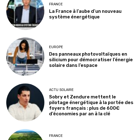
FRANCE
La France à l’aube d’un nouveau
système énergétique
EUROPE
Des panneaux photovoltaïques en
silicium pour démocratiser l’énergie
solaire dans l’espace
ACTU SOLAIRE
Sobry et Zendure mettent le
pilotage énergétique à la portée des
foyers français : plus de 600€
d’économies par an à la clé
FRANCE