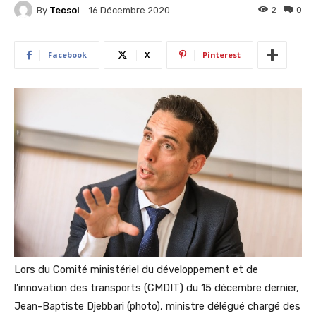
By
Tecsol
2
0
16 Décembre 2020
Facebook
X
Pinterest
Lors du Comité ministériel du développement et de
l’innovation des transports (CMDIT) du 15 décembre dernier,
Jean-Baptiste Djebbari (photo), ministre délégué chargé des