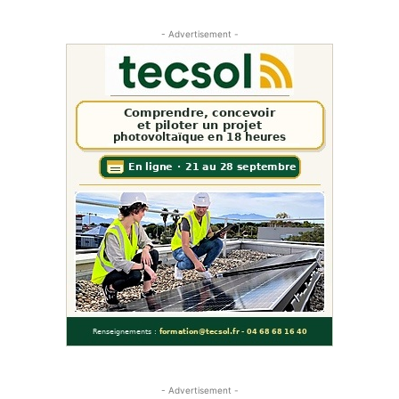
- Advertisement -
- Advertisement -