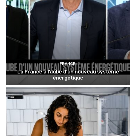
FRANCE
La France à l’aube d’un nouveau système
énergétique