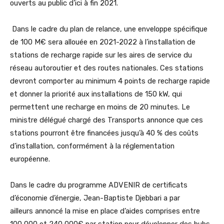
ouverts au public d’ici à fin 2021.
Dans le cadre du plan de relance, une enveloppe spécifique
de 100 M€ sera allouée en 2021-2022 à l’installation de
stations de recharge rapide sur les aires de service du
réseau autoroutier et des routes nationales. Ces stations
devront comporter au minimum 4 points de recharge rapide
et donner la priorité aux installations de 150 kW, qui
permettent une recharge en moins de 20 minutes. Le
ministre délégué chargé des Transports annonce que ces
stations pourront être financées jusqu’à 40 % des coûts
d’installation, conformément à la réglementation
européenne.
Dans le cadre du programme ADVENIR de certificats
d’économie d’énergie, Jean-Baptiste Djebbari a par
ailleurs annoncé la mise en place d’aides comprises entre