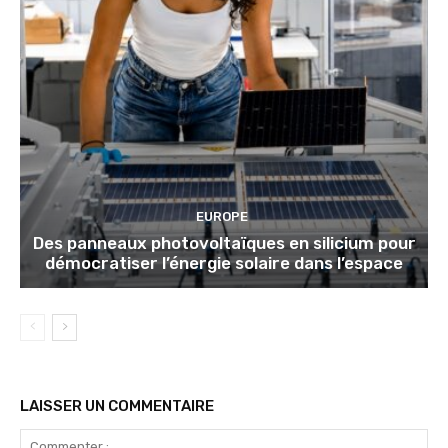
EUROPE
Des panneaux photovoltaïques en silicium pour
démocratiser l’énergie solaire dans l’espace
LAISSER UN COMMENTAIRE