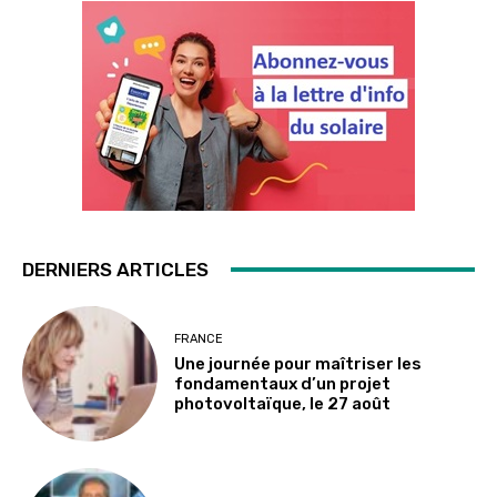
DERNIERS ARTICLES
FRANCE
Une journée pour maîtriser les
fondamentaux d’un projet
photovoltaïque, le 27 août