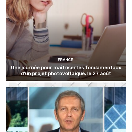
FRANCE
Une journée pour maîtriser les fondamentaux
d’un projet photovoltaïque, le 27 août