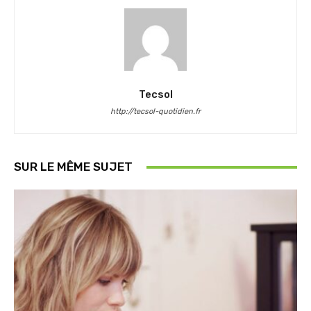
Tecsol
http://tecsol-quotidien.fr
SUR LE MÊME SUJET