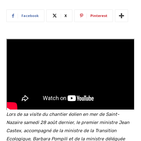
Facebook
X
Pinterest
Lors de sa visite du chantier éolien en mer de Saint-
Nazaire samedi 28 août dernier, le premier ministre Jean
Castex, accompagné de la ministre de la Transition
Ecologique, Barbara Pompili et de l
a ministre déléguée