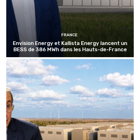
FRANCE
Envision Energy et Kallista Energy lancent un
BESS de 386 MWh dans les Hauts-de-France