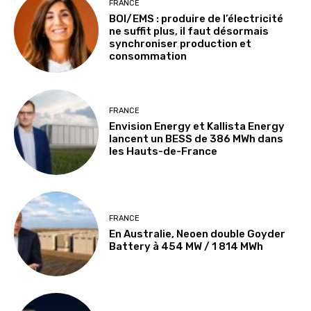
FRANCE
BOI/EMS : produire de l’électricité
ne suffit plus, il faut désormais
synchroniser production et
consommation
FRANCE
Envision Energy et Kallista Energy
lancent un BESS de 386 MWh dans
les Hauts-de-France
FRANCE
En Australie, Neoen double Goyder
Battery à 454 MW / 1 814 MWh