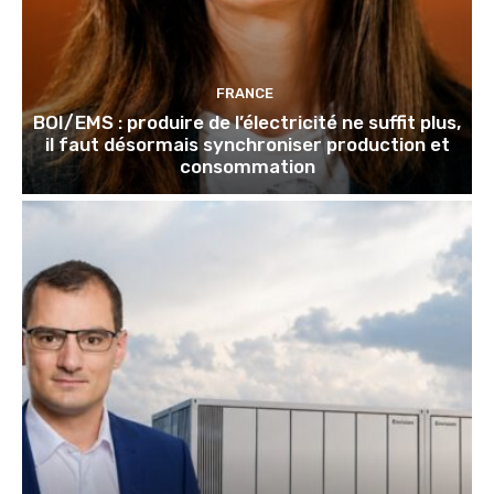
FRANCE
BOI/EMS : produire de l’électricité ne suffit plus,
il faut désormais synchroniser production et
consommation