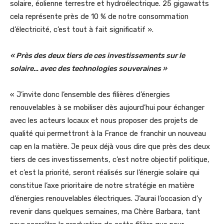
solaire, éolienne terrestre et hydroélectrique. 25 gigawatts
cela représente près de 10 % de notre consommation
d’électricité, c’est tout à fait significatif ».
« Près des deux tiers de ces investissements sur le
solaire… avec des technologies souveraines »
« J’invite donc l’ensemble des filières d’énergies
renouvelables à se mobiliser dès aujourd’hui pour échanger
avec les acteurs locaux et nous proposer des projets de
qualité qui permettront à la France de franchir un nouveau
cap en la matière. Je peux déjà vous dire que près des deux
tiers de ces investissements, c’est notre objectif politique,
et c’est la priorité, seront réalisés sur l’énergie solaire qui
constitue l’axe prioritaire de notre stratégie en matière
d’énergies renouvelables électriques. J’aurai l’occasion d’y
revenir dans quelques semaines, ma Chère Barbara, tant