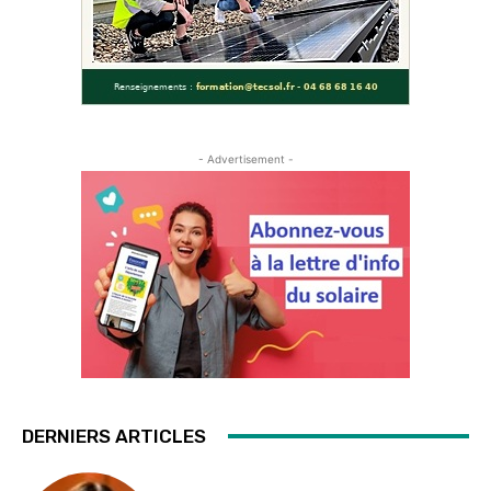
- Advertisement -
DERNIERS ARTICLES