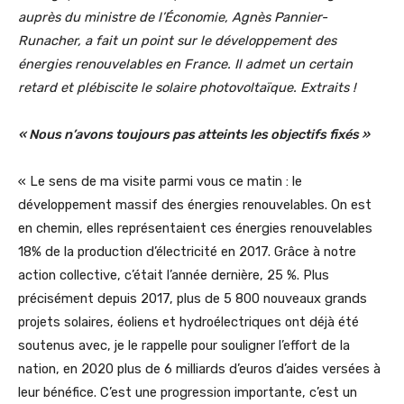
auprès du ministre de l’Économie, Agnès Pannier-
Runacher, a fait un point sur le développement des
énergies renouvelables en France. Il admet un certain
retard et plébiscite le solaire photovoltaïque. Extraits !
« Nous n’avons toujours pas atteints les objectifs fixés »
« Le sens de ma visite parmi vous ce matin : le
développement massif des énergies renouvelables. On est
en chemin, elles représentaient ces énergies renouvelables
18% de la production d’électricité en 2017. Grâce à notre
action collective, c’était l’année dernière, 25 %. Plus
précisément depuis 2017, plus de 5 800 nouveaux grands
projets solaires, éoliens et hydroélectriques ont déjà été
soutenus avec, je le rappelle pour souligner l’effort de la
nation, en 2020 plus de 6 milliards d’euros d’aides versées à
leur bénéfice. C’est une progression importante, c’est un