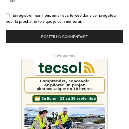
:
Enregistrer mon nom, email et site web dans ce navigateur
pour la prochaine fois que je commenterai.
- Advertisement -