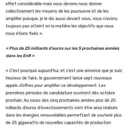
effort considérable mais nous devons nous donner
collectivement les moyens de les poursuivre et de les
amplifier puisque, je le dis aussi devant vous, nous n’avons
toujours pas atteint en la matière les objectifs que nous
nous étions fixés ».
« Plus de 25 milliards d’euros sur les 5 prochaines années
dans les EnR »
« C’est pourquoi aujourd’hui, et c’est une annonce que je suis
heureux de faire, le gouvernement lance sept nouveaux
appels d’offres pour amplifier ce développement. Les
premières périodes de candidature ouvriront dès octobre
prochain. Au cours des cinq prochaines années plus de 25
milliards d’euros d’investissements vont être ainsi réalisés
dans les énergies renouvelables permettant de soutenir plus
de 25 gigawatts de nouvelles capacités de production