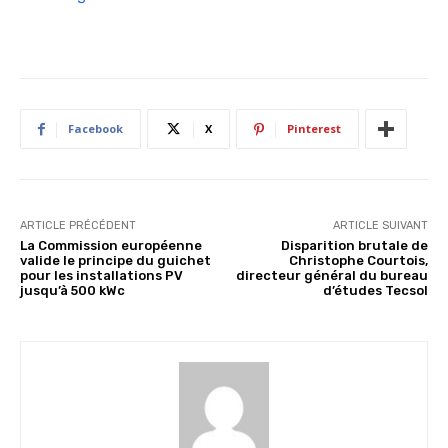
Facebook
X
Pinterest
ARTICLE PRÉCÉDENT
ARTICLE SUIVANT
La Commission européenne
Disparition brutale de
valide le principe du guichet
Christophe Courtois,
pour les installations PV
directeur général du bureau
jusqu’à 500 kWc
d’études Tecsol