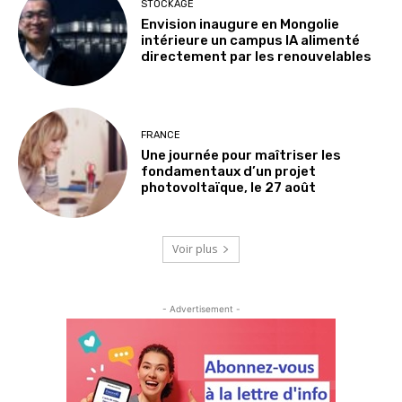
STOCKAGE
Envision inaugure en Mongolie
intérieure un campus IA alimenté
directement par les renouvelables
FRANCE
Une journée pour maîtriser les
fondamentaux d’un projet
photovoltaïque, le 27 août
Voir plus
- Advertisement -