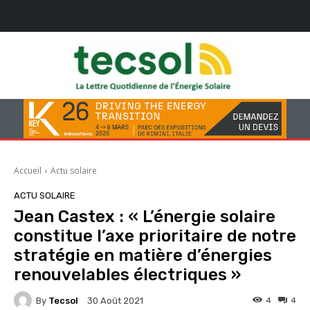
Accueil
Actu solaire
ACTU SOLAIRE
Jean Castex : « L’énergie solaire
constitue l’axe prioritaire de notre
stratégie en matière d’énergies
renouvelables électriques »
By
Tecsol
4
4
30 Août 2021