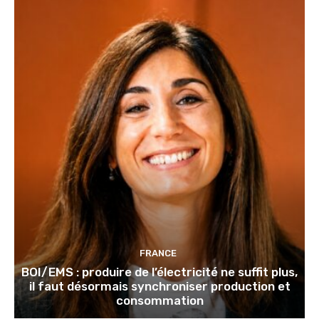
FRANCE
BOI/EMS : produire de l’électricité ne suffit plus,
il faut désormais synchroniser production et
consommation