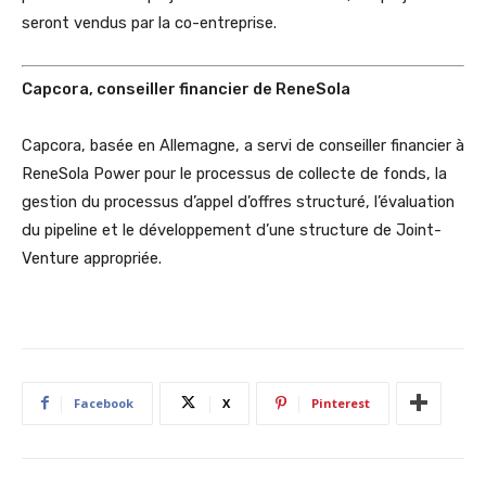
seront vendus par la co-entreprise.
Capcora, conseiller financier de ReneSola
Capcora, basée en Allemagne, a servi de conseiller financier à
ReneSola Power pour le processus de collecte de fonds, la
gestion du processus d’appel d’offres structuré, l’évaluation
du pipeline et le développement d’une structure de Joint-
Venture appropriée.
Facebook
X
Pinterest