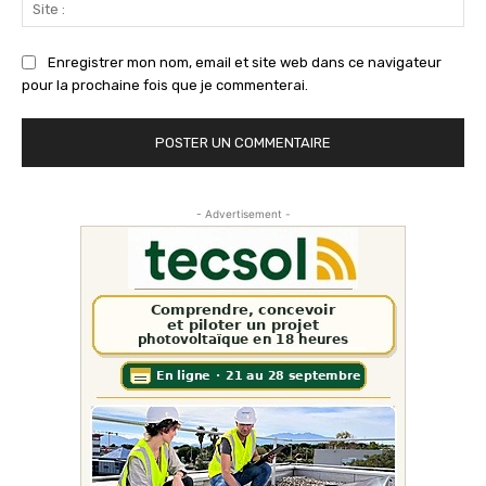
Sit
:
Enregistrer mon nom, email et site web dans ce navigateur
pour la prochaine fois que je commenterai.
- Advertisement -