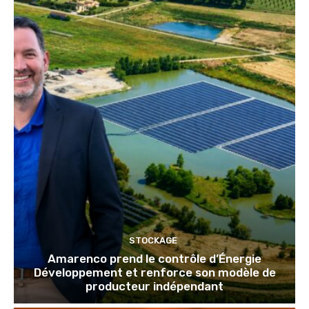
STOCKAGE
Amarenco prend le contrôle d’Énergie
Développement et renforce son modèle de
producteur indépendant