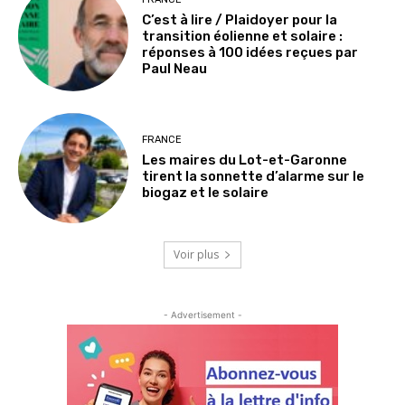
C’est à lire / Plaidoyer pour la
transition éolienne et solaire :
réponses à 100 idées reçues par
Paul Neau
FRANCE
Les maires du Lot-et-Garonne
tirent la sonnette d’alarme sur le
biogaz et le solaire
Voir plus
- Advertisement -