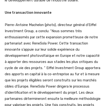
le développement durable de l’industrie solaire. ”
Une transaction innovante
Pierre-Antoine Machelon (photo), directeur général d’Eiffel
Investment Group, a conclu: “Nous sommes très
enthousiasmés par cette expansion prometteuse de notre
partenariat avec ReneSola Power. Cette transaction
innovante s’appuie sur leur solide expérience du
développement photovoltaïque en Europe et notre capacité
à apporter des ressources aux stades les plus critiques du
cycle de vie des projets. ” Eiffel Investment Group apportera
des apports en capital à la co-entreprise au fur et à mesure
que les projets éligibles seront construits sur les marchés
cibles d’Europe. ReneSola Power dirigera le processus
d’identification et le développement du projet. Les deux
partenaires détermineront ensuite la meilleure méthodologie
pour valoriser les projets. Une fois construits, les projets