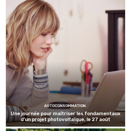
AUTOCONSOMMATION
Une journée pour maîtriser les fondamentaux
d’un projet photovoltaïque, le 27 août