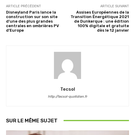
ARTICLE PRÉCÉDENT
ARTICLE SUIVANT
Disneyland Paris lance la
Assises Européennes de la
construction sur son site
Transition Énergétique 2021
d’une des plus grandes
de Dunkerque : une édition
centrales en ombrières PV
100% digitale et gratuite
d’Europe
dès le 12 janvier
Tecsol
http://tecsol-quotidien.fr
SUR LE MÊME SUJET