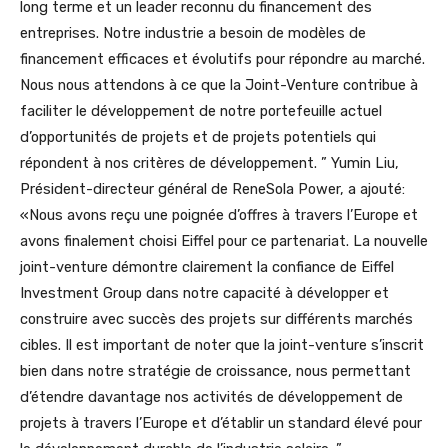
long terme et un leader reconnu du financement des
entreprises. Notre industrie a besoin de modèles de
financement efficaces et évolutifs pour répondre au marché.
Nous nous attendons à ce que la Joint-Venture contribue à
faciliter le développement de notre portefeuille actuel
d’opportunités de projets et de projets potentiels qui
répondent à nos critères de développement. ” Yumin Liu,
Président-directeur général de ReneSola Power, a ajouté:
«Nous avons reçu une poignée d’offres à travers l’Europe et
avons finalement choisi Eiffel pour ce partenariat. La nouvelle
joint-venture démontre clairement la confiance de Eiffel
Investment Group dans notre capacité à développer et
construire avec succès des projets sur différents marchés
cibles. Il est important de noter que la joint-venture s’inscrit
bien dans notre stratégie de croissance, nous permettant
d’étendre davantage nos activités de développement de
projets à travers l’Europe et d’établir un standard élevé pour