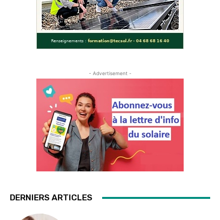
- Advertisement -
DERNIERS ARTICLES