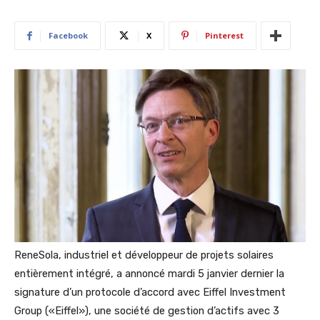
Facebook
X
Pinterest
ReneSola, industriel et développeur de projets solaires
entièrement intégré, a annoncé mardi 5 janvier dernier la
signature d’un protocole d’accord avec Eiffel Investment
Group («Eiffel»), une société de gestion d’actifs avec 3