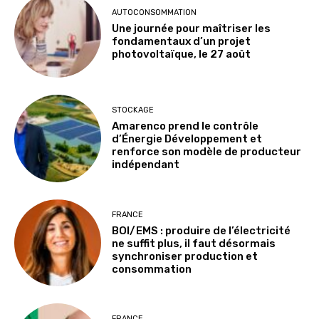
AUTOCONSOMMATION
Une journée pour maîtriser les
fondamentaux d’un projet
photovoltaïque, le 27 août
STOCKAGE
Amarenco prend le contrôle
d’Énergie Développement et
renforce son modèle de producteur
indépendant
FRANCE
BOI/EMS : produire de l’électricité
ne suffit plus, il faut désormais
synchroniser production et
consommation
FRANCE