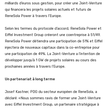
milliards d’euros sous gestion, pour créer une Joint-Venture
qui financera les projets solaires actuels et futurs de
ReneSola Power à travers l’Europe.
Selon les termes du protocole d’accord, ReneSola Power et
Eiffel Investment Group créeront une coentreprise à 51/49.
ReneSola Power détiendra une participation de 51% et Eiffel
injectera de nouveaux capitaux dans la co-entreprise pour
une participation de 49%. La Joint-Venture a l’intention de
développer jusqu’à 1 GW de projets solaires au cours des
prochaines années à travers l’Europe.
Un partenariat à long terme
Josef Kastner, PDG du secteur européen de ReneSola, a
déclaré: «Nous sommes ravis de former une Joint-Venture
avec Eiffel Investment Group, un partenaire stratégique à