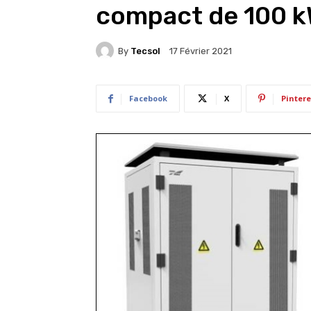
compact de 100 
By
Tecsol
17 Février 2021
Facebook
X
Pintere