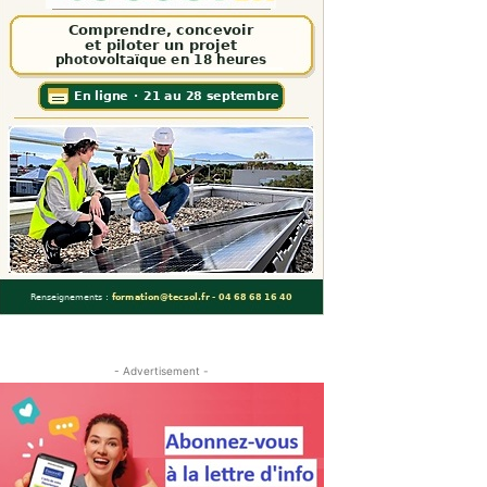
- Advertisement -