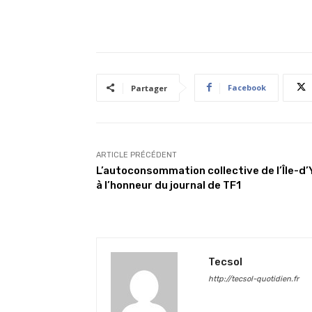
Facebook
Partager
ARTICLE PRÉCÉDENT
L’autoconsommation collective de l’Île-d’
à l’honneur du journal de TF1
Tecsol
http://tecsol-quotidien.fr