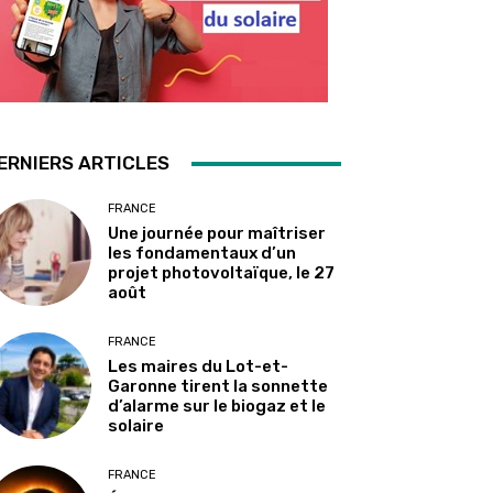
ERNIERS ARTICLES
FRANCE
Une journée pour maîtriser
les fondamentaux d’un
projet photovoltaïque, le 27
août
FRANCE
Les maires du Lot-et-
Garonne tirent la sonnette
d’alarme sur le biogaz et le
solaire
FRANCE