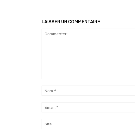
LAISSER UN COMMENTAIRE
Commenter
: