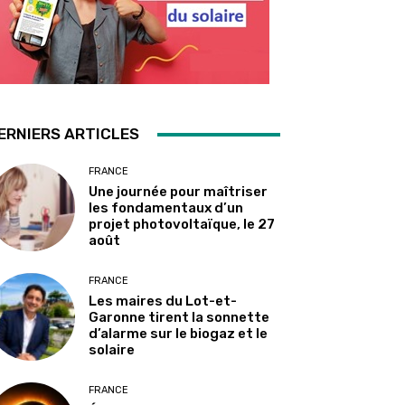
ERNIERS ARTICLES
FRANCE
Une journée pour maîtriser
les fondamentaux d’un
projet photovoltaïque, le 27
août
FRANCE
Les maires du Lot-et-
Garonne tirent la sonnette
d’alarme sur le biogaz et le
solaire
FRANCE