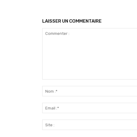
LAISSER UN COMMENTAIRE
Commenter
: