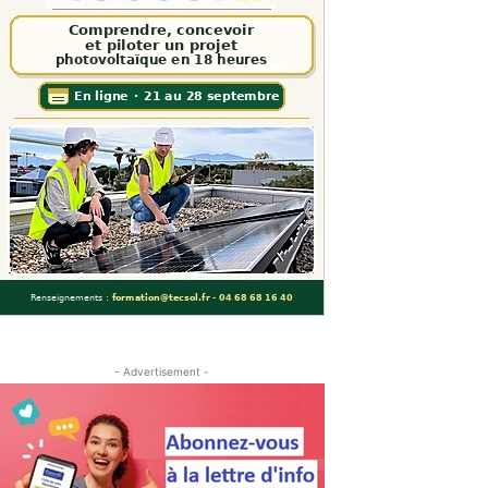
- Advertisement -