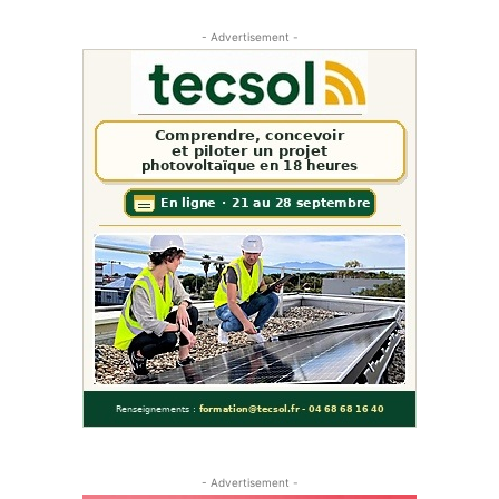
- Advertisement -
- Advertisement -