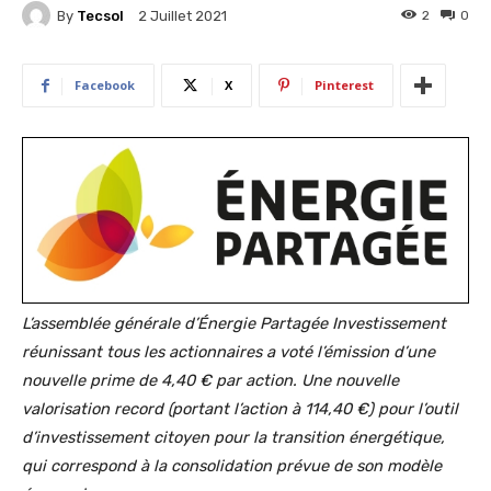
By
Tecsol
2
0
2 Juillet 2021
Facebook
X
Pinterest
L’assemblée générale d’Énergie Partagée Investissement
réunissant tous les actionnaires a voté l’émission d’une
nouvelle prime de 4,40 € par action. Une nouvelle
valorisation record (portant l’action à 114,40 €) pour l’outil
d’investissement citoyen pour la transition énergétique,
qui correspond à la consolidation prévue de son modèle