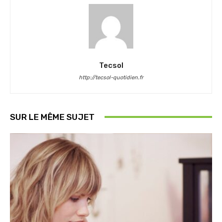
Tecsol
http://tecsol-quotidien.fr
SUR LE MÊME SUJET