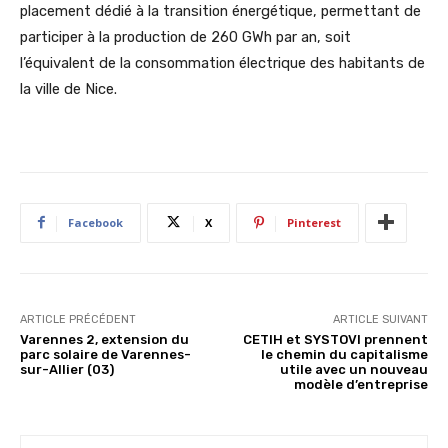
placement dédié à la transition énergétique, permettant de
participer à la production de 260 GWh par an, soit
l’équivalent de la consommation électrique des habitants de
la ville de Nice.
Facebook
X
Pinterest
ARTICLE PRÉCÉDENT
ARTICLE SUIVANT
Varennes 2, extension du
CETIH et SYSTOVI prennent
parc solaire de Varennes-
le chemin du capitalisme
sur-Allier (03)
utile avec un nouveau
modèle d’entreprise