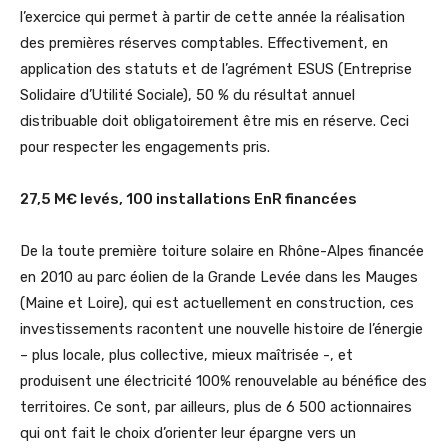
l’exercice qui permet à partir de cette année la réalisation
des premières réserves comptables. Effectivement, en
application des statuts et de l’agrément ESUS (Entreprise
Solidaire d’Utilité Sociale), 50 % du résultat annuel
distribuable doit obligatoirement être mis en réserve. Ceci
pour respecter les engagements pris.
27,5 M€ levés, 100 installations EnR financées
De la toute première toiture solaire en Rhône-Alpes financée
en 2010 au parc éolien de la Grande Levée dans les Mauges
(Maine et Loire), qui est actuellement en construction, ces
investissements racontent une nouvelle histoire de l’énergie
– plus locale, plus collective, mieux maîtrisée -, et
produisent une électricité 100% renouvelable au bénéfice des
territoires. Ce sont, par ailleurs, plus de 6 500 actionnaires
qui ont fait le choix d’orienter leur épargne vers un