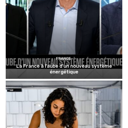
FRANCE
La France à l’aube d’un nouveau système
énergétique