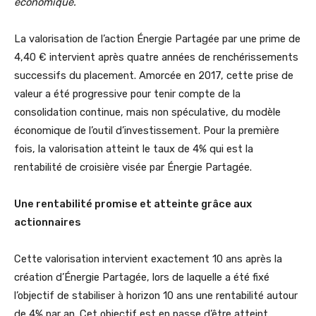
économique.
La valorisation de l’action Énergie Partagée par une prime de
4,40 € intervient après quatre années de renchérissements
successifs du placement. Amorcée en 2017, cette prise de
valeur a été progressive pour tenir compte de la
consolidation continue, mais non spéculative, du modèle
économique de l’outil d’investissement. Pour la première
fois, la valorisation atteint le taux de 4% qui est la
rentabilité de croisière visée par Énergie Partagée.
Une rentabilité promise et atteinte grâce aux
actionnaires
Cette valorisation intervient exactement 10 ans après la
création d’Énergie Partagée, lors de laquelle a été fixé
l’objectif de stabiliser à horizon 10 ans une rentabilité autour
de 4% par an. Cet objectif est en passe d’être atteint,