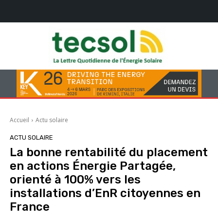
Accueil
Actu solaire
ACTU SOLAIRE
La bonne rentabilité du placement
en actions Énergie Partagée,
orienté à 100% vers les
installations d’EnR citoyennes en
France