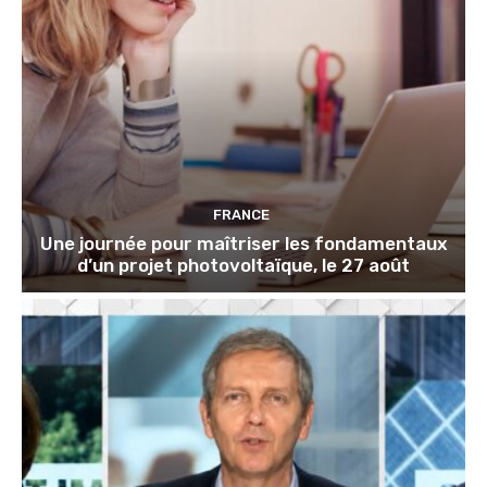
FRANCE
Une journée pour maîtriser les fondamentaux
d’un projet photovoltaïque, le 27 août