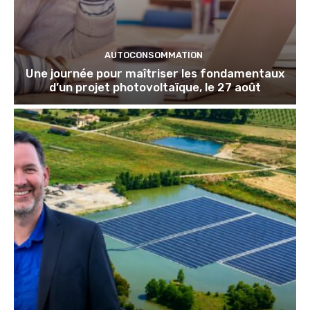
AUTOCONSOMMATION
Une journée pour maîtriser les fondamentaux
d’un projet photovoltaïque, le 27 août