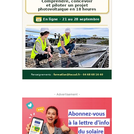
- Advertisement -