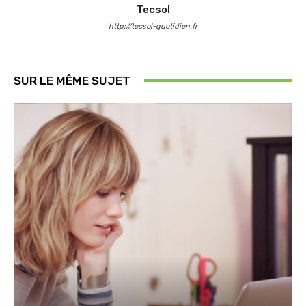
Tecsol
http://tecsol-quotidien.fr
SUR LE MÊME SUJET