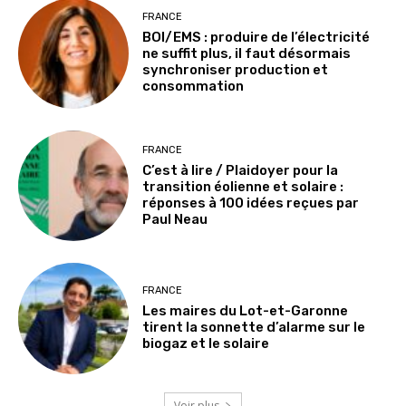
FRANCE
BOI/EMS : produire de l’électricité
ne suffit plus, il faut désormais
synchroniser production et
consommation
FRANCE
C’est à lire / Plaidoyer pour la
transition éolienne et solaire :
réponses à 100 idées reçues par
Paul Neau
FRANCE
Les maires du Lot-et-Garonne
tirent la sonnette d’alarme sur le
biogaz et le solaire
Voir plus