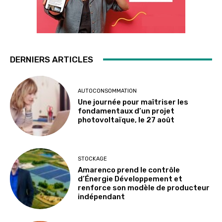
DERNIERS ARTICLES
AUTOCONSOMMATION
Une journée pour maîtriser les
fondamentaux d’un projet
photovoltaïque, le 27 août
STOCKAGE
Amarenco prend le contrôle
d’Énergie Développement et
renforce son modèle de producteur
indépendant