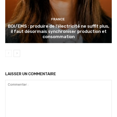
FRANCE
BOI/EMS : produire de l’électricité ne suffit plus,
il faut désormais synchroniser production et
consommation
LAISSER UN COMMENTAIRE