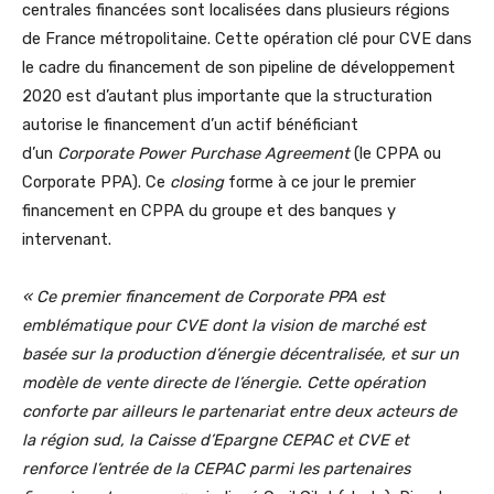
centrales financées sont localisées dans plusieurs régions
de France métropolitaine. Cette opération clé pour CVE dans
le cadre du financement de son pipeline de développement
2020 est d’autant plus importante que la structuration
autorise le financement d’un actif bénéficiant
d’un
Corporate Power Purchase Agreement
(le CPPA ou
Corporate PPA). Ce
closing
forme à ce jour le premier
financement en CPPA du groupe et des banques y
intervenant.
« Ce premier financement de Corporate PPA est
emblématique pour CVE dont la vision de marché est
basée sur la production d’énergie décentralisée, et sur un
modèle de vente directe de l’énergie. Cette opération
conforte par ailleurs le partenariat entre deux acteurs de
la région sud, la Caisse d’Epargne CEPAC et CVE et
renforce l’entrée de la CEPAC parmi les partenaires