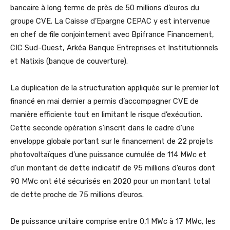
bancaire à long terme de près de 50 millions d’euros du
groupe CVE.
La Caisse d’Epargne CEPAC y est intervenue
en chef de file conjointement avec Bpifrance Financement,
CIC Sud-Ouest, Arkéa Banque Entreprises et Institutionnels
et Natixis (banque de couverture).
La duplication de la structuration appliquée sur le premier lot
financé en mai dernier a permis d’accompagner CVE de
manière efficiente tout en limitant le risque d’exécution.
Cette seconde opération s’inscrit dans le cadre d’une
enveloppe globale portant sur le financement de 22 projets
photovoltaïques d’une puissance cumulée de 114 MWc et
d’un montant de dette indicatif de 95 millions d’euros dont
90 MWc ont été sécurisés en 2020 pour un montant total
de dette proche de 75 millions d’euros.
De puissance unitaire comprise entre 0,1 MWc à 17 MWc, les