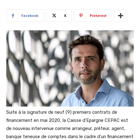
Facebook
X
Pinterest
Suite à la signature de neuf (9) premiers contrats de
financement en mai 2020, la Caisse d’Epargne CEPAC est
de nouveau intervenue comme arrangeur, prêteur, agent,
banque teneuse de comptes dans le cadre d’un financement