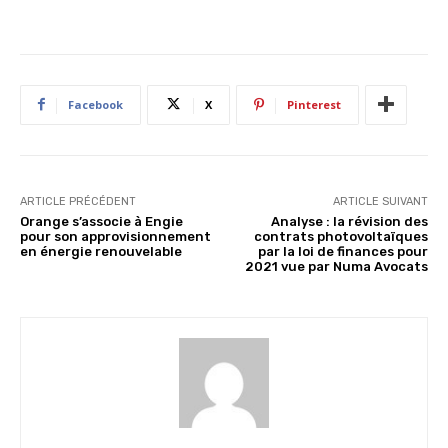
Facebook
X
Pinterest
ARTICLE PRÉCÉDENT
ARTICLE SUIVANT
Orange s’associe à Engie
Analyse : la révision des
pour son approvisionnement
contrats photovoltaïques
en énergie renouvelable
par la loi de finances pour
2021 vue par Numa Avocats