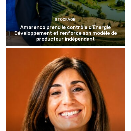
STOCKAGE
Amarenco prend le contrôle d’Énergie
Développement et renforce son modèle de
producteur indépendant