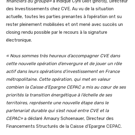
financiers du groupe»
a indiqué Cyril Gilot (photo), Directeur
des Investissements chez CVE.
Au vu de la situation
actuelle, toutes les parties prenantes à l’opération ont su
rester pleinement mobilisées et ont mené avec succès un
closing rendu possible par le recours à la signature
électronique.
« Nous sommes très heureux d’accompagner CVE dans
cette nouvelle opération d’envergure et de jouer un rôle
actif dans leurs opérations d’investissement en France
métropolitaine. Cette opération, qui met en valeur
combien la Caisse d’Epargne CEPAC a mis au cœur de ses
priorités la transition énergétique à l’échelle de ses
territoires, représente une nouvelle étape dans le
partenariat durable qui s’est noué entre CVE et la
CEPAC»
a déclaré Amaury Schoenauer, Directeur des
Financements Structurés de la Caisse d’Epargne CEPAC.