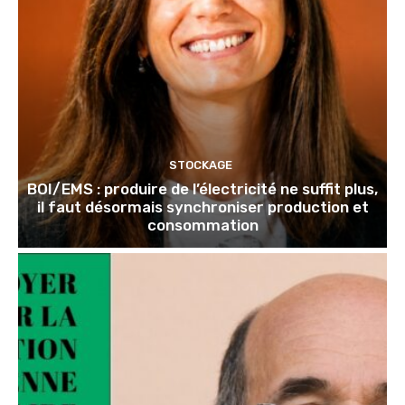
STOCKAGE
BOI/EMS : produire de l’électricité ne suffit plus,
il faut désormais synchroniser production et
consommation