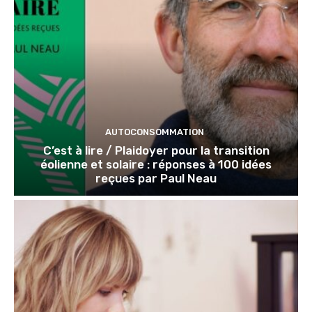
AUTOCONSOMMATION
C’est à lire / Plaidoyer pour la transition
éolienne et solaire : réponses à 100 idées
reçues par Paul Neau