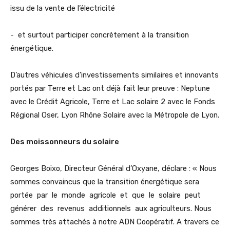
issu de la vente de l’électricité
- et surtout participer concrètement à la transition
énergétique.
D’autres véhicules d’investissements similaires et innovants
portés par Terre et Lac ont déjà fait leur preuve : Neptune
avec le Crédit Agricole, Terre et Lac solaire 2 avec le Fonds
Régional Oser, Lyon Rhône Solaire avec la Métropole de Lyon.
Des moissonneurs du solaire
Georges Boixo, Directeur Général d’Oxyane, déclare : « Nous
sommes convaincus que la transition énergétique sera
portée par le monde agricole et que le solaire peut
générer des revenus additionnels aux agriculteurs. Nous
sommes très attachés à notre ADN Coopératif. A travers ce