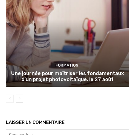
FORMATION
Une journée pour maîtriser les fondamentaux
d’un projet photovoltaïque, le 27 août
LAISSER UN COMMENTAIRE