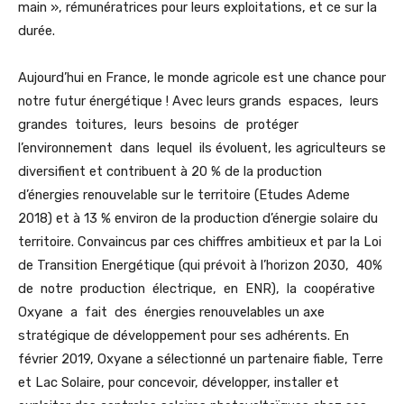
main », rémunératrices pour leurs exploitations, et ce sur la
durée.
Aujourd’hui en France, le monde agricole est une chance pour
notre futur énergétique ! Avec leurs grands espaces, leurs
grandes toitures, leurs besoins de protéger
l’environnement dans lequel ils évoluent, les agriculteurs se
diversifient et contribuent à 20 % de la production
d’énergies renouvelable sur le territoire (Etudes Ademe
2018) et à 13 % environ de la production d’énergie solaire du
territoire. Convaincus par ces chiffres ambitieux et par la Loi
de Transition Energétique (qui prévoit à l’horizon 2030, 40%
de notre production électrique, en ENR), la coopérative
Oxyane a fait des énergies renouvelables un axe
stratégique de développement pour ses adhérents. En
février 2019, Oxyane a sélectionné un partenaire fiable, Terre
et Lac Solaire, pour concevoir, développer, installer et