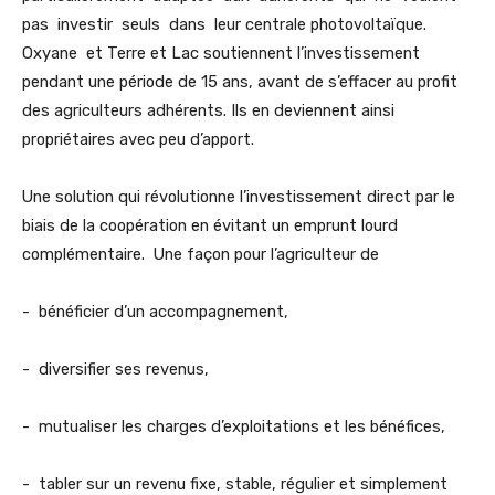
pas investir seuls dans leur centrale photovoltaïque.
Oxyane et Terre et Lac soutiennent l’investissement
pendant une période de 15 ans, avant de s’effacer au profit
des agriculteurs adhérents. Ils en deviennent ainsi
propriétaires avec peu d’apport.
Une solution qui révolutionne l’investissement direct par le
biais de la coopération en évitant un emprunt lourd
complémentaire. Une façon pour l’agriculteur de
- bénéficier d’un accompagnement,
- diversifier ses revenus,
- mutualiser les charges d’exploitations et les bénéfices,
- tabler sur un revenu fixe, stable, régulier et simplement