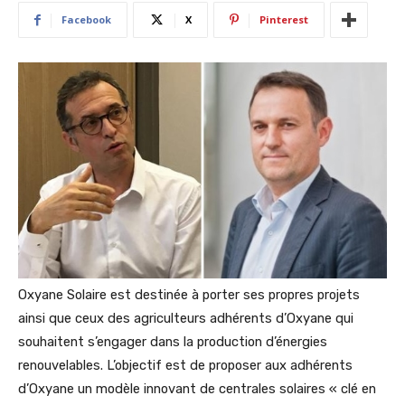
Facebook
X
Pinterest
Oxyane Solaire est destinée à porter ses propres projets
ainsi que ceux des agriculteurs adhérents d’Oxyane qui
souhaitent s’engager dans la production d’énergies
renouvelables. L’objectif est de proposer aux adhérents
d’Oxyane un modèle innovant de centrales solaires « clé en