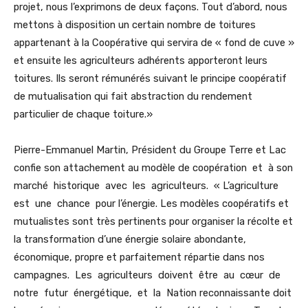
projet, nous l’exprimons de deux façons. Tout d’abord, nous
mettons à disposition un certain nombre de toitures
appartenant à la Coopérative qui servira de « fond de cuve »
et ensuite les agriculteurs adhérents apporteront leurs
toitures. Ils seront rémunérés suivant le principe coopératif
de mutualisation qui fait abstraction du rendement
particulier de chaque toiture.»
Pierre-Emmanuel Martin, Président du Groupe Terre et Lac
confie son attachement au modèle de coopération et à son
marché historique avec les agriculteurs. « L’agriculture
est une chance pour l’énergie. Les modèles coopératifs et
mutualistes sont très pertinents pour organiser la récolte et
la transformation d’une énergie solaire abondante,
économique, propre et parfaitement répartie dans nos
campagnes. Les agriculteurs doivent être au cœur de
notre futur énergétique, et la Nation reconnaissante doit