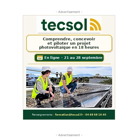
- Advertisement -
- Advertisement -