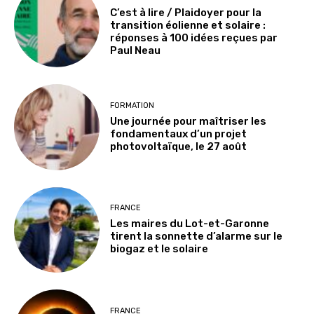
C’est à lire / Plaidoyer pour la
transition éolienne et solaire :
réponses à 100 idées reçues par
Paul Neau
FORMATION
Une journée pour maîtriser les
fondamentaux d’un projet
photovoltaïque, le 27 août
FRANCE
Les maires du Lot-et-Garonne
tirent la sonnette d’alarme sur le
biogaz et le solaire
FRANCE