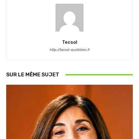
Tecsol
http://tecsol-quotidien.fr
SUR LE MÊME SUJET