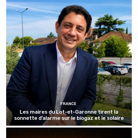
FRANCE
Les maires du Lot-et-Garonne tirent la
sonnette d’alarme sur le biogaz et le solaire