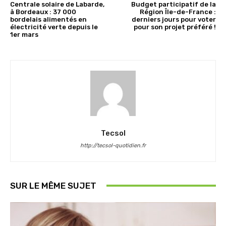
Centrale solaire de Labarde,
Budget participatif de la
à Bordeaux : 37 000
Région Île-de-France :
bordelais alimentés en
derniers jours pour voter
électricité verte depuis le
pour son projet préféré !
1er mars
Tecsol
http://tecsol-quotidien.fr
SUR LE MÊME SUJET