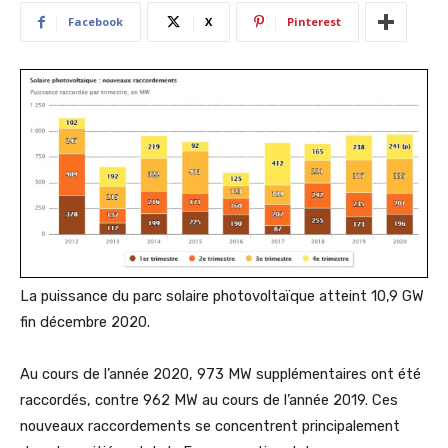
Facebook
X
Pinterest
La puissance du parc solaire photovoltaïque atteint 10,9 GW
fin décembre 2020.
Au cours de l’année 2020, 973 MW supplémentaires ont été
raccordés, contre 962 MW au cours de l’année 2019. Ces
nouveaux raccordements se concentrent principalement