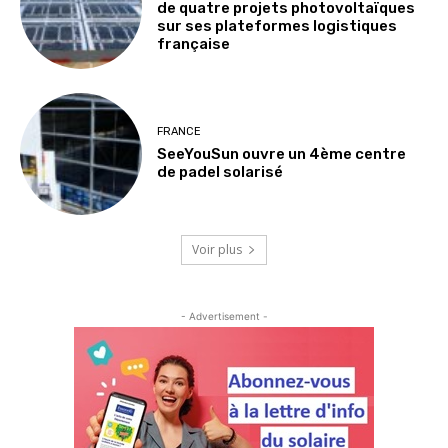
de quatre projets photovoltaïques
sur ses plateformes logistiques
française
FRANCE
SeeYouSun ouvre un 4ème centre
de padel solarisé
Voir plus
- Advertisement -