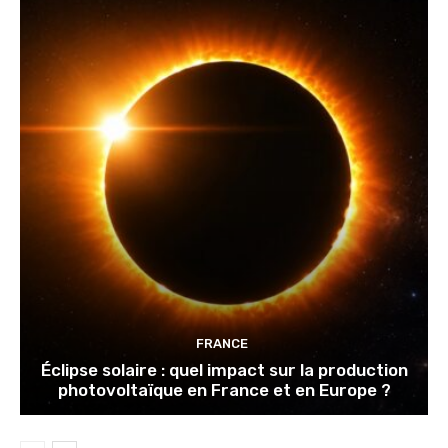
FRANCE
Éclipse solaire : quel impact sur la production
photovoltaïque en France et en Europe ?