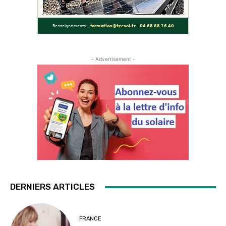
- Advertisement -
DERNIERS ARTICLES
FRANCE