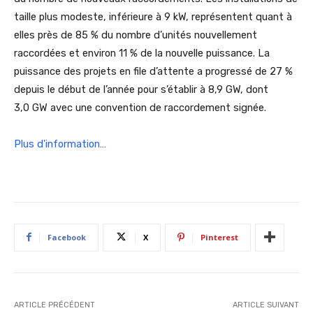
taille plus modeste, inférieure à 9 kW, représentent quant à
elles près de 85 % du nombre d’unités nouvellement
raccordées et environ 11 % de la nouvelle puissance. La
puissance des projets en file d’attente a progressé de 27 %
depuis le début de l’année pour s’établir à 8,9 GW, dont
3,0 GW avec une convention de raccordement signée.
Plus d'information…
Facebook
X
Pinterest
ARTICLE PRÉCÉDENT
ARTICLE SUIVANT