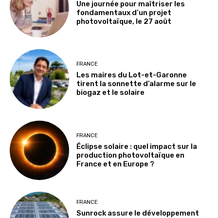
Une journée pour maîtriser les
fondamentaux d’un projet
photovoltaïque, le 27 août
FRANCE
Les maires du Lot-et-Garonne
tirent la sonnette d’alarme sur le
biogaz et le solaire
FRANCE
Éclipse solaire : quel impact sur la
production photovoltaïque en
France et en Europe ?
FRANCE
Sunrock assure le développement