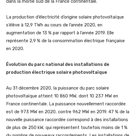
dans la moitié sud de la France continentale.
La production d’électricité d’origine solaire photovoltaïque
s’élève à 12,9 TWh au cours de l’année 2020, en
augmentation de 13 % par rapport à l’année 2019. Elle
représente 2,9 % de la consommation électrique française
en 2020.
Évolution du parc national des installations de
production électrique solaire photovoltaïque
Au 31 décembre 2020, la puissance du parc solaire
photovoltaïque atteint 10 860 MW, dont 10 237 MW en
France continentale. La puissance nouvellement raccordée
est de 973 MW en 2020, contre 962 MW en 2019. 47 % de la
nouvelle puissance raccordée correspond à des installations
de plus de 250 kW, qui représentent toutefois moins de 1 %
du nombre de nouveaux raccordements. Les installations de