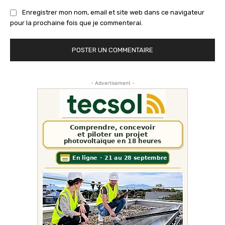
Enregistrer mon nom, email et site web dans ce navigateur
pour la prochaine fois que je commenterai.
- Advertisement -