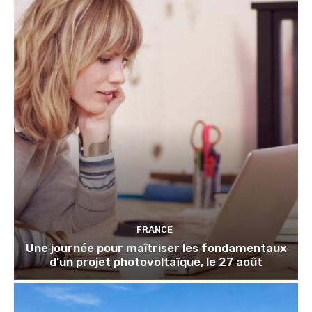
FRANCE
Une journée pour maîtriser les fondamentaux
d’un projet photovoltaïque, le 27 août