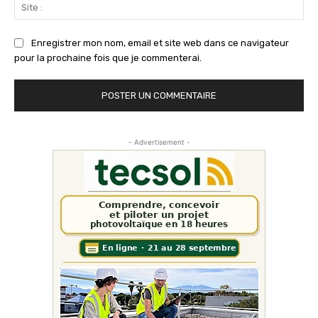
Sit
:
Enregistrer mon nom, email et site web dans ce navigateur
pour la prochaine fois que je commenterai.
- Advertisement -