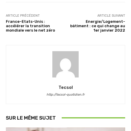
ARTICLE PRÉCÉDENT
ARTICLE SUIVANT
France-Etats-Unis :
Energie/Logement-
accélérer la transition
bâtiment : ce qui change au
mondiale vers le net zéro
1er janvier 2022
Tecsol
http://tecsol-quotidien.fr
SUR LE MÊME SUJET