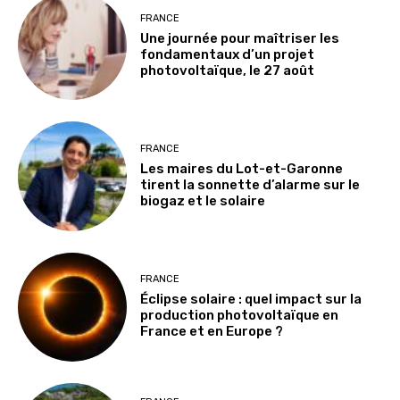
FRANCE
Une journée pour maîtriser les
fondamentaux d’un projet
photovoltaïque, le 27 août
FRANCE
Les maires du Lot-et-Garonne
tirent la sonnette d’alarme sur le
biogaz et le solaire
FRANCE
Éclipse solaire : quel impact sur la
production photovoltaïque en
France et en Europe ?