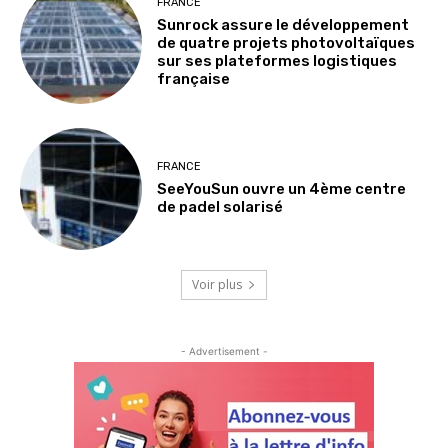
FRANCE
Sunrock assure le développement
de quatre projets photovoltaïques
sur ses plateformes logistiques
française
FRANCE
SeeYouSun ouvre un 4ème centre
de padel solarisé
Voir plus
- Advertisement -