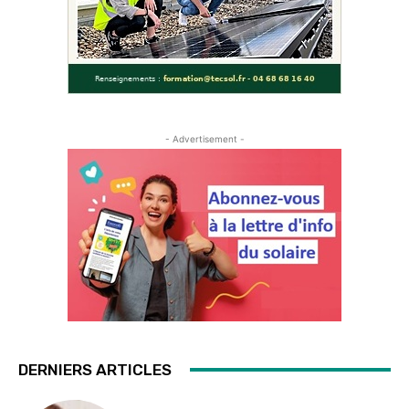
- Advertisement -
DERNIERS ARTICLES