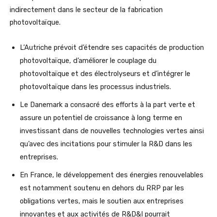
indirectement dans le secteur de la fabrication
photovoltaïque.
L’Autriche prévoit d’étendre ses capacités de production
photovoltaïque, d’améliorer le couplage du
photovoltaïque et des électrolyseurs et d’intégrer le
photovoltaïque dans les processus industriels.
Le Danemark a consacré des efforts à la part verte et
assure un potentiel de croissance à long terme en
investissant dans de nouvelles technologies vertes ainsi
qu’avec des incitations pour stimuler la R&D dans les
entreprises.
En France, le développement des énergies renouvelables
est notamment soutenu en dehors du RRP par les
obligations vertes, mais le soutien aux entreprises
innovantes et aux activités de R&D&I pourrait