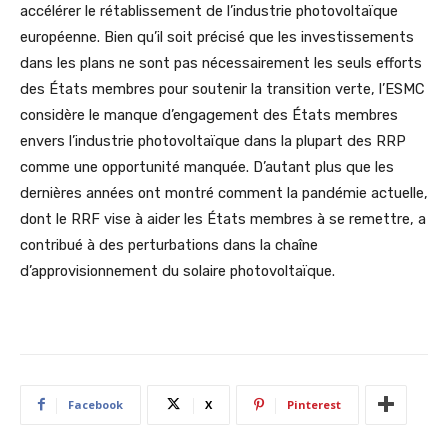
accélérer le rétablissement de l’industrie photovoltaïque
européenne. Bien qu’il soit précisé que les investissements
dans les plans ne sont pas nécessairement les seuls efforts
des États membres pour soutenir la transition verte, l’ESMC
considère le manque d’engagement des États membres
envers l’industrie photovoltaïque dans la plupart des RRP
comme une opportunité manquée. D’autant plus que les
dernières années ont montré comment la pandémie actuelle,
dont le RRF vise à aider les États membres à se remettre, a
contribué à des perturbations dans la chaîne
d’approvisionnement du solaire photovoltaïque.
Facebook
X
Pinterest