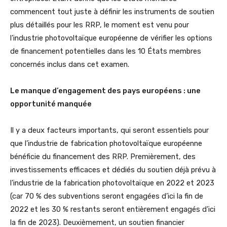
commencent tout juste à définir les instruments de soutien
plus détaillés pour les RRP, le moment est venu pour
l’industrie photovoltaïque européenne de vérifier les options
de financement potentielles dans les 10 États membres
concernés inclus dans cet examen.
Le manque d’engagement des pays européens : une
opportunité manquée
Il y a deux facteurs importants, qui seront essentiels pour
que l’industrie de fabrication photovoltaïque européenne
bénéficie du financement des RRP. Premièrement, des
investissements efficaces et dédiés du soutien déjà prévu à
l’industrie de la fabrication photovoltaïque en 2022 et 2023
(car 70 % des subventions seront engagées d’ici la fin de
2022 et les 30 % restants seront entièrement engagés d’ici
la fin de 2023). Deuxièmement, un soutien financier