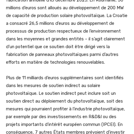
millions d’euros sont alloués au développement de 200 MW
de capacité de production solaire photovoltaïque. La Croatie
a consacré 26,5 millions d’euros au développement de
processus de production respectueux de l’environnement
dans les moyennes et grandes entités – il s’agit clairement
d’un potentiel que ce soutien doit être dirigé vers la
fabrication de panneaux photovoltaïques parmi d’autres
efforts en matière de technologies renouvelables.
Plus de 11 milliards d’euros supplémentaires sont identifiés
dans les mesures de soutien indirect au solaire
photovoltaïque. Le soutien indirect peut inclure soit un
soutien direct au déploiement du photovoltaïque, soit des
mesures qui pourraient profiter à l’industrie photovoltaïque,
par exemple par des investissements en R&D&I ou des
projets importants d’intérêt européen commun (IPCEI). En
conséquence, 7 autres États membres prévoient d’investir