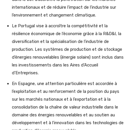
internationaux et de réduire l’impact de l’industrie sur
l’environnement et changement climatique.
Le Portugal vise à accroître la compétitivité et la
résilience économique de l’économie grâce à la R&D&I, la
diversification et la spécialisation de l’industrie de
production. Les systèmes de production et de stockage
d’énergies renouvelables (énergie solaire) sont inclus dans
les investissements dans les Aires d’Accueil
d’Entreprises.
En Espagne, une attention particulière est accordée à
l’exploitation et au renforcement de la position du pays
sur les marchés nationaux et à l’exportation et à la
consolidation de la chaîne de valeur industrielle dans le
domaine des énergies renouvelables et au soutien au
développement et à l’innovation dans les technologies de