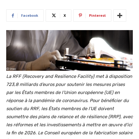
Facebook
X
Pinterest
La RFF (Recovery and Resilience Facility) met à disposition
723,8 milliards d’euros pour soutenir les mesures prises
par les États membres de l’Union européenne (UE) en
réponse à la pandémie de coronavirus. Pour bénéficier du
soutien du RRF, les États membres de l’UE doivent
soumettre des plans de relance et de résilience (RRP), avec
les réformes et les investissements à mettre en œuvre d’ici
la fin de 2026. Le Conseil européen de la fabrication solaire