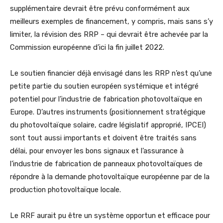
supplémentaire devrait être prévu conformément aux
meilleurs exemples de financement, y compris, mais sans s’y
limiter, la révision des RRP – qui devrait être achevée par la
Commission européenne d’ici la fin juillet 2022.
Le soutien financier déjà envisagé dans les RRP n’est qu’une
petite partie du soutien européen systémique et intégré
potentiel pour l’industrie de fabrication photovoltaïque en
Europe. D’autres instruments (positionnement stratégique
du photovoltaïque solaire, cadre législatif approprié, IPCEI)
sont tout aussi importants et doivent être traités sans
délai, pour envoyer les bons signaux et l’assurance à
l’industrie de fabrication de panneaux photovoltaïques de
répondre à la demande photovoltaïque européenne par de la
production photovoltaïque locale.
Le RRF aurait pu être un système opportun et efficace pour