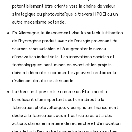
potentiellement être orienté vers la chaîne de valeur
stratégique du photovoltaïque à travers l’IPCEI ou un
autre mécanisme potentiel.
En Allemagne, le financement vise à soutenir l’utilisation
de l’hydrogène produit avec de l’énergie provenant de
sources renouvelables et à augmenter le niveau
d’innovation industrielle. Les innovations sociales et
technologiques sont mises en avant et les projets
doivent démontrer comment ils peuvent renforcer la
résilience climatique allemande.
La Grèce est présentée comme un État membre
bénéficiant d’un important soutien indirect à la
fabrication photovoltaïque, y compris un financement
dédié à la fabrication, aux infrastructures et à des
actions claires en matière de recherche et d’innovation,
dans le but d’accroître la pénétration sur les marchés