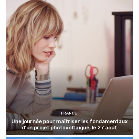
FRANCE
Une journée pour maîtriser les fondamentaux
d’un projet photovoltaïque, le 27 août