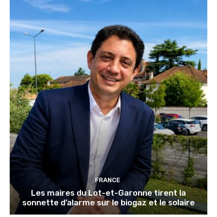
FRANCE
Les maires du Lot-et-Garonne tirent la
sonnette d’alarme sur le biogaz et le solaire