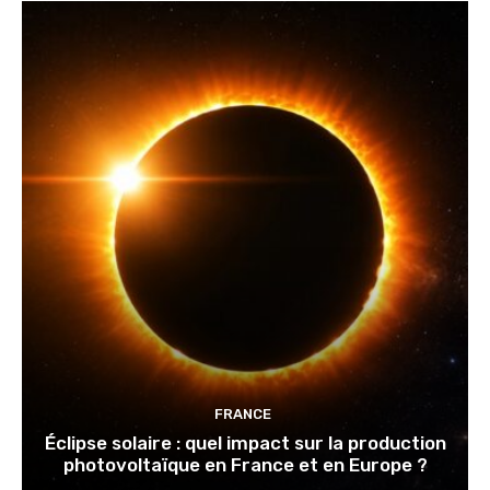
FRANCE
Éclipse solaire : quel impact sur la production
photovoltaïque en France et en Europe ?