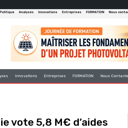
Politique
Analyses
Innovations
Entreprises
FORMATION
Nous conta
yses
Innovations
Entreprises
FORMATION
Nous Contact
ie vote 5,8 M€ d’aides