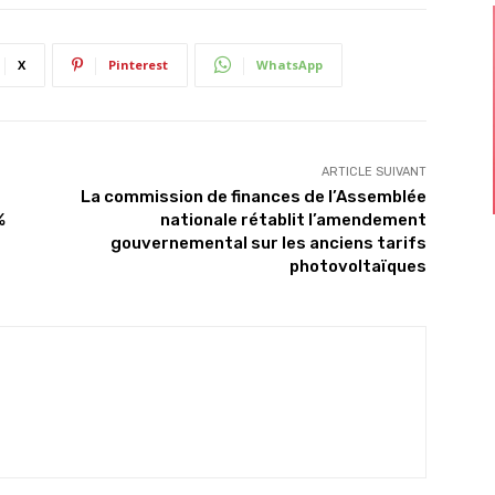
X
Pinterest
WhatsApp
ARTICLE SUIVANT
La commission de finances de l’Assemblée
%
nationale rétablit l’amendement
gouvernemental sur les anciens tarifs
photovoltaïques