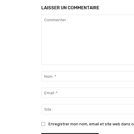
LAISSER UN COMMENTAIRE
Commenter
:
Enregistrer mon nom, email et site web dans c