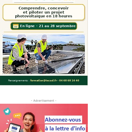
- Advertisement -