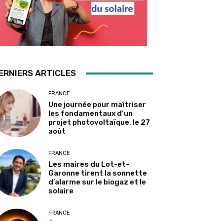
ERNIERS ARTICLES
FRANCE
Une journée pour maîtriser
les fondamentaux d’un
projet photovoltaïque, le 27
août
FRANCE
Les maires du Lot-et-
Garonne tirent la sonnette
d’alarme sur le biogaz et le
solaire
FRANCE