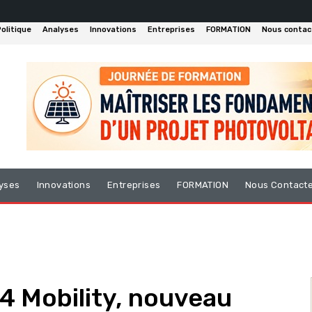
olitique
Analyses
Innovations
Entreprises
FORMATION
Nous contac
yses
Innovations
Entreprises
FORMATION
Nous Contact
4 Mobility, nouveau