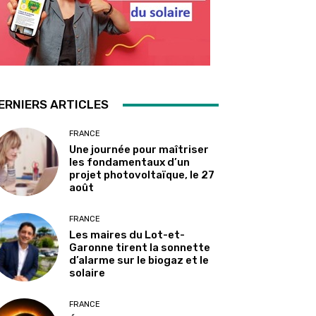
ERNIERS ARTICLES
FRANCE
Une journée pour maîtriser
les fondamentaux d’un
projet photovoltaïque, le 27
août
FRANCE
Les maires du Lot-et-
Garonne tirent la sonnette
d’alarme sur le biogaz et le
solaire
FRANCE