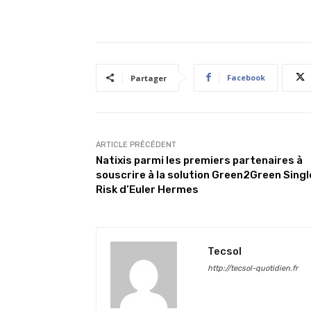
Facebook
Partager
ARTICLE PRÉCÉDENT
Natixis parmi les premiers partenaires à
souscrire à la solution Green2Green Singl
Risk d’Euler Hermes
Tecsol
http://tecsol-quotidien.fr