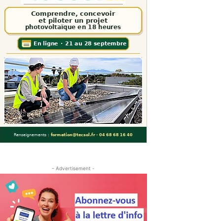
- Advertisement -