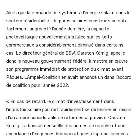
Alors que la demande de systèmes d’énergie solaire dans le
secteur résidentiel et de parcs solaires construits au sol a
fortement augmenté l’année dernière, la capacité
photovoltaïque nouvellement installée sur les toits
commerciaux a considérablement diminué dans certains
cas. Le directeur général de BSW, Carsten Körnig, appelle
donc le nouveau gouvernement fédéral à mettre en œuvre
son programme immédiat de protection du climat avant
Pâques. L’Ampel-Coalition en avait annoncé un dans l’accord
de coalition pour l’année 2022.
« En cas de retard, le climat d’investissement dans
l’industrie solaire pourrait rapidement se détériorer en raison
d’un arriéré considérable de réformes », prévient Carsten
Körnig. La baisse mensuelle des primes de marché et une
abondance d’exigences bureaucratiques disproportionnées