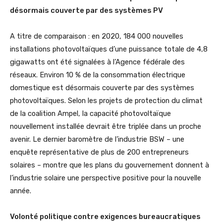
désormais couverte par des systèmes PV
A titre de comparaison : en 2020, 184 000 nouvelles
installations photovoltaïques d’une puissance totale de 4,8
gigawatts ont été signalées à l’Agence fédérale des
réseaux. Environ 10 % de la consommation électrique
domestique est désormais couverte par des systèmes
photovoltaïques. Selon les projets de protection du climat
de la coalition Ampel, la capacité photovoltaïque
nouvellement installée devrait être triplée dans un proche
avenir. Le dernier baromètre de l’industrie BSW – une
enquête représentative de plus de 200 entrepreneurs
solaires – montre que les plans du gouvernement donnent à
l’industrie solaire une perspective positive pour la nouvelle
année.
Volonté politique contre exigences bureaucratiques