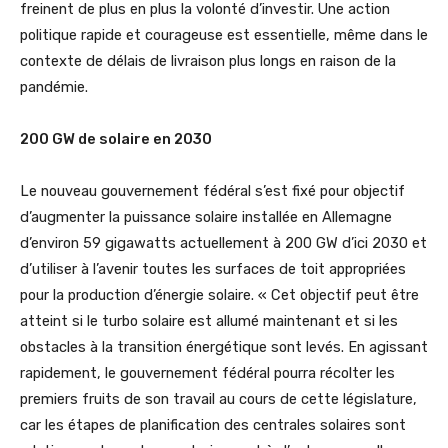
freinent de plus en plus la volonté d’investir. Une action
politique rapide et courageuse est essentielle, même dans le
contexte de délais de livraison plus longs en raison de la
pandémie.
200 GW de solaire en 2030
Le nouveau gouvernement fédéral s’est fixé pour objectif
d’augmenter la puissance solaire installée en Allemagne
d’environ 59 gigawatts actuellement à 200 GW d’ici 2030 et
d’utiliser à l’avenir toutes les surfaces de toit appropriées
pour la production d’énergie solaire. « Cet objectif peut être
atteint si le turbo solaire est allumé maintenant et si les
obstacles à la transition énergétique sont levés. En agissant
rapidement, le gouvernement fédéral pourra récolter les
premiers fruits de son travail au cours de cette législature,
car les étapes de planification des centrales solaires sont