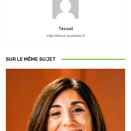
Tecsol
http://tecsol-quotidien.fr
SUR LE MÊME SUJET