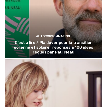
AUTOCONSOMMATION
C’est à lire / Plaidoyer pour la transition
éolienne et solaire : réponses à 100 idées
reçues par Paul Neau