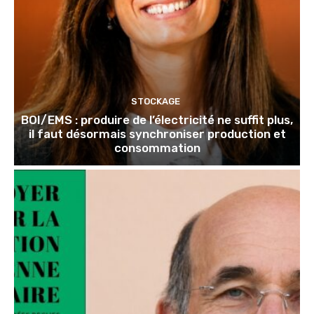
STOCKAGE
BOI/EMS : produire de l’électricité ne suffit plus,
il faut désormais synchroniser production et
consommation