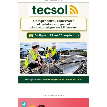
- Advertisement -