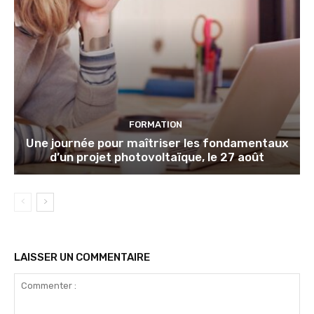
FORMATION
Une journée pour maîtriser les fondamentaux
d’un projet photovoltaïque, le 27 août
LAISSER UN COMMENTAIRE