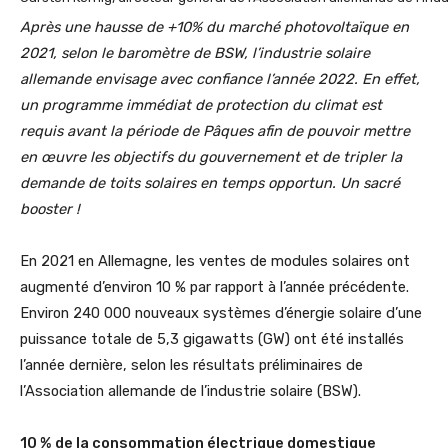
Après une hausse de +10% du marché photovoltaïque en
2021, selon le baromètre de BSW, l’industrie solaire
allemande envisage avec confiance l’année 2022. En effet,
un programme immédiat de protection du climat est
requis avant la période de Pâques afin de pouvoir mettre
en œuvre les objectifs du gouvernement et de tripler la
demande de toits solaires en temps opportun. Un sacré
booster !
En 2021 en Allemagne, les ventes de modules solaires ont
augmenté d’environ 10 % par rapport à l’année précédente.
Environ 240 000 nouveaux systèmes d’énergie solaire d’une
puissance totale de 5,3 gigawatts (GW) ont été installés
l’année dernière, selon les résultats préliminaires de
l’Association allemande de l’industrie solaire (BSW).
10 % de la consommation électrique domestique