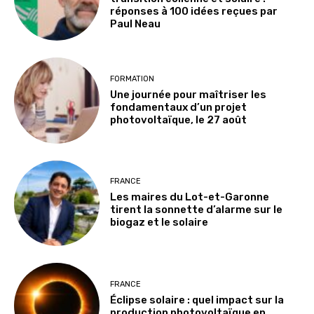
réponses à 100 idées reçues par
Paul Neau
FORMATION
Une journée pour maîtriser les
fondamentaux d’un projet
photovoltaïque, le 27 août
FRANCE
Les maires du Lot-et-Garonne
tirent la sonnette d’alarme sur le
biogaz et le solaire
FRANCE
Éclipse solaire : quel impact sur la
production photovoltaïque en