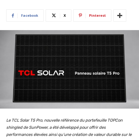
Facebook
X
Pinterest
Le TCL Solar T5 Pro, nouvelle référence du portefeuille TOPCon
shingled de SunPower, a été développé pour offrir des
performances élevées ainsi qu’une création de valeur durable sur le