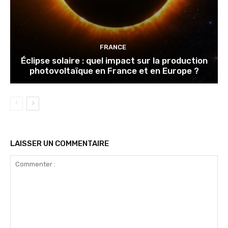
FRANCE
Éclipse solaire : quel impact sur la production
photovoltaïque en France et en Europe ?
LAISSER UN COMMENTAIRE