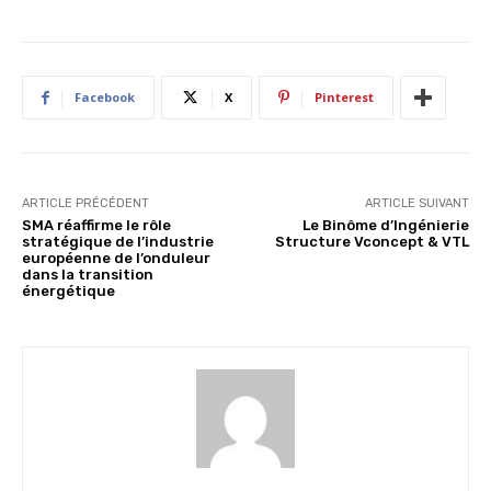
Facebook
X
Pinterest
ARTICLE PRÉCÉDENT
ARTICLE SUIVANT
SMA réaffirme le rôle
Le Binôme d’Ingénierie
stratégique de l’industrie
Structure Vconcept & VTL
européenne de l’onduleur
dans la transition
énergétique