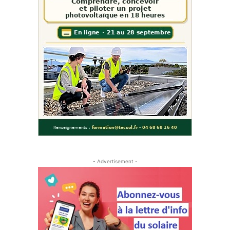
- Advertisement -