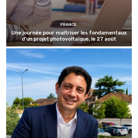
FRANCE
Une journée pour maîtriser les fondamentaux
d’un projet photovoltaïque, le 27 août