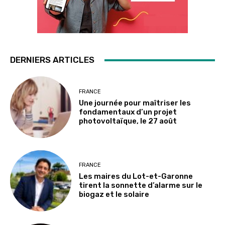
DERNIERS ARTICLES
FRANCE
Une journée pour maîtriser les
fondamentaux d’un projet
photovoltaïque, le 27 août
FRANCE
Les maires du Lot-et-Garonne
tirent la sonnette d’alarme sur le
biogaz et le solaire