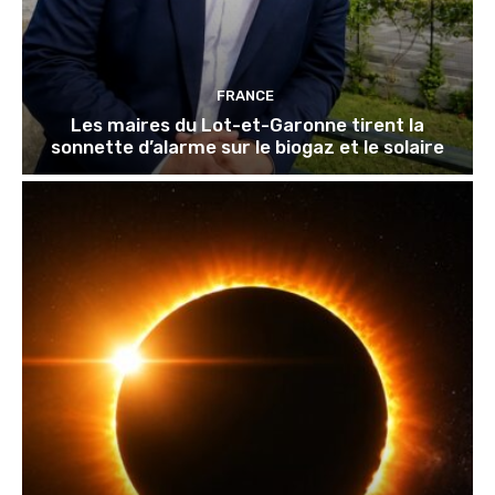
FRANCE
Les maires du Lot-et-Garonne tirent la
sonnette d’alarme sur le biogaz et le solaire