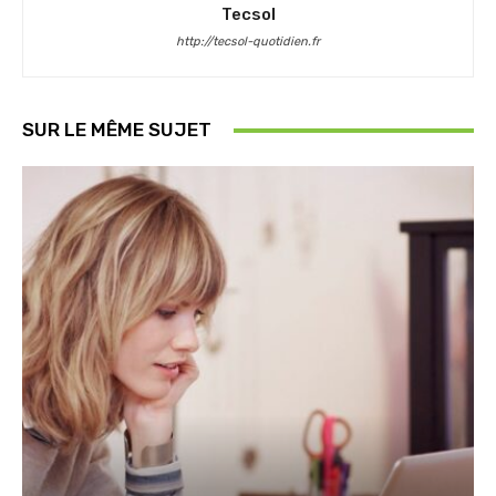
Tecsol
http://tecsol-quotidien.fr
SUR LE MÊME SUJET