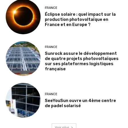
FRANCE
Éclipse solaire : quel impact sur la
production photovoltaïque en
France et en Europe ?
FRANCE
Sunrock assure le développement
de quatre projets photovoltaïques
sur ses plateformes logistiques
française
FRANCE
SeeYouSun ouvre un 4ème centre
de padel solarisé
Voir plus